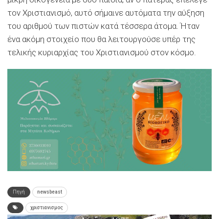
τον Χριστιανισμό, αυτό σήμαινε αυτόματα την αύξηση
του αριθμού των πιστών κατά τέσσερα άτομα. Ήταν
ένα ακόμη στοιχείο που θα λειτουργούσε υπέρ της
τελικής κυριαρχίας του Χριστιανισμού στον κόσμο.
Πηγή
newsbeast
χριστιανισμος