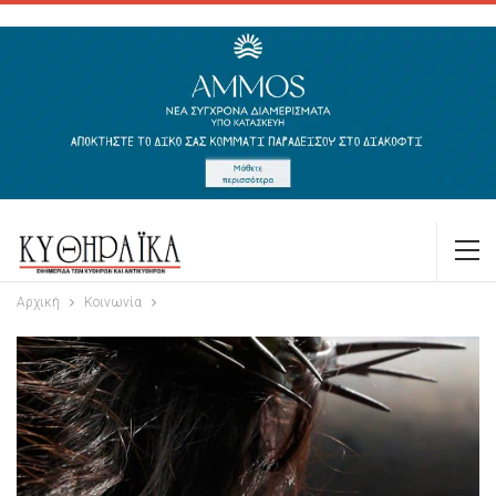
Αρχική
Κοινωνία