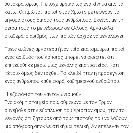
αυτοκρατορίας. Πέτυχε αρχικά ως ένα κίνημα από τα
κάτω. Οι πρώτοι πιστοί στον Χριστό μετέφεραν το
μήνυμα στους δικούς τους ανθρώπους. Εκείνοι με τη
σειρά τους το μετέδωσαν σε άλλους. Αργά αλλά
σταθερά, ο αριθμός των πιστών άρχισε να μεγαλώνει.
Τρεις αιώνες αργότερα ήταν τρία εκατομμύρια πιστοί,
ένας αριθμός που κάποιος μπορεί να σκεφτεί ότι
επιτεύχθηκε μέσω μιας μεγάλης εκστρατείας. Κάτι
τέτοιο όμως δεν ισχύει. Το κλειδί ήταν η προσέγγιση
ενός ανθρώπου κάθε φορά, καθημερινού ανθρώπου.
Η εξαφάνιση του «ανταγωνισμού»
Ένα ακόμη στοιχείο που, σύμφωνα με τον Έρμαν,
συνέβαλε στην εξάπλωση του Χριστιανισμού, ήταν το
γεγονός ότι ζητούσε από τους πιστούς του να λάβουν
μια απόφαση αποκλειστική και τελική. Αν επέλεγαν τον