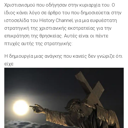
Χριστιανισμού που οδήγησαν στην κυριαρχία του. Ο
ίδιος κάνει λόγο σε άρθρο του που δημοσιεύεται στην
ιστοσελίδα του History Channel, για μια ευφυέστατη
στρατηγική της χριστιανικής εκστρατείας για την
επικράτηση της θρησκείας. Αυτές είναι οι πέντε
πτυχές αυτής της στρατηγικής:
Η δημιουργία μιας ανάγκης που κανείς δεν γνώριζε ότι
είχε