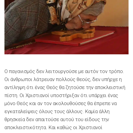
Ο παγανισμός δεν λειτουργούσε με αυτόν τον τρόπο.
Οι άνθρωποι λάτρευαν πολλούς θεούς, δεν υπήρχε η
αντίληψη ότι ένας Θεός θα ζητούσε την αποκλειστική
πίστη. Οι Χριστιανοί υποστήριξαν ότι υπάρχει ένας
μόνο Θεός και αν τον ακολουθούσες θα έπρεπε να
εγκαταλείψεις όλους τους άλλους. Καμία άλλη
θρησκεία δεν απαιτούσε αυτού του είδους την
αποκλειστικότητα. Και καθώς οι Χριστιανοί