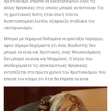
Χριστιανισμό, έπρεπε να εγκαταλείψουν όλες τις
άλλες θρησκείες στις οποίες μπορεί να πίστευαν. Για
τη χριστιανική πίστη, ήταν όλα ή τίποτα.
Αναπτυσσόμενη λοιπόν, εξαφάνιζε σταδιακά τον
«ανταγωνισμό».
Μπορεί με σημερινά δεδομένα να φαντάζει περίεργο,
αφού σήμερα δεχόμαστε ότι ένας Βουδιστής δεν
μπορεί να είναι και Χριστιανός, ένας Μουσουλμάνος
δεν μπορεί να είναι και Μορμόνος. Ο λόγος που
αποδεχόμαστε τις αποκλειστικές θρησκείες
εντοπίζεται στα πρώτα χρόνια του Χριστιανισμού, που
έπεισε τον κόσμο ότι έτσι θα έπρεπε να είναι.