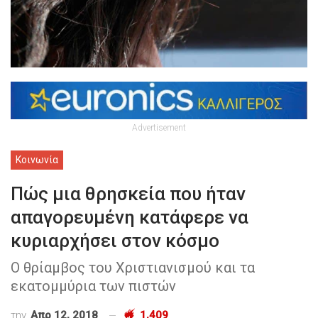
Advertisement
Κοινωνία
Πώς μια θρησκεία που ήταν
απαγορευμένη κατάφερε να
κυριαρχήσει στον κόσμο
Ο θρίαμβος του Χριστιανισμού και τα
εκατομμύρια των πιστών
την
Απρ 12, 2018
1,409