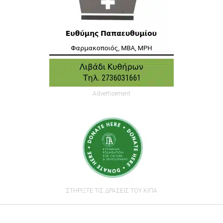
Advertisement
ΣΤΗΡΙΞΤΕ ΤΙΣ ΔΡΑΣΕΙΣ ΤΟΥ ΚΙΠΑ