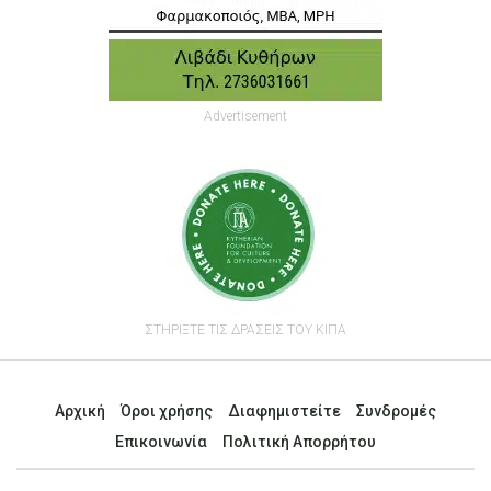
Advertisement
ΣΤΗΡΙΞΤΕ ΤΙΣ ΔΡΑΣΕΙΣ ΤΟΥ ΚΙΠΑ
Αρχική
Όροι χρήσης
Διαφημιστείτε
Συνδρομές
Επικοινωνία
Πολιτική Απορρήτου