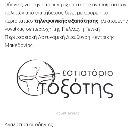
Οδηγίες για την αποφυγή εξαπάτησης ανυποψίαστων
πολιτών από επιτήδειους δίνει με αφορμή το
περιστατικό
τηλεφωνικής εξαπάτησης
ηλικιωμένης
γυναίκας σε περιοχή της Πέλλας, η Γενική
Περιφερειακή Αστυνομική Διεύθυνση Κεντρικής
Μακεδονίας.
Advertisement
Αναλυτικά οι οδηγίες: