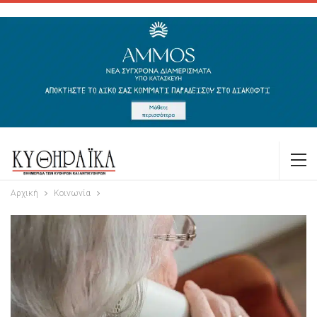
Αρχική
Κοινωνία