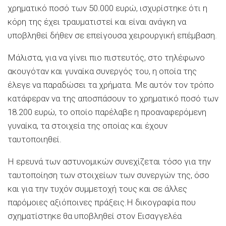
χρηματικό ποσό των 50.000 ευρώ, ισχυρίστηκε ότι η
κόρη της έχει τραυματιστεί και είναι ανάγκη να
υποβληθεί δήθεν σε επείγουσα χειρουργική επέμβαση.
Μάλιστα, για να γίνει πιο πιστευτός, στο τηλέφωνο
ακουγόταν και γυναίκα συνεργός του, η οποία της
έλεγε να παραδώσει τα χρήματα. Με αυτόν τον τρόπο
κατάφεραν να της αποσπάσουν το χρηματικό ποσό των
18.200 ευρώ, το οποίο παρέλαβε η προαναφερόμενη
γυναίκα, τα στοιχεία της οποίας και έχουν
ταυτοποιηθεί.
Η ερευνά των αστυνομικών συνεχίζεται τόσο για την
ταυτοποίηση των στοιχείων των συνεργών της, όσο
και για την τυχόν συμμετοχή τους και σε άλλες
παρόμοιες αξιόποινες πράξεις.Η δικογραφία που
σχηματίστηκε θα υποβληθεί στον Εισαγγελέα