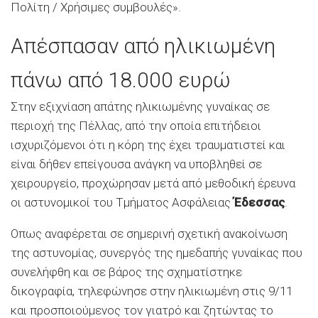
Πολίτη / Χρήσιμες συμβουλές».
Απέσπασαν από ηλικιωμένη
πάνω από 18.000 ευρώ
Στην εξιχνίαση απάτης ηλικιωμένης γυναίκας σε
περιοχή της Πέλλας, από την οποία επιτήδειοι
ισχυριζόμενοι ότι η κόρη της έχει τραυματιστεί και
είναι δήθεν επείγουσα ανάγκη να υποβληθεί σε
χειρουργείο, προχώρησαν μετά από μεθοδική έρευνα
οι αστυνομικοί του Τμήματος Ασφάλειας
Έδεσσας
.
Οπως αναφέρεται σε σημερινή σχετική ανακοίνωση
της αστυνομίας, συνεργός της ημεδαπής γυναίκας που
συνελήφθη και σε βάρος της σχηματίστηκε
δικογραφία, τηλεφώνησε στην ηλικιωμένη στις 9/11
και προσποιούμενος τον γιατρό και ζητώντας το