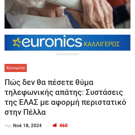
Advertisement
Κοινωνία
Πώς δεν θα πέσετε θύμα
τηλεφωνικής απάτης: Συστάσεις
της ΕΛΑΣ με αφορμή περιστατικό
στην Πέλλα
την
Νοέ 18, 2024
460