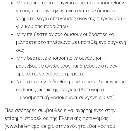
Μην εμπιστεύεστε αγνώστους, που προσπαθούν
να σας πείσουν τηλεφωνικά να τους δώσετε
χρήματα, λόγω επείγουσας ανάγκης συγγενικού –
φιλικού σας προσώπου.
Μην πείθεστε αν σας δώσουν οι δράστες να
μιλήσετε στο τηλέφωνο με υποτιθέμενο συγγενή
σας.
Μην δεχτείτε οποιαδήποτε συνάντηση –
ραντεβού με αγνώστους και δηλώστε ότι δεν
πρόκειται να δώσετε χρήματα.
Να έχετε πάντα διαθέσιμους τους τηλεφωνικούς
αριθμούς έκτακτης ανάγκης (Αστυνομία,
Πυροσβεστική, νοσοκομεία, συγγενείς κ.λπ.).
Περισσότερες συμβουλές είναι αναρτημένες στην
επίσημη ιστοσελίδα της Ελληνικής Αστυνομίας
(www.hellenicpolice.gr), στην ενότητα «Οδηγός του