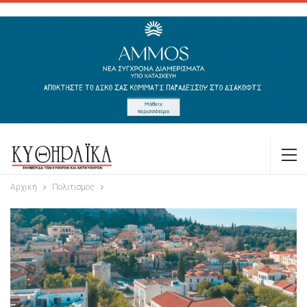
Αρχική
Πολιτισμός