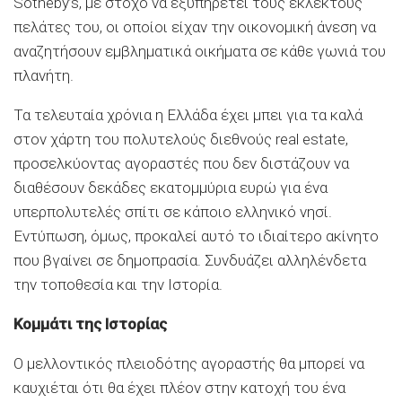
Sotheby’s, με στόχο να εξυπηρετεί τους εκλεκτούς
πελάτες του, οι οποίοι είχαν την οικονομική άνεση να
αναζητήσουν εμβληματικά οικήματα σε κάθε γωνιά του
πλανήτη.
Τα τελευταία χρόνια η Ελλάδα έχει μπει για τα καλά
στον χάρτη του πολυτελούς διεθνούς real estate,
προσελκύοντας αγοραστές που δεν διστάζουν να
διαθέσουν δεκάδες εκατομμύρια ευρώ για ένα
υπερπολυτελές σπίτι σε κάποιο ελληνικό νησί.
Εντύπωση, όμως, προκαλεί αυτό το ιδιαίτερο ακίνητο
που βγαίνει σε δημοπρασία. Συνδυάζει αλληλένδετα
την τοποθεσία και την Ιστορία.
Κομμάτι της Ιστορίας
Ο μελλοντικός πλειοδότης αγοραστής θα μπορεί να
καυχιέται ότι θα έχει πλέον στην κατοχή του ένα