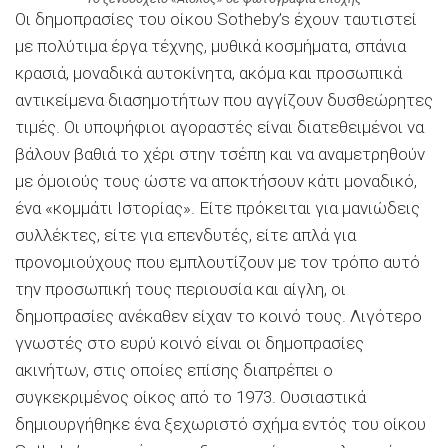
Οι δημοπρασίες του οίκου Sotheby’s έχουν ταυτιστεί
με πολύτιμα έργα τέχνης, μυθικά κοσμήματα, σπάνια
κρασιά, μοναδικά αυτοκίνητα, ακόμα και προσωπικά
αντικείμενα διασημοτήτων που αγγίζουν δυσθεώρητες
τιμές. Οι υποψήφιοι αγοραστές είναι διατεθειμένοι να
βάλουν βαθιά το χέρι στην τσέπη και να αναμετρηθούν
με όμοιούς τους ώστε να αποκτήσουν κάτι μοναδικό,
ένα «κομμάτι Ιστορίας». Είτε πρόκειται για μανιώδεις
συλλέκτες, είτε για επενδυτές, είτε απλά για
προνομιούχους που εμπλουτίζουν με τον τρόπο αυτό
την προσωπική τους περιουσία και αίγλη, οι
δημοπρασίες ανέκαθεν είχαν το κοινό τους. Λιγότερο
γνωστές στο ευρύ κοινό είναι οι δημοπρασίες
ακινήτων, στις οποίες επίσης διαπρέπει ο
συγκεκριμένος οίκος από το 1973. Ουσιαστικά
δημιουργήθηκε ένα ξεχωριστό σχήμα εντός του οίκου