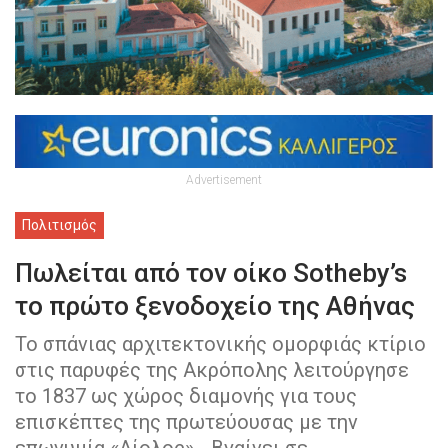
Advertisement
Πολιτισμός
Πωλείται από τον οίκο Sotheby’s
το πρώτο ξενοδοχείο της Αθήνας
Το σπάνιας αρχιτεκτονικής ομορφιάς κτίριο
στις παρυφές της Ακρόπολης λειτούργησε
το 1837 ως χώρος διαμονής για τους
επισκέπτες της πρωτεύουσας με την
επωνυμία «Αίολος» - Βγαίνει σε