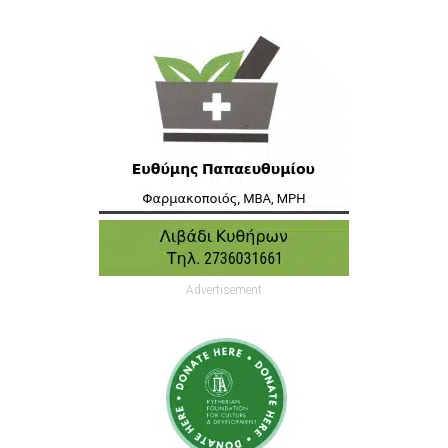
Advertisement