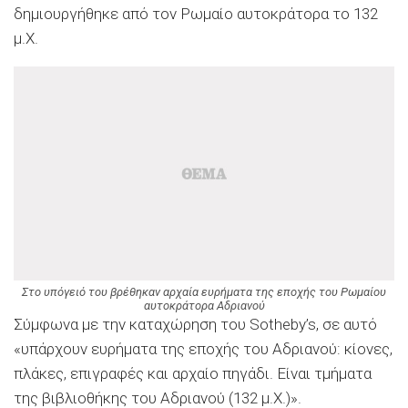
δημιουργήθηκε από τον Ρωμαίο αυτοκράτορα το 132
μ.Χ.
Στο υπόγειό του βρέθηκαν αρχαία ευρήματα της εποχής του Ρωμαίου
αυτοκράτορα Αδριανού
Σύμφωνα με την καταχώρηση του Sotheby’s, σε αυτό
«υπάρχουν ευρήματα της εποχής του Αδριανού: κίονες,
πλάκες, επιγραφές και αρχαίο πηγάδι. Είναι τμήματα
της βιβλιοθήκης του Αδριανού (132 μ.Χ.)».