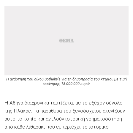
H ανάρτηση του οίκου Sotheby’s για τη δημοπρασία του κτιρίου με τιμή
εκκίνησης 18.000.000 ευρώ.
Η Αθήνα διαχρονικά ταυτίζεται με το εξέχον σύνολο
της Πλάκας. Τα παράθυρα του ξενοδοχείου ατενίζουν
αυτό το τοπίο και αντλούν ιστορική νοηματοδότηση
από κάθε λιθαράκι που εμπεριέχει το ιστορικό