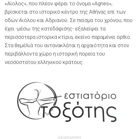
«Αίολος», που πλέον φέρει το όνομα «Agnes»,
βρίσκεται στο ιστορικό κέντρο της Αθήνας επί των
οδών Αιόλου και Αδριανού. Σε πείσμα του χρόνου, που
έχει -μέσω της κατεδάφισης- εξαλείψει τα
περισσότερα ιστορικά κτίρια, εκείνο παραμένει όρθιο.
Στα θεμέλιά του αντανακλάται η αρχαιότητα και στον
περιβάλλοντα χώρο η ιστορική πορεία του
νεοσύστατου ελληνικού κράτους.
Advertisement