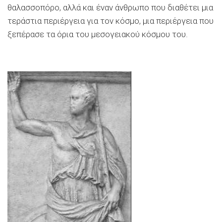
θαλασσοπόρο, αλλά και έναν άνθρωπο που διαθέτει μια
τεράστια περιέργεια για τον κόσμο, μια περιέργεια που
ξεπέρασε τα όρια του μεσογειακού κόσμου του.