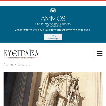
Αρχική
Ιστορία