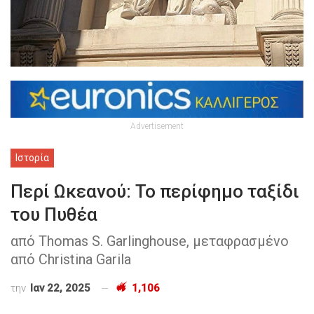
Advertisement
Ιστορία
Περί Ωκεανού: Το περίφημο ταξίδι
του Πυθέα
από Thomas S. Garlinghouse, μεταφρασμένο
από Christina Garila
την
Ιαν 22, 2025
1,106