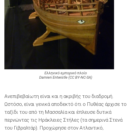
Ελληνικό εμπορικό πλοίο
Damien Entwistle (CC BY-NC-SA)
Ανεπιβεβαίωτη είναι και η ακριβής του διαδρομή.
Ωστόσο, είναι γενικά αποδεκτό ότι ο Πυθέας άρχισε το
ταξίδι του από τη Μασσαλία και έπλευσε δυτικά
περνώντας τις Ηράκλειες Στήλες (τα σημερινά Στενά
του Γιβραλτάρ). Προχώρησε στον Ατλαντικό,