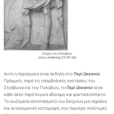
Στήλη του Πολύβιου
Jona Lendering (CC BY-SA)
Αυτή η περιέργεια είναι έκδηλη στο
Περί Ωκεανού
.
Πράγματι, παρά τις υπερβολικές ενστάσεις του
Στράβωνα και του Πολύβιου, το
Περί Ωκεανού
είναι
κάθε άλλο παρά λογικά αδύναμο και φαντασιόπληκτο.
Τα σωζόμενα αποσπάσματά του δείχνουν μια νηφάλια
και αντικειμενική καταγραφή, που περιέχει πολύτιμες