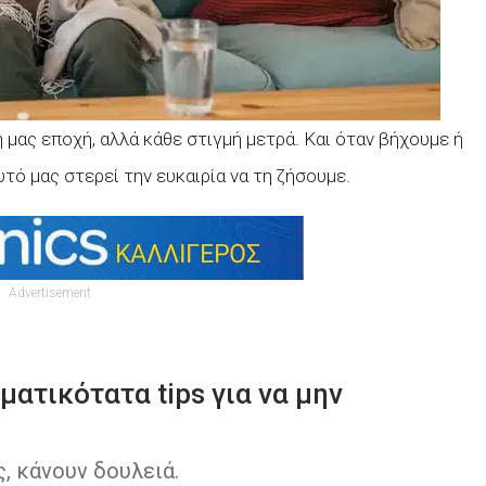
 μας εποχή, αλλά κάθε στιγμή μετρά. Και όταν βήχουμε ή
τό μας στερεί την ευκαιρία να τη ζήσουμε.
Advertisement
ατικότατα tips για να μην
ς, κάνουν δουλειά.