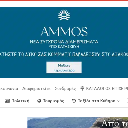
ικοινωνία
Διαφημιστείτε
Συνδρομές
ΚΑΤΑΛΟΓΟΣ ΕΠΙΧΕΙ
Πολιτική
Τουρισμός
Ταξίδι στα Κύθηρα