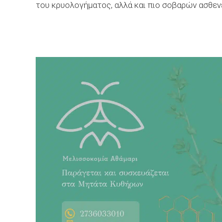
του κρυολογήματος, αλλά και πιο σοβαρών ασθενε