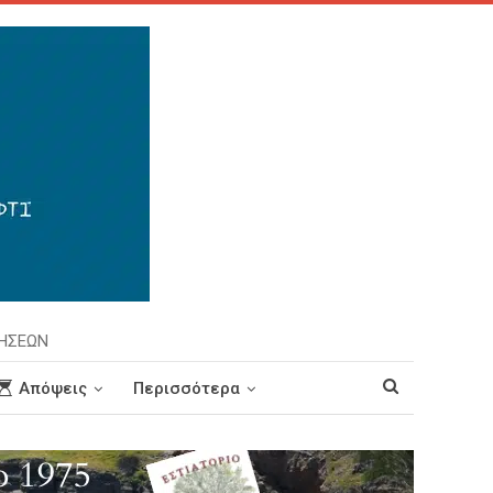
ΡΗΣΕΩΝ
Απόψεις
Περισσότερα