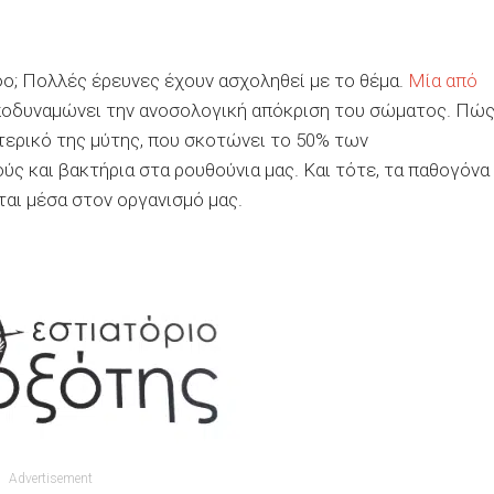
φο; Πολλές έρευνες έχουν ασχοληθεί με το θέμα.
Μία από
αποδυναμώνει την ανοσολογική απόκριση του σώματος. Πώς
ερικό της μύτης, που σκοτώνει το 50% των
ς και βακτήρια στα ρουθούνια μας. Kαι τότε, τα παθογόνα
αι μέσα στον οργανισμό μας.
Advertisement