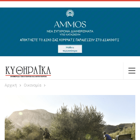
Αρχική
Οικονομία