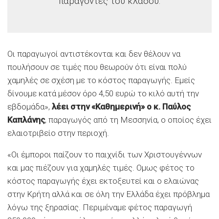
παράγοντες του κλάδου.
Οι παραγωγοί αντιστέκονται και δεν θέλουν να
πουλήσουν σε τιμές που θεωρούν ότι είναι πολύ
χαμηλές σε σχέση με το κόστος παραγωγής. Εμείς
δίνουμε κατά μέσον όρο 4,50 ευρώ το κιλό αυτή την
εβδομάδα»,
λέει στην «Καθημερινή» ο κ. Παύλος
Καπλάνης
, παραγωγός από τη Μεσσηνία, ο οποίος έχει
ελαιοτριβείο στην περιοχή.
«Οι έμποροι παίζουν το παιχνίδι των Χριστουγέννων
και μας πιέζουν για χαμηλές τιμές. Ομως φέτος το
κόστος παραγωγής έχει εκτοξευτεί και ο ελαιώνας
στην Κρήτη αλλά και σε όλη την Ελλάδα έχει πρόβλημα
λόγω της ξηρασίας. Περιμέναμε φέτος παραγωγή