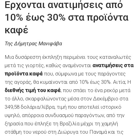
Ερχονται ανατιμήσεις από
10% έως 30% στα προϊόντα
καφέ
Της Δήμητρας Μανιφάβα
Μια δυσάρεστη έκπληξη περιμένει τους καταναλωτές
μετά τις γιορτές, καθώς αναμένονται
ανατιμήσεις στα
προϊόντα καφέ
που, σύμφωνα με τους παράγοντες
της αγοράς, θα κυμαίνονται από 10% έως 30%. Αιτία; Η
διεθνής τιμή του καφέ
, που σπάει το ένα ρεκόρ μετά
το άλλο, σκαρφαλώνοντας μέσα στον Δεκέμβριο στα
349,58 δολάρια/λίβρα, τιμή που αποτελεί ιστορικό
υψηλό, απόρροια συνδυασμού παραγόντων, από την
ξηρασία που έπληξε τη Βραζιλία μέχρι τη χαμηλή
στάθμη του νερού στη Διώρυγα του Παναμά και τις