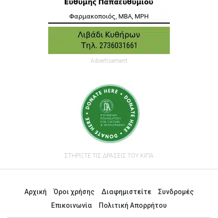
Advertisement
ΣΤΗΡΙΞΤΕ ΤΙΣ ΔΡΑΣΕΙΣ ΤΟΥ ΚΙΠΑ
Αρχική
Όροι χρήσης
Διαφημιστείτε
Συνδρομές
Επικοινωνία
Πολιτική Απορρήτου