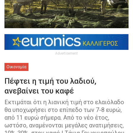
Advertisement
Οικονομία
Πέφτει η τιμή του λαδιού,
ανεβαίνει του καφέ
Εκτιμάται ότι η λιανική τιμή στο ελαιόλαδο
θα υποχωρήσει στο επίπεδο των 7-8 ευρώ,
από 11 ευρώ σήμερα. Από το νέο έτος,
ωστόσο, αναμένονται μεγάλες ανατιμήσεις,
10%-30%, στον καφέ | Τάνια Γεωργιοπούλου,