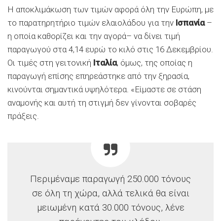
Η αποκλιμάκωση των τιμών αφορά όλη την Ευρώπη, με
το παρατηρητήριο τιμών ελαιολάδου για την
Ισπανία
–
η οποία καθορίζει και την αγορά– να δίνει τιμή
παραγωγού στα 4,14 ευρώ το κιλό στις 16 Δεκεμβρίου.
Οι τιμές στη γειτονική
Ιταλία
, όμως, της οποίας η
παραγωγή επίσης επηρεάστηκε από την ξηρασία,
κινούνται σημαντικά υψηλότερα. «Είμαστε σε στάση
αναμονής και αυτή τη στιγμή δεν γίνονται σοβαρές
πράξεις.
Περιμέναμε παραγωγή 250.000 τόνους
σε όλη τη χώρα, αλλά τελικά θα είναι
μειωμένη κατά 30.000 τόνους, λένε