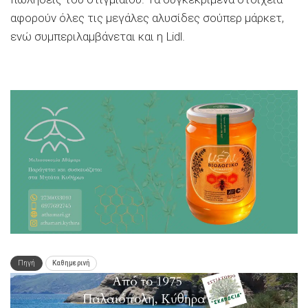
αφορούν όλες τις μεγάλες αλυσίδες σούπερ μάρκετ,
ενώ συμπεριλαμβάνεται και η Lidl.
Πηγή
Καθημερινή