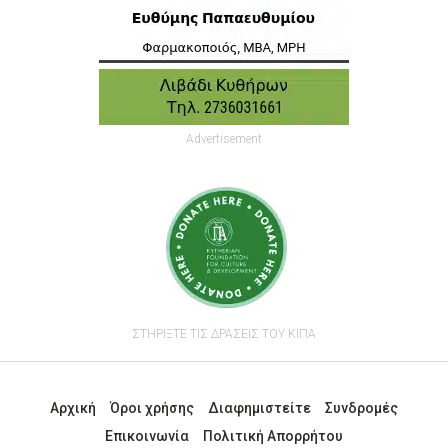
Advertisement
ΣΤΗΡΙΞΤΕ ΤΙΣ ΔΡΑΣΕΙΣ ΤΟΥ ΚΙΠΑ
Αρχική
Όροι χρήσης
Διαφημιστείτε
Συνδρομές
Επικοινωνία
Πολιτική Απορρήτου