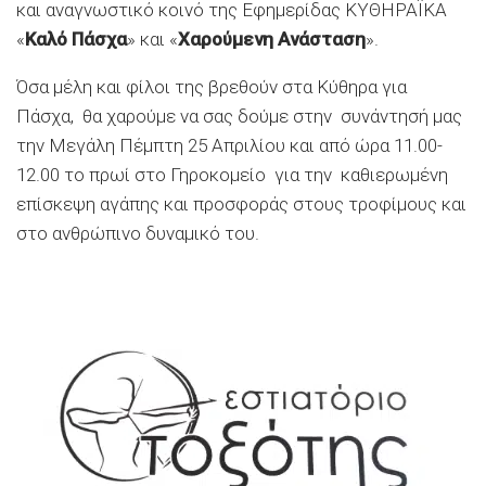
και αναγνωστικό κοινό της Εφημερίδας ΚΥΘΗΡΑΪΚΑ
«
Καλό Πάσχα
» και «
Χαρούμενη Ανάσταση
».
Όσα μέλη και φίλοι της βρεθούν στα Κύθηρα για
Πάσχα, θα χαρούμε να σας δούμε στην συνάντησή μας
την Μεγάλη Πέμπτη 25 Απριλίου και από ώρα 11.00-
12.00 το πρωί στο Γηροκομείο για την καθιερωμένη
επίσκεψη αγάπης και προσφοράς στους τροφίμους και
στο ανθρώπινο δυναμικό του.