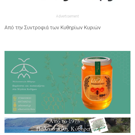
Advertisement
Από την Συντροφιά των Κυθηρίων Κυριών