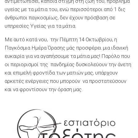
αντιμετωπίσει, κάποια στιγμή στη ζωή του, πρόβλημα
υγείας με τα μάτια του, ενώ περισσότεροι από 1 δις
άνθρωποι παγκοσμίως, δεν έχουν πρόσβαση σε
υπηρεσίες Υγείας για τα μάτια.
Με αυτό κατά νου, την Πέμπτη 14 Οκτωβρίου, η
Παγκόσμια Ημέρα Όρασης μάς προσφέρει μια ιδανική
ευκαιρία για να αγαπήσουμε τα μάτια μας! Παρόλο που
οι περιορισμοί της πανδημίας δυσκολεύουν την άνετη
και επιμελή φροντίδα των ματιών μας, υπάρχουν
αρκετές ενέργειες που μπορούν να προστατεύσουν
και να φροντίσουν την όραση μας.