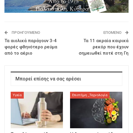
ΠΡΟΗΓΟΎΜΕΝΟ
ΕΠΌΜΕΝΟ
Τα αιολικά παράγουν 3-4
Τα 11 ακραία καιρικά
φορές φθηνότερο ρεύμα
ρεκόρ που έχουν
από το αέριο
σημειωθεί ποτέ στη Γη
Μπορεί επίσης να σας αρέσει
Υγεία
Επιστήμη _Τεχνολογία