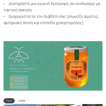
• Διατηρήστε μια υγιεινή διατροφή, σε συνδυασμό με
τακτική άσκηση
• Διαχειριστείτε τον διαβήτη σας (γλυκόζη αίματος,
αρτηριακή πίεση και επίπεδα χοληστερόλης)
Πηγή
capital