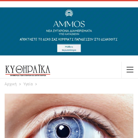
Αρχική
Υγεία