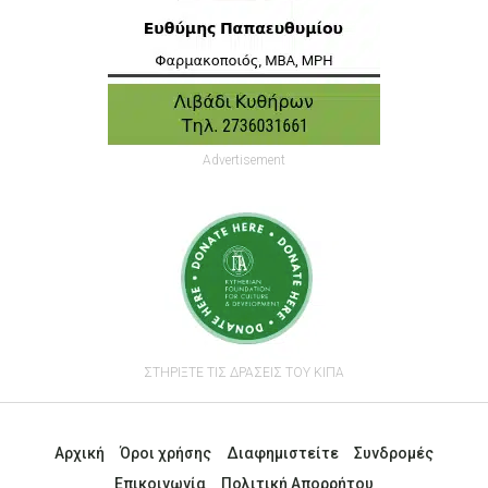
Advertisement
ΣΤΗΡΙΞΤΕ ΤΙΣ ΔΡΑΣΕΙΣ ΤΟΥ ΚΙΠΑ
Αρχική
Όροι χρήσης
Διαφημιστείτε
Συνδρομές
Επικοινωνία
Πολιτική Απορρήτου