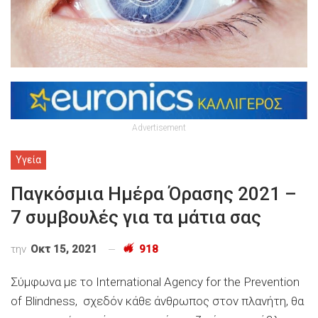
Advertisement
Υγεία
Παγκόσμια Ημέρα Όρασης 2021 –
7 συμβουλές για τα μάτια σας
την
Οκτ 15, 2021
918
Σύμφωνα με το International Agency for the Prevention
of Blindness, σχεδόν κάθε άνθρωπος στον πλανήτη, θα