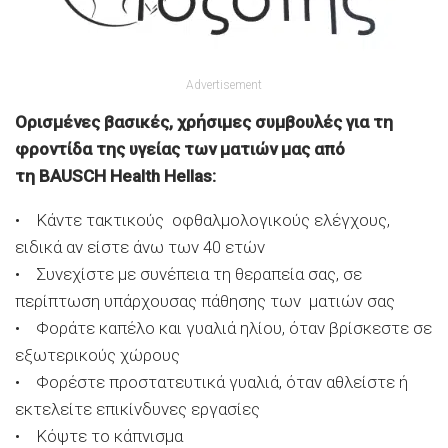
Advertisement
Ορισμένες βασικές, χρήσιμες συμβουλές για τη
φροντίδα της υγείας των ματιών μας από
τη BAUSCH Health Hellas:
• Κάντε τακτικούς οφθαλμολογικούς ελέγχους,
ειδικά αν είστε άνω των 40 ετών
• Συνεχίστε με συνέπεια τη θεραπεία σας, σε
περίπτωση υπάρχουσας πάθησης των ματιών σας
• Φοράτε καπέλο και γυαλιά ηλίου, όταν βρίσκεστε σε
εξωτερικούς χώρους
• Φορέστε προστατευτικά γυαλιά, όταν αθλείστε ή
εκτελείτε επικίνδυνες εργασίες
• Κόψτε το κάπνισμα