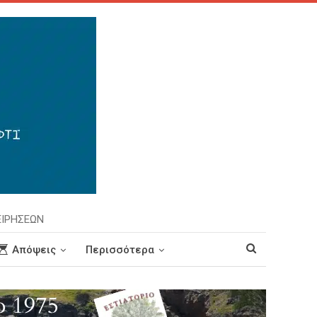
ΕΙΡΗΣΕΩΝ
Απόψεις
Περισσότερα