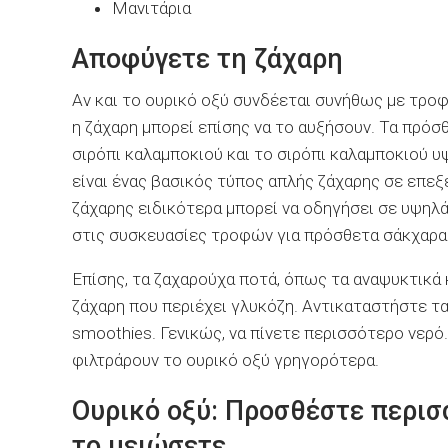
Μανιτάρια
Αποφύγετε τη ζάχαρη
Αν και το ουρικό οξύ συνδέεται συνήθως με τρο
η ζάχαρη μπορεί επίσης να το αυξήσουν. Τα πρόσ
σιρόπι καλαμποκιού και το σιρόπι καλαμποκιού 
είναι ένας βασικός τύπος απλής ζάχαρης σε επεξ
ζάχαρης ειδικότερα μπορεί να οδηγήσει σε υψηλά
στις συσκευασίες τροφών για πρόσθετα σάκχαρα
Επίσης, τα ζαχαρούχα ποτά, όπως τα αναψυκτικά
ζάχαρη που περιέχει γλυκόζη. Αντικαταστήστε τα
smoothies. Γενικώς, να πίνετε περισσότερο νερ
φιλτράρουν το ουρικό οξύ γρηγορότερα.
Ουρικό οξύ: Προσθέστε περισσ
το μειώσετε