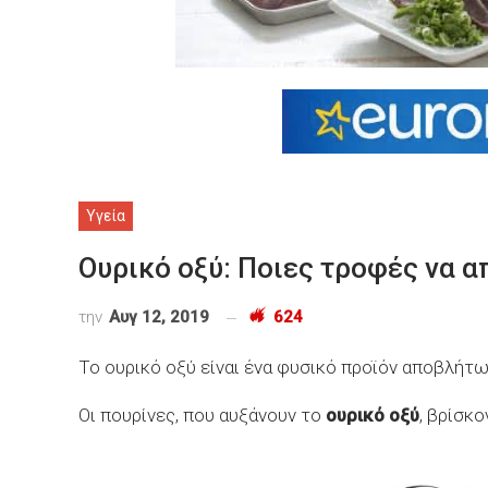
Υγεία
Ουρικό οξύ: Ποιες τροφές να α
την
Αυγ 12, 2019
624
Το ουρικό οξύ είναι ένα φυσικό προϊόν αποβλήτω
Οι πουρίνες, που αυξάνουν το
ουρικό οξύ
, βρίσκ