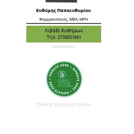
Advertisement
ΣΤΗΡΙΞΤΕ ΤΙΣ ΔΡΑΣΕΙΣ ΤΟΥ ΚΙΠΑ