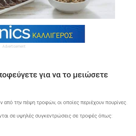
Advertisement
ποφεύγετε για να το μειώσετε
ν από την πέψη τροφών, οι οποίες περιέχουν πουρίνες.
ονται σε υψηλές συγκεντρώσεις σε τροφές όπως: