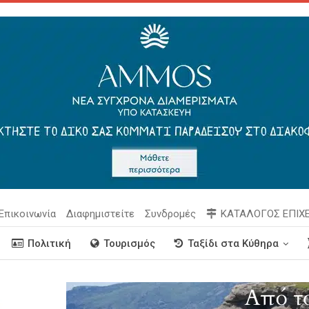
Επικοινωνία
Διαφημιστείτε
Συνδρομές
ΚΑΤΑΛΟΓΟΣ ΕΠΙΧ
Πολιτική
Τουρισμός
Ταξίδι στα Κύθηρα