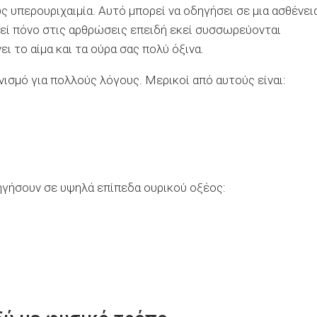
 υπερουριχαιμία. Αυτό μπορεί να οδηγήσει σε μια ασθένει
λεί πόνο στις αρθρώσεις επειδή εκεί συσσωρεύονται
ι το αίμα και τα ούρα σας πολύ όξινα.
ισμό για πολλούς λόγους. Μερικοί από αυτούς είναι:
ηγήσουν σε υψηλά επίπεδα ουρικού οξέος: