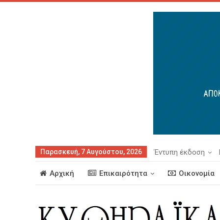
Παρασκευή, 7 Αυγούστου, 2026
Έντυπη έκδοση
Αρχική
Επικαιρότητα
Οικονομία