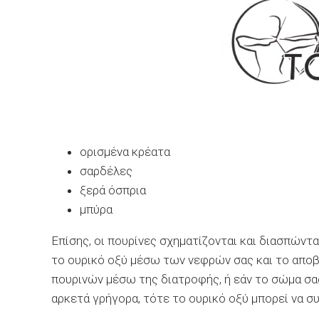
ορισμένα κρέατα
σαρδέλες
ξερά όσπρια
μπύρα
Επίσης, οι πουρίνες σχηματίζονται και διασπώντα
το ουρικό οξύ μέσω των νεφρών σας και το απο
πουρινών μέσω της διατροφής, ή εάν το σώμα σα
αρκετά γρήγορα, τότε το ουρικό οξύ μπορεί να σ