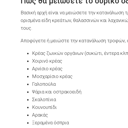
Πώς θα μειώσετε το ουρικό ο
Βασική αρχή είναι να μειώσετε την κατανάλωση τ
ορισμένα είδη κρεάτων, θαλασσινών και λαχανικώ
τους.
Αποφύγετε ή μειώστε την κατανάλωση τροφών, 
Κρέας ζωικών οργάνων (συκώτι, έντερα κλπ
Χοιρινό κρέας
Αρνίσιο κρέας
Μοσχαρίσιο κρέας
Γαλοπούλα
Ψάρια και οστρακοειδή
Σκαλοπίνια
Κουνουπίδι
Αρακάς
Ξεραμένα όσπρια