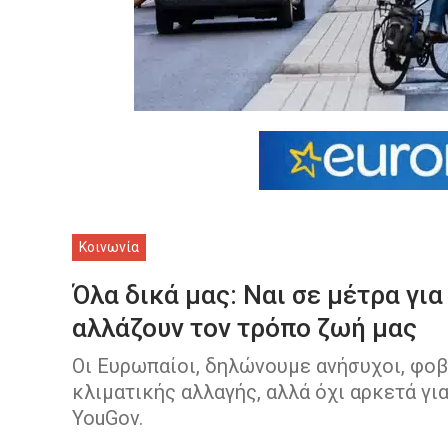
Κοινωνία
Όλα δικά μας: Ναι σε μέτρα για
αλλάζουν τον τρόπο ζωή μας
Οι Ευρωπαίοι, δηλώνουμε ανήσυχοι, φοβ
κλιματικής αλλαγής, αλλά όχι αρκετά γι
ΥοuGov.