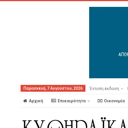
Παρασκευή, 7 Αυγούστου, 2026
Έντυπη έκδοση
Αρχική
Επικαιρότητα
Οικονομία