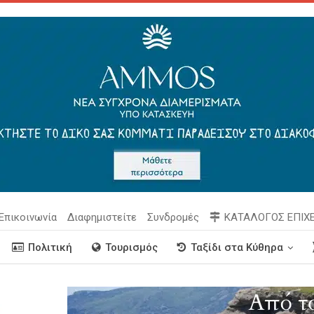
Επικοινωνία
Διαφημιστείτε
Συνδρομές
ΚΑΤΑΛΟΓΟΣ ΕΠΙΧ
Πολιτική
Τουρισμός
Ταξίδι στα Κύθηρα