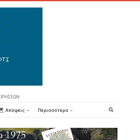
ΕΙΡΗΣΕΩΝ
Απόψεις
Περισσότερα