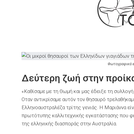
Φωτογραφικά ε
Δεύτερη ζωή στην προίκ
«Καθίσαμε με τη Θωμή και μας έδειξε τη συλλογή
Oταν αντικρίσαμε αυτόν τον θησαυρό τρελαθήκα
Ελληνοαυστραλέζα τρίτης γενιάς. Η Μαριάννα εί
πρωτότυπης καλλιτεχνικής εγκατάστασης που φι
της ελληνικής διασποράς στην Αυστραλία.