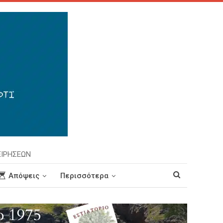
ΕΙΡΗΣΕΩΝ
Απόψεις
Περισσότερα