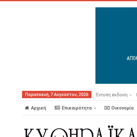
Παρασκευή, 7 Αυγούστου, 2026
Έντυπη έκδοση
Αρχική
Επικαιρότητα
Οικονομία