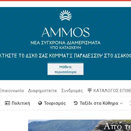
Επικοινωνία
Διαφημιστείτε
Συνδρομές
ΚΑΤΑΛΟΓΟΣ ΕΠΙΧ
Πολιτική
Τουρισμός
Ταξίδι στα Κύθηρα