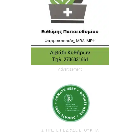
Advertisement
ΣΤΗΡΙΞΤΕ ΤΙΣ ΔΡΑΣΕΙΣ ΤΟΥ ΚΙΠΑ