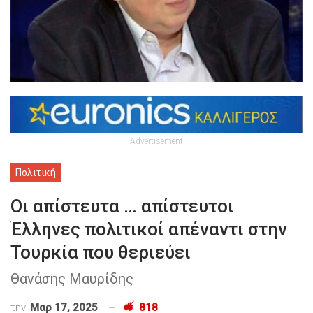
Advertisement
Πολιτική
Οι απίστευτα … απίστευτοι
Έλληνες πολιτικοί απέναντι στην
Τουρκία που θεριεύει
Θανάσης Μαυρίδης
την
Μαρ 17, 2025
818