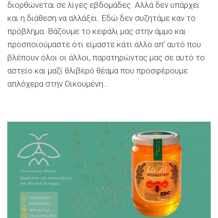
διορθώνεται σε λίγες εβδομάδες. Αλλά δεν υπάρχει
και η διάθεση να αλλάξει. Εδώ δεν συζητάμε καν το
πρόβλημα. Βάζουμε το κεφάλι μας στην άμμο και
προσποιούμαστε ότι είμαστε κάτι άλλο απ’ αυτό που
βλέπουν όλοι οι άλλοι, παρατηρώντας μας σε αυτό το
αστείο και μαζί θλιβερό θέαμα που προσφέρουμε
απλόχερα στην Οικουμένη…