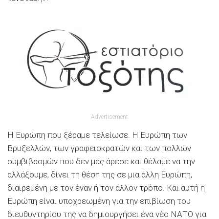
Advertisement
Η Ευρώπη που ξέραμε τελείωσε. Η Ευρώπη των
Βρυξελλών, των γραφειοκρατών και των πολλών
συμβιβασμών που δεν μας άρεσε και θέλαμε να την
αλλάξουμε, δίνει τη θέση της σε μια άλλη Ευρώπη,
διαιρεμένη με τον έναν ή τον άλλον τρόπο. Και αυτή η
Ευρώπη είναι υποχρεωμένη για την επιβίωση του
διευθυντηρίου της να δημιουργήσει ένα νέο ΝΑΤΟ για