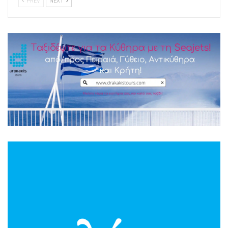
PREV
NEXT