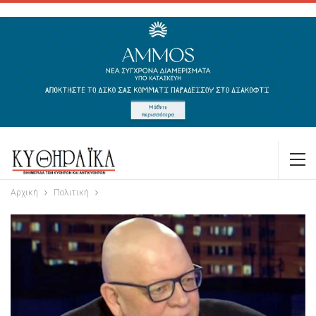
Αρχική
Πολιτική