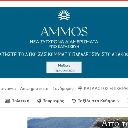
κοινωνία
Διαφημιστείτε
Συνδρομές
ΚΑΤΑΛΟΓΟΣ ΕΠΙΧΕΙΡ
Πολιτική
Τουρισμός
Ταξίδι στα Κύθηρα