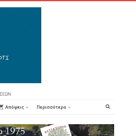
ΗΣΕΩΝ
Απόψεις
Περισσότερα