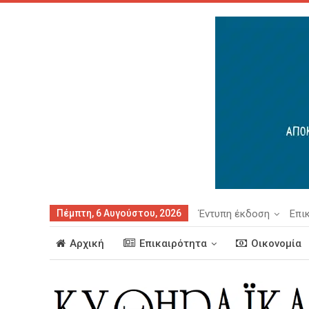
Πέμπτη, 6 Αυγούστου, 2026
Έντυπη έκδοση
Επι
Αρχική
Επικαιρότητα
Οικονομία