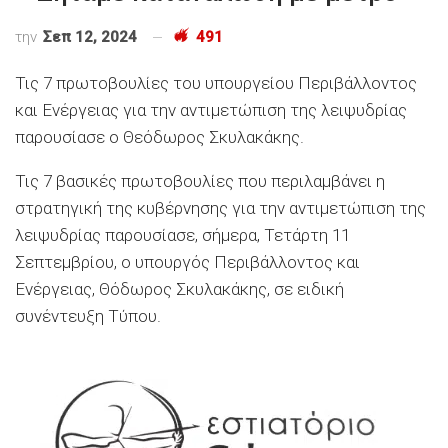
την
Σεπ 12, 2024
491
Τις 7 πρωτοβουλίες του υπουργείου Περιβάλλοντος
και Ενέργειας για την αντιμετώπιση της λειψυδρίας
παρουσίασε ο Θεόδωρος Σκυλακάκης.
Τις 7 βασικές πρωτοβουλίες που περιλαμβάνει η
στρατηγική της κυβέρνησης για την αντιμετώπιση της
λειψυδρίας παρουσίασε, σήμερα, Τετάρτη 11
Σεπτεμβρίου, ο υπουργός Περιβάλλοντος και
Ενέργειας, Θόδωρος Σκυλακάκης, σε ειδική
συνέντευξη Τύπου.