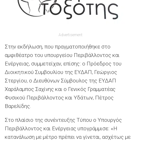
Advertisement
Στην εκδήλωση, που πραγματοποιήθηκε στο
αμφιθέατρο του υπουργείου Περιβάλλοντος και
Ενέργειας, συμμετείχαν, επίσης: ο Πρόεδρος του
Διοικητικού Συμβουλίου της ΕΥΔΑΠ, Γεώργιος
Στεργίου, ο Διευθύνων Σύμβουλος της ΕΥΔΑΠ
Χαράλαμπος Σαχίνης και ο Γενικός Γραμματέας
Φυσικού Περιβάλλοντος και Υδάτων, Πέτρος
Βαρελίδης.
Στο πλαίσιο της συνέντευξης Τύπου ο Υπουργός
Περιβάλλοντος και Ενέργειας υπογράμμισε: «Η
κατανάλωση με μέτρο πρέπει να γίνεται, ασχέτως με