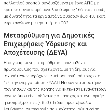
πολλαπλού σκοπού, συνδυαζόμενα με έργα ΑΠΕ, με
κρατική συνεισφορά συνολικού ύψους 166 εκατ. ευρώ,
με δυνατότητα τα έργα αυτά να φθάσουν έως 450 εκατ.
ευρώ ανάλογα με την τιμή του CO2.
Μεταρρύθμιση για Δημοτικές
Επιχειρήσεις Ύδρευσης και
Αποχέτευσης (ΔΕΥΑ)
Η συγκεκριμένη μεταρρύθμιση περιλαμβάνει
πρωτοβουλίες που σχετίζονται με τη δημιουργία
ισχυρότερων παρόχων με μείωση αριθμού τους στο
1/4, την ενεργοποίηση ΕΥΔΑΠ Νήσων για υποστήριξη
των νησιών και της Κρήτης για εκτέλεση μεγαλύτερων
έργων, όπου είναι αδύναμος ο πάροχος και ανεπαρκής
η εισπραξιμότητα (< 85%). Ειδική πρωτοβουλία
λαμβάνεται σε περιοχές που υφίσταται οξεία κρίση