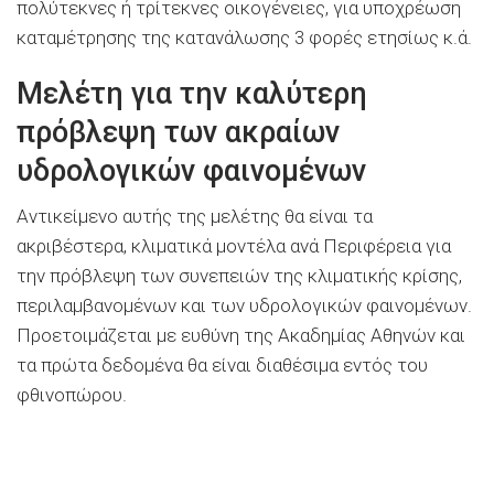
πολύτεκνες ή τρίτεκνες οικογένειες, για υποχρέωση
καταμέτρησης της κατανάλωσης 3 φορές ετησίως κ.ά.
Μελέτη για την καλύτερη
πρόβλεψη των ακραίων
υδρολογικών φαινομένων
Αντικείμενο αυτής της μελέτης θα είναι τα
ακριβέστερα, κλιματικά μοντέλα ανά Περιφέρεια για
την πρόβλεψη των συνεπειών της κλιματικής κρίσης,
περιλαμβανομένων και των υδρολογικών φαινομένων.
Προετοιμάζεται με ευθύνη της Ακαδημίας Αθηνών και
τα πρώτα δεδομένα θα είναι διαθέσιμα εντός του
φθινοπώρου.