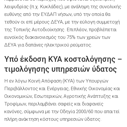
λειψυδρίας (π.χ. Κυκλάδες), με ανάληψη της συνολικής
ευθύνης από την ΕΥΔΑΠ νήσων, υπό την οποία θα
τεθούν οι επί μέρους ΔΕΥΑ, με την εύλογη συμμετοχή
της Τοπικής Αυτοδιοίκησης. Επιπλέον, προβλέπεται
ευνοϊκός διακανονισμός του 75% των χρεών των
ΔΕΥΑ για δαπάνες ηλεκτρικού ρεύματος.
Υπό έκδοση ΚΥΑ κοστολόγησης –
τιμολόγησης υπηρεσιών ύδατος
Η εν λόγω Κοινή Απόφαση (ΚΥΑ) των Υπουργών
Περιβάλλοντος και Ενέργειας, Εθνικής Οικονομίας και
Οικονομικών, Εσωτερικών, Αγροτικής Ανάπτυξης και
Τροφίμων, περιλαμβάνει σαφείς και διαφανείς
κανόνες, σύμφωνα με την Οδηγία 2000/60 που απαιτεί
πλήρη ανάκτηση κόστους υπηρεσιών ύδατος.