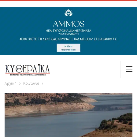
Αρχική
Κοινωνία