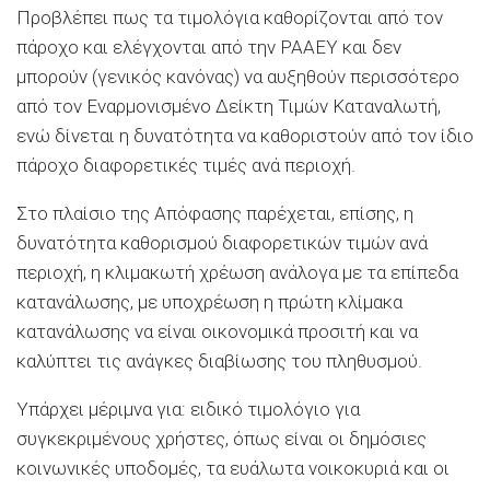
Προβλέπει πως τα τιμολόγια καθορίζονται από τον
πάροχο και ελέγχονται από την ΡΑΑΕΥ και δεν
μπορούν (γενικός κανόνας) να αυξηθούν περισσότερο
από τον Εναρμονισμένο Δείκτη Τιμών Καταναλωτή,
ενώ δίνεται η δυνατότητα να καθοριστούν από τον ίδιο
πάροχο διαφορετικές τιμές ανά περιοχή.
Στο πλαίσιο της Απόφασης παρέχεται, επίσης, η
δυνατότητα καθορισμού διαφορετικών τιμών ανά
περιοχή, η κλιμακωτή χρέωση ανάλογα με τα επίπεδα
κατανάλωσης, με υποχρέωση η πρώτη κλίμακα
κατανάλωσης να είναι οικονομικά προσιτή και να
καλύπτει τις ανάγκες διαβίωσης του πληθυσμού.
Υπάρχει μέριμνα για: ειδικό τιμολόγιο για
συγκεκριμένους χρήστες, όπως είναι οι δημόσιες
κοινωνικές υποδομές, τα ευάλωτα νοικοκυριά και οι