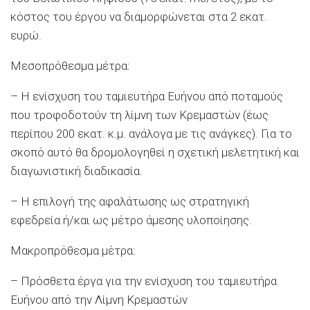
κόστος του έργου να διαμορφώνεται στα 2 εκατ.
ευρώ.
Μεσοπρόθεσμα μέτρα:
– Η ενίσχυση του ταμιευτήρα Ευήνου από ποταμούς
που τροφοδοτούν τη λίμνη των Κρεμαστών (έως
περίπου 200 εκατ. κ.μ. ανάλογα με τις ανάγκες). Για το
σκοπό αυτό θα δρομολογηθεί η σχετική μελετητική και
διαγωνιστική διαδικασία.
– Η επιλογή της αφαλάτωσης ως στρατηγική
εφεδρεία ή/και ως μέτρο άμεσης υλοποίησης.
Μακροπρόθεσμα μέτρα:
– Πρόσθετα έργα για την ενίσχυση του ταμιευτήρα
Ευήνου από την Λίμνη Κρεμαστών