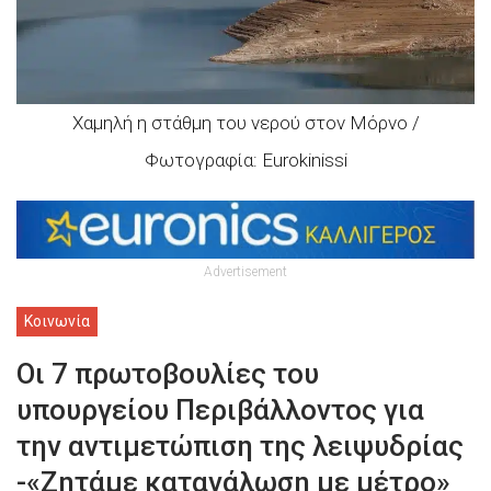
Χαμηλή η στάθμη του νερού στον Μόρνο /
Φωτογραφία: Eurokinissi
Advertisement
Κοινωνία
Οι 7 πρωτοβουλίες του
υπουργείου Περιβάλλοντος για
την αντιμετώπιση της λειψυδρίας
-«Ζητάμε κατανάλωση με μέτρο»