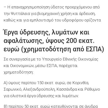
– Η επαναχρησιμοποίηση ύδατος προερχόμενου από
την Ψυττάλεια για βιομηχανική χρήση και άρδευση,
καθώς και για εμπλουτισμό του υδροφόρου ορίζοντα
Έργα ύδρευσης, λυμάτων και
αφαλάτωσης, ύψους 200 εκατ.
ευρώ (χρηματοδότηση από ΕΣΠΑ)
Σε συνεργασία με το Υπουργείο Εθνικής Οικονομίας
και Οικονομικών, μέσω ΕΣΠΑ, παρέχεται
χρηματοδότηση:
Α) ύψους περίπου 150 εκατ. ευρώ, σε Κορινθία,
Σαρωνικό, Αλεξανδρούπολη, Κασσάνδρα και Ρέθυμνο
για ολιστικά έργα ύδρευσης και λυμάτων.
Β) περίπου 50 εκατ. ευρώ κατευθύνονται σε άνυδρα