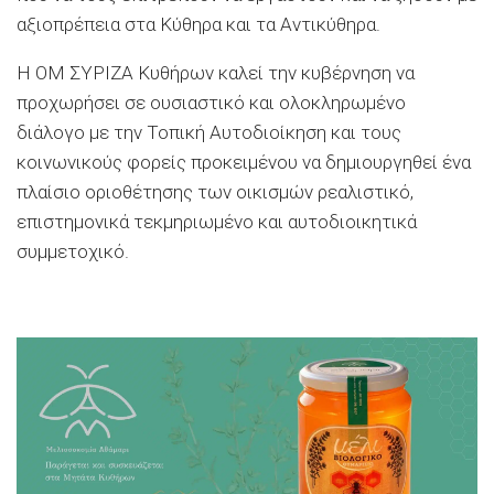
αξιοπρέπεια στα Κύθηρα και τα Αντικύθηρα.
Η ΟΜ ΣΥΡΙΖΑ Κυθήρων καλεί την κυβέρνηση να
προχωρήσει σε ουσιαστικό και ολοκληρωμένο
διάλογο με την Τοπική Αυτοδιοίκηση και τους
κοινωνικούς φορείς προκειμένου να δημιουργηθεί ένα
πλαίσιο οριοθέτησης των οικισμών ρεαλιστικό,
επιστημονικά τεκμηριωμένο και αυτοδιοικητικά
συμμετοχικό.