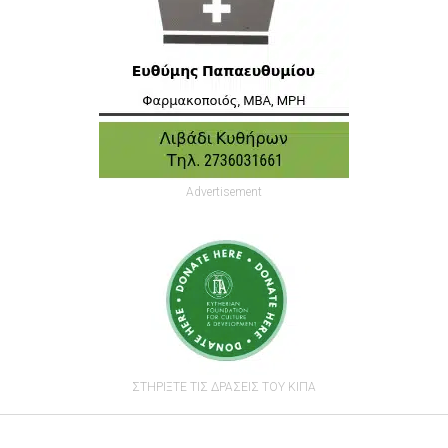
Advertisement
ΣΤΗΡΙΞΤΕ ΤΙΣ ΔΡΑΣΕΙΣ ΤΟΥ ΚΙΠΑ