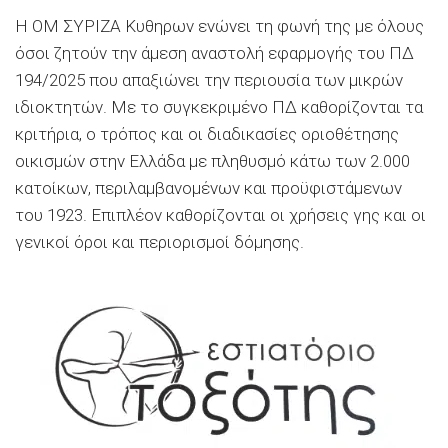
Η ΟΜ ΣΥΡΙΖΑ Κυθηρων ενώνει τη φωνή της με όλους
όσοι ζητούν την άμεση αναστολή εφαρμογής του ΠΔ
194/2025 που απαξιώνει την περιουσία των μικρών
ιδιοκτητών. Με το συγκεκριμένο ΠΔ καθορίζονται τα
κριτήρια, ο τρόπος και οι διαδικασίες οριοθέτησης
οικισμών στην Ελλάδα με πληθυσμό κάτω των 2.000
κατοίκων, περιλαμβανομένων και προϋφιστάμενων
του 1923. Επιπλέον καθορίζονται οι χρήσεις γης και οι
γενικοί όροι και περιορισμοί δόμησης.