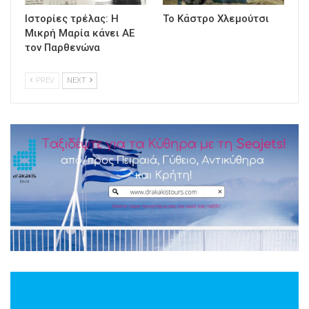
Ιστορίες τρέλας: Η
Το Κάστρο Χλεμούτσι
Μικρή Μαρία κάνει ΑΕ
τον Παρθενώνα
PREV
NEXT