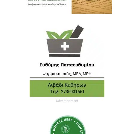
Advertisement