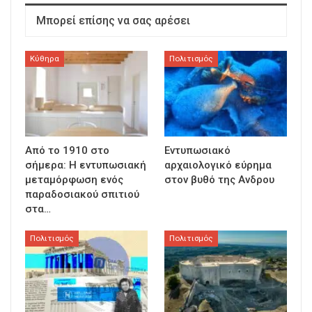
Μπορεί επίσης να σας αρέσει
Κύθηρα
Πολιτισμός
Από το 1910 στο
Εντυπωσιακό
σήμερα: Η εντυπωσιακή
αρχαιολογικό εύρημα
μεταμόρφωση ενός
στον βυθό της Ανδρου
παραδοσιακού σπιτιού
στα…
Πολιτισμός
Πολιτισμός