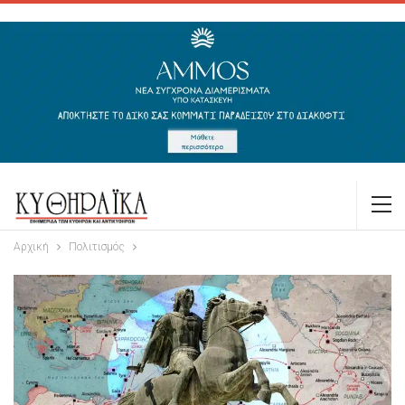
Αρχική
Πολιτισμός