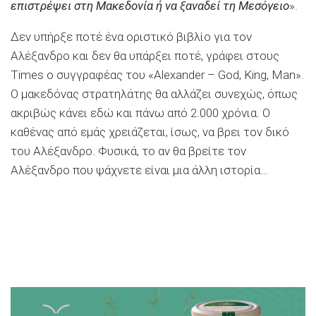
επιστρέψει στη Μακεδονία ή να ξαναδεί τη Μεσόγειο
».
Δεν υπήρξε ποτέ ένα οριστικό βιβλίο για τον
Αλέξανδρο και δεν θα υπάρξει ποτέ, γράφει στους
Times ο συγγραφέας του «Alexander – God, King, Man».
Ο μακεδόνας στρατηλάτης θα αλλάζει συνεχώς, όπως
ακριβώς κάνει εδώ και πάνω από 2.000 χρόνια. Ο
καθένας από εμάς χρειάζεται, ίσως, να βρει τον δικό
του Αλέξανδρο. Φυσικά, το αν θα βρείτε τον
Αλέξανδρο που ψάχνετε είναι μια άλλη ιστορία…