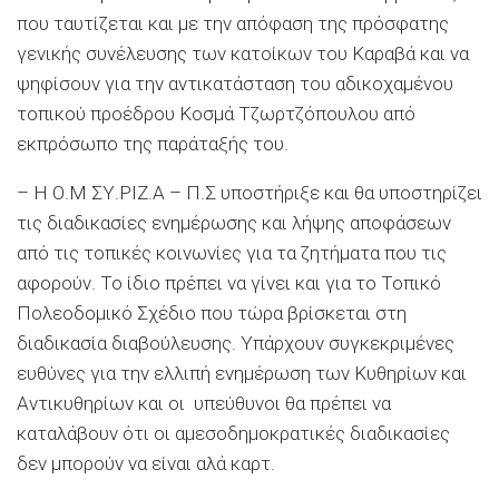
που ταυτίζεται και με την απόφαση της πρόσφατης
γενικής συνέλευσης των κατοίκων του Καραβά και να
ψηφίσουν για την αντικατάσταση του αδικοχαμένου
τοπικού προέδρου Κοσμά Τζωρτζόπουλου από
εκπρόσωπο της παράταξής του.
– Η Ο.Μ ΣΥ.ΡΙΖ.Α – Π.Σ υποστήριξε και θα υποστηρίζει
τις διαδικασίες ενημέρωσης και λήψης αποφάσεων
από τις τοπικές κοινωνίες για τα ζητήματα που τις
αφορούν. Το ίδιο πρέπει να γίνει και για το Τοπικό
Πολεοδομικό Σχέδιο που τώρα βρίσκεται στη
διαδικασία διαβούλευσης. Υπάρχουν συγκεκριμένες
ευθύνες για την ελλιπή ενημέρωση των Κυθηρίων και
Αντικυθηρίων και οι υπεύθυνοι θα πρέπει να
καταλάβουν ότι οι αμεσοδημοκρατικές διαδικασίες
δεν μπορούν να είναι αλά καρτ.