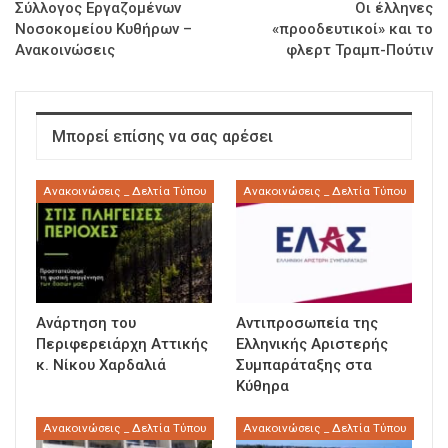
Σύλλογος Εργαζομένων
Οι έλληνες
Νοσοκομείου Κυθήρων –
«προοδευτικοί» και το
Ανακοινώσεις
φλερτ Τραμπ-Πούτιν
Μπορεί επίσης να σας αρέσει
Ανακοινώσεις _ Δελτία Τύπου
Ανακοινώσεις _ Δελτία Τύπου
Ανάρτηση του
Αντιπροσωπεία της
Περιφερειάρχη Αττικής
Ελληνικής Αριστερής
κ. Νίκου Χαρδαλιά
Συμπαράταξης στα
Κύθηρα
Ανακοινώσεις _ Δελτία Τύπου
Ανακοινώσεις _ Δελτία Τύπου