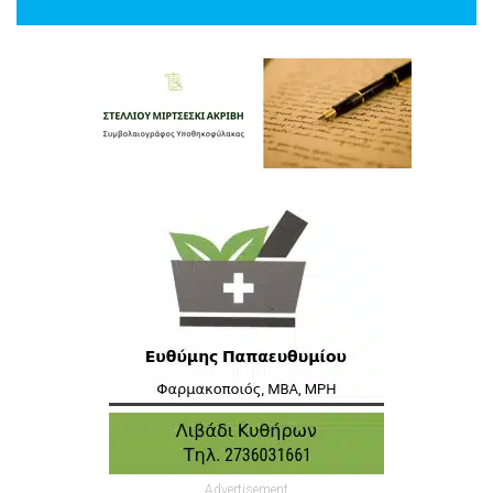
Advertisement