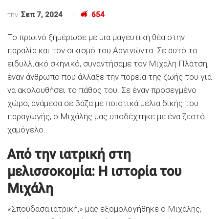
την
Σεπ 7, 2024
654
Το πρωινό ξημέρωσε με μια μαγευτική θέα στην
παραλία και τον οικισμό του Αργινώντα. Σε αυτό το
ειδυλλιακό σκηνικό, συναντήσαμε τον Μιχάλη Πλάτση,
έναν άνθρωπο που άλλαξε την πορεία της ζωής του για
να ακολουθήσει το πάθος του. Σε έναν προσεγμένο
χώρο, ανάμεσα σε βάζα με ποιοτικά μέλια δικής του
παραγωγής, ο Μιχάλης μας υποδέχτηκε με ένα ζεστό
χαμόγελο.
Από την ιατρική στη
μελισσοκομία: Η ιστορία του
Μιχάλη
«Σπούδασα ιατρική,» μας εξομολογήθηκε ο Μιχάλης,