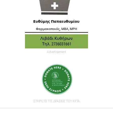
Advertisement
ΣΤΗΡΙΞΤΕ ΤΙΣ ΔΡΑΣΕΙΣ ΤΟΥ ΚΙΠΑ