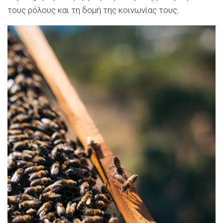
τους ρόλους και τη δομή της κοινωνίας τους.