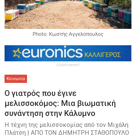
Photo: Κωστής Αγγελόπουλος
Advertisement
Κοινωνία
Ο γιατρός που έγινε
μελισσοκόμος: Μια βιωματική
συνάντηση στην Κάλυμνο
Η τέχνη της μελισσοκομίας από τον Μιχάλη
Πλάτση | ΑΠΟ ΤΟΝ ΔΗΜΗΤΡΗ ΣΤΑΘΟΠΟΥΛΟ