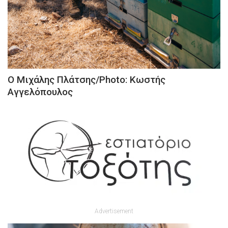
Ο Μιχάλης Πλάτσης/Photo: Κωστής
Αγγελόπουλος
Advertisement