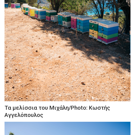
Τα μελίσσια του Μιχάλη/Photo: Κωστής
Αγγελόπουλος