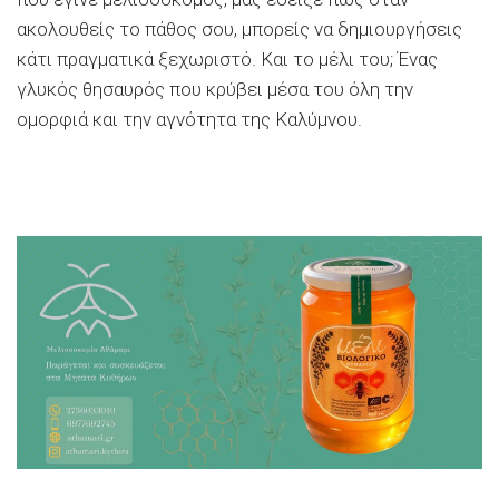
ακολουθείς το πάθος σου, μπορείς να δημιουργήσεις
κάτι πραγματικά ξεχωριστό. Και το μέλι του; Ένας
γλυκός θησαυρός που κρύβει μέσα του όλη την
ομορφιά και την αγνότητα της Καλύμνου.