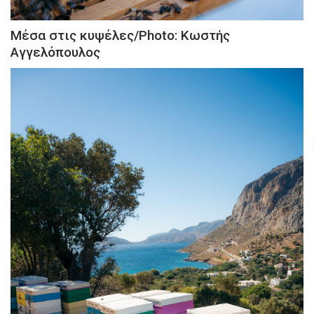
Μέσα στις κυψέλες/Photo: Κωστής
Αγγελόπουλος