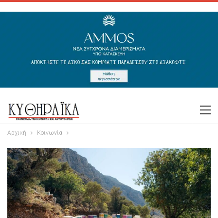
Αρχική
Κοινωνία