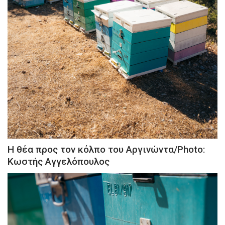
Η θέα προς τον κόλπο του Αργινώντα/Photo:
Κωστής Αγγελόπουλος