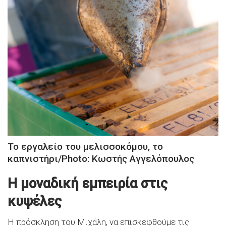
Το εργαλείο του μελισσοκόμου, το
καπνιστήρι/Photo: Κωστής Αγγελόπουλος
Η μοναδική εμπειρία στις
κυψέλες
Η πρόσκληση του Μιχάλη, να επισκεφθούμε τις