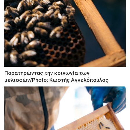
Παρατηρώντας την κοινωνία των
μελισσών/Photo: Κωστής Αγγελόπουλος