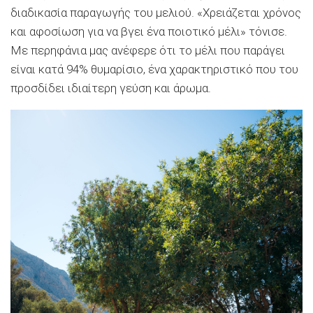
διαδικασία παραγωγής του μελιού. «Χρειάζεται χρόνος
και αφοσίωση για να βγει ένα ποιοτικό μέλι» τόνισε.
Με περηφάνια μας ανέφερε ότι το μέλι που παράγει
είναι κατά 94% θυμαρίσιο, ένα χαρακτηριστικό που του
προσδίδει ιδιαίτερη γεύση και άρωμα.