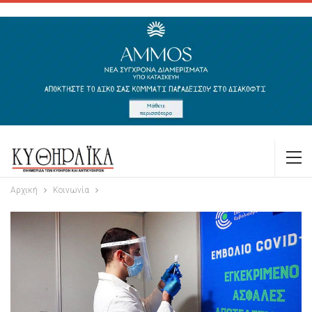
Αρχική
Κοινωνία