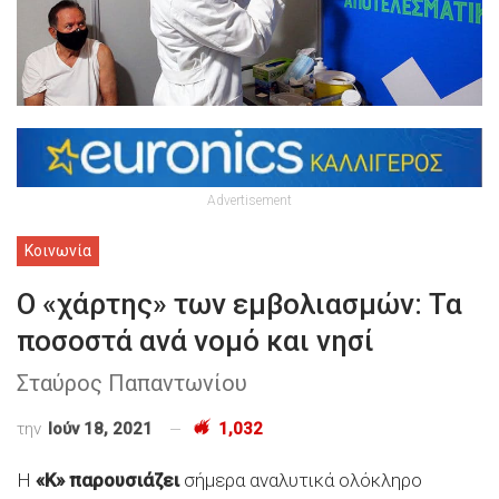
Advertisement
Κοινωνία
Ο «χάρτης» των εμβολιασμών: Τα
ποσοστά ανά νομό και νησί
Σταύρος Παπαντωνίου
την
Ιούν 18, 2021
1,032
Η
«Κ» παρουσιάζει
σήμερα αναλυτικά ολόκληρο