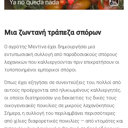
Μια ζωντανή τράπεζα σπόρων
Ο αγρότης Μεντίνα έχει δημιουργήσει μια
εντυπωσιακή συλλογή από παραδοσιακούς σπόρους
λαχανικών που καλλιεργούνταν πριν επικρατήσουν οι
τυποποιημένοι εμπορικοί σπόροι.
Όπως έχει εξηγήσει σε συνεντεύξεις του, πολλοί από
αυτούς προέρχονται από ηλικιωμένους καλλιεργητές,
οι οποίοι διατηρούσαν για δεκαετίες τις δικές τους
οικογενειακές ποικιλίες σε μικρούς λαχανόκηπους.
Σήμερα, η συλλογή του περιλαμβάνει περισσότερες
από χίλιες διαφορετικές ποικιλίες — από ντομάτες και