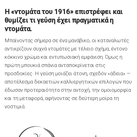
Η «ντομάτα του 1916» επιστρέφει και
θυμίζει τι γεύση έχει πραγματικά η
ντομάτα.
Μπαίνοντας σήμερα σε ένα μανάβικο, οι καταναλωτές
αντικρίζουν συχνά ντομάτες με τέλειο σχήμα, έντονο
κόκκινο χρώμα και εντυπωσιακή εμφάνιση. Όμως η
πρώτη μπουκιά σπάνια ανταποκρίνεται στις
προσδοκίες. Η γεύση μοιάζει άτονη, σχεδόν «άδεια» —
αποτέλεσμα δεκαετιών καλλιεργητικών επιλογών που
έδωσαν προτεραιότητα στην αντοχή, την ομοιομορφία
και τη μεταφορά, αφήνοντας σε δεύτερη μοίρα τη
νοστιμιά.