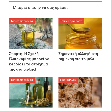
Μπορεί επίσης να σας αρέσει
Τοπικά προϊόντα
Τοπικά προϊόντα
Σπάρτη: Η Σχολή
Σημαντική αλλαγή στη
Ελαιοκομίας μπορεί να
σήμανση για το μέλι
κερδίσει το στοίχημα
της ανάπτυξης!
Τοπικά προϊόντα
Περιβάλλον