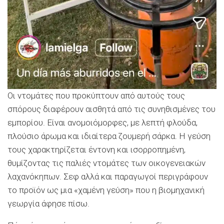
Οι ντομάτες που προκύπτουν από αυτούς τους
σπόρους διαφέρουν αισθητά από τις συνηθισμένες του
εμπορίου. Είναι ανομοιόμορφες, με λεπτή φλούδα,
πλούσιο άρωμα και ιδιαίτερα ζουμερή σάρκα. Η γεύση
τους χαρακτηρίζεται έντονη και ισορροπημένη,
θυμίζοντας τις παλιές ντομάτες των οικογενειακών
λαχανόκηπων. Σεφ αλλά και παραγωγοί περιγράφουν
το προϊόν ως μια «χαμένη γεύση» που η βιομηχανική
γεωργία άφησε πίσω.