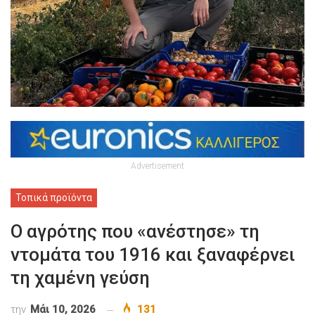
Advertisement
Τοπικά προϊόντα
Ο αγρότης που «ανέστησε» τη
ντομάτα του 1916 και ξαναφέρνει
τη χαμένη γεύση
την
Μάι 10, 2026
131