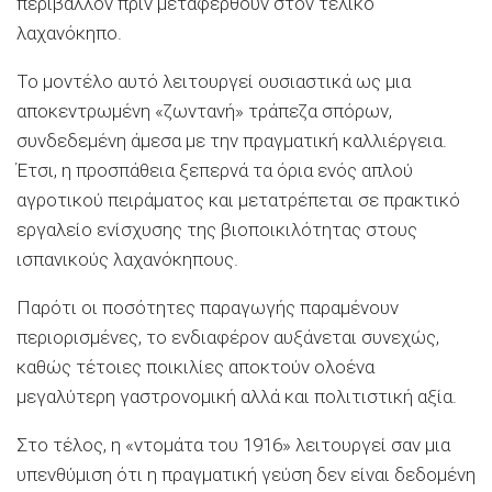
περιβάλλον πριν μεταφερθούν στον τελικό
λαχανόκηπο.
Το μοντέλο αυτό λειτουργεί ουσιαστικά ως μια
αποκεντρωμένη «ζωντανή» τράπεζα σπόρων,
συνδεδεμένη άμεσα με την πραγματική καλλιέργεια.
Έτσι, η προσπάθεια ξεπερνά τα όρια ενός απλού
αγροτικού πειράματος και μετατρέπεται σε πρακτικό
εργαλείο ενίσχυσης της βιοποικιλότητας στους
ισπανικούς λαχανόκηπους.
Παρότι οι ποσότητες παραγωγής παραμένουν
περιορισμένες, το ενδιαφέρον αυξάνεται συνεχώς,
καθώς τέτοιες ποικιλίες αποκτούν ολοένα
μεγαλύτερη γαστρονομική αλλά και πολιτιστική αξία.
Στο τέλος, η «ντομάτα του 1916» λειτουργεί σαν μια
υπενθύμιση ότι η πραγματική γεύση δεν είναι δεδομένη