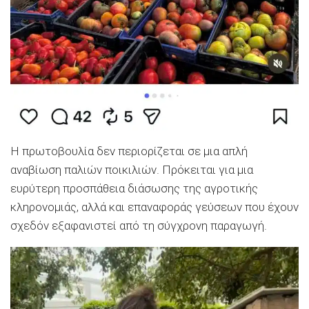
Η πρωτοβουλία δεν περιορίζεται σε μια απλή
αναβίωση παλιών ποικιλιών. Πρόκειται για μια
ευρύτερη προσπάθεια διάσωσης της αγροτικής
κληρονομιάς, αλλά και επαναφοράς γεύσεων που έχουν
σχεδόν εξαφανιστεί από τη σύγχρονη παραγωγή.