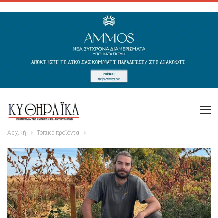
Αρχική
Τοπικά προϊόντα