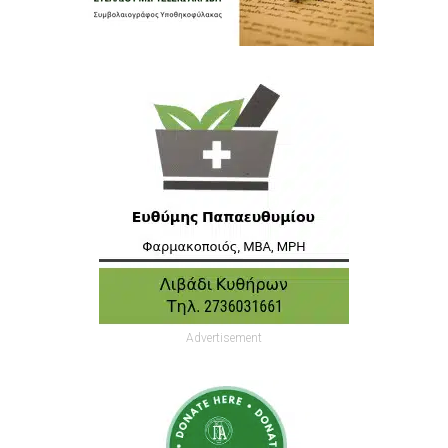
Advertisement