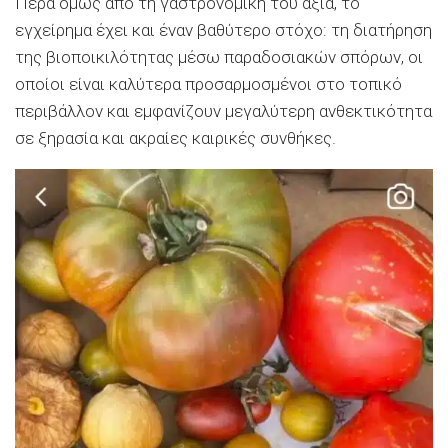
Πέρα όμως από τη γαστρονομική του αξία, το
εγχείρημα έχει και έναν βαθύτερο στόχο: τη διατήρηση
της βιοποικιλότητας μέσω παραδοσιακών σπόρων, οι
οποίοι είναι καλύτερα προσαρμοσμένοι στο τοπικό
περιβάλλον και εμφανίζουν μεγαλύτερη ανθεκτικότητα
σε ξηρασία και ακραίες καιρικές συνθήκες.