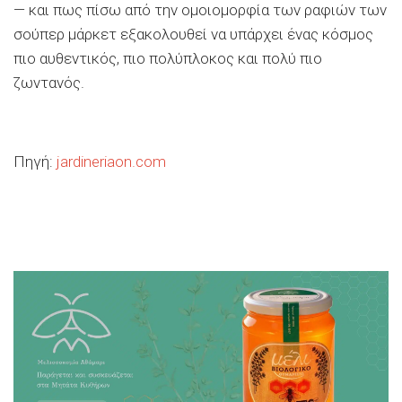
— και πως πίσω από την ομοιομορφία των ραφιών των
σούπερ μάρκετ εξακολουθεί να υπάρχει ένας κόσμος
πιο αυθεντικός, πιο πολύπλοκος και πολύ πιο
ζωντανός.
Πηγή:
jardineriaon.com