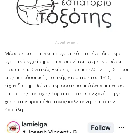
Advertisement
Μέσα σε αυτή τη νέα πραγματικότητα, ένα ιδιαίτερο
αγροτικό εγχείρημα στην Ισπανία επιχειρεί να φέρει
πίσω τις αυθεντικές γεύσεις του παρελθόντος. Σπόροι
μιας παραδοσιακής τοπικής ντομάτας του 1916, που
είχαν διατηρηθεί για περισσότερο από έναν αιώνα σε
σπίτια της περιοχής Σόρια, επέστρεψαν ξανά στη γη
χάρη στην προσπάθεια ενός καλλιεργητή από την
Καστίλη.