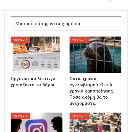
Μπορεί επίσης να σας αρέσει
Κοινωνία
Κοινωνία
Οργανωτικό λίφτινγκ
Οκτώ χρόνια
χρειάζονται οι δήμοι
εγκλωβισμού. Οκτώ
χρόνια κακοποίησης.
Πόσο ακόμη θα το
ανεχόμαστε;
Κοινωνία
Κοινωνία