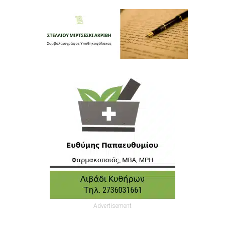
Advertisement