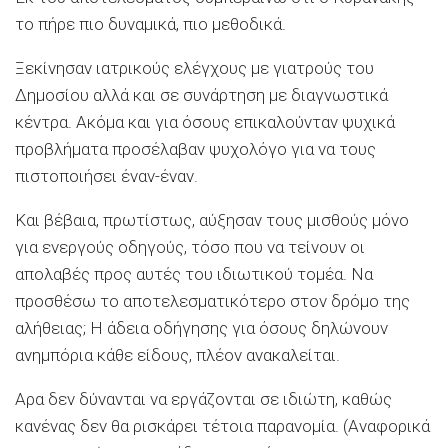
το πήρε πιο δυναμικά, πιο μεθοδικά.
Ξεκίνησαν ιατρικούς ελέγχους με γιατρούς του
Δημοσίου αλλά και σε συνάρτηση με διαγνωστικά
κέντρα. Ακόμα και για όσους επικαλούνταν ψυχικά
προβλήματα προσέλαβαν ψυχολόγο για να τους
πιστοποιήσει έναν-έναν.
Και βέβαια, πρωτίστως, αύξησαν τους μισθούς μόνο
για ενεργούς οδηγούς, τόσο που να τείνουν οι
απολαβές προς αυτές του ιδιωτικού τομέα. Να
προσθέσω το αποτελεσματικότερο στον δρόμο της
αλήθειας; Η άδεια οδήγησης για όσους δηλώνουν
ανημπόρια κάθε είδους, πλέον ανακαλείται.
Αρα δεν δύνανται να εργάζονται σε ιδιώτη, καθώς
κανένας δεν θα ρισκάρει τέτοια παρανομία. (Αναφορικά