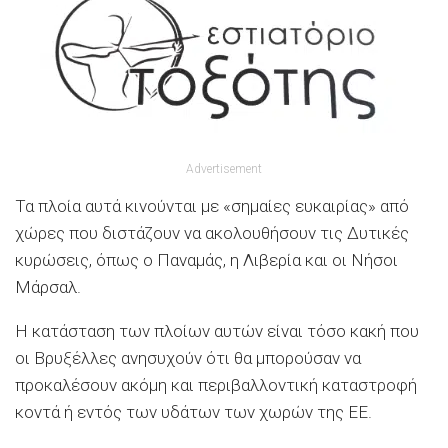
Advertisement
Τα πλοία αυτά κινούνται με «σημαίες ευκαιρίας» από
χώρες που διστάζουν να ακολουθήσουν τις Δυτικές
κυρώσεις, όπως ο Παναμάς, η Λιβερία και οι Νήσοι
Μάρσαλ.
Η κατάσταση των πλοίων αυτών είναι τόσο κακή που
οι Βρυξέλλες ανησυχούν ότι θα μπορούσαν να
προκαλέσουν ακόμη και περιβαλλοντική καταστροφή
κοντά ή εντός των υδάτων των χωρών της ΕΕ.