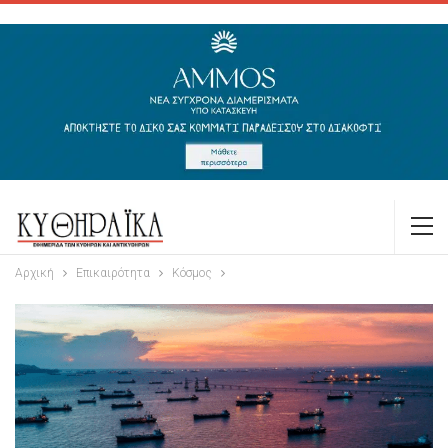
Αρχική
Επικαιρότητα
Κόσμος