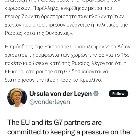
κυρώσεων. Παράλληλα, εγκρίθηκαν μέτρα που
περιορίζουν τη δραστηριότητα των πλοίων τρίτων
χωρών που υποστηρίζουν ενέργειες ή πολιτικές της
Ρωσίας κατά της Ουκρανίας».
Η πρόεδρος της Επιτροπής Ούρσουλα φον ντερ Λάιεν
χαιρέτισε τη συμφωνία των χωρών της ΕΕ για το 15ο
πακέτο κυρώσεων κατά της Ρωσίας, λέγοντας ότι η
ΕΕ και οι εταίροι της στη G7 δεσμεύονται να
διατηρήσουν την πίεση προς το Κρεμλίνο.