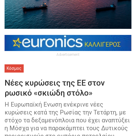
Advertisement
Κόσμος
Νέες κυρώσεις της ΕΕ στον
ρωσικό «σκιώδη στόλο»
Η Ευρωπαϊκή Ενωση ενέκρινε νέες
κυρώσεις κατά της Ρωσίας την Τετάρτη, με
στόχο τα δεξαμενόπλοια που έχει αναπτύξει
η Μόσχα για να παρακάμπτει τους Δυτικούς
περιορισμούς στο εμπόριο πετρελαίου