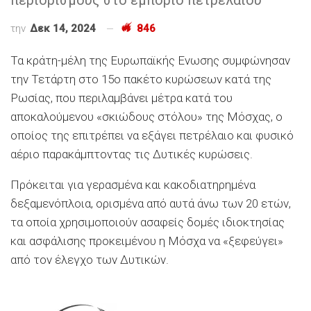
την
Δεκ 14, 2024
846
Τα κράτη-μέλη της Ευρωπαϊκής Ενωσης συμφώνησαν
την Τετάρτη στο 15ο πακέτο κυρώσεων κατά της
Ρωσίας, που περιλαμβάνει μέτρα κατά του
αποκαλούμενου «σκιώδους στόλου» της Μόσχας, ο
οποίος της επιτρέπει να εξάγει πετρέλαιο και φυσικό
αέριο παρακάμπτοντας τις Δυτικές κυρώσεις.
Πρόκειται για γερασμένα και κακοδιατηρημένα
δεξαμενόπλοια, ορισμένα από αυτά άνω των 20 ετών,
τα οποία χρησιμοποιούν ασαφείς δομές ιδιοκτησίας
και ασφάλισης προκειμένου η Μόσχα να «ξεφεύγει»
από τον έλεγχο των Δυτικών.