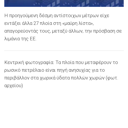
Η προηγούμενη δέσμη αντίστοιχων μέτρων είχε
εντάξει άλλα 27 πλοία στη «μαύρη λίστα»,
απαγορεύοντάς τους, μεταξύ άλλων, την πρόσβαση σε
λιμάνια της ΕΕ.
Κεντρική φωτογραφία: Τα πλοία που μεταφέρουν το
ρωσικό πετρέλαιο είναι πηγή ανησυχίας για το
περιβάλλον στα χωρικά ύδατα πολλών χωρών (φωτ.
αρχείου)