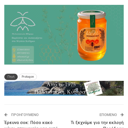
Πηγή
Protagon
ΠΡΟΗΓΟΎΜΕΝΟ
ΕΠΌΜΕΝΟ
Έρευνα σοκ: Πόσο κακό
Τι ξεχνάμε για την εκλογή