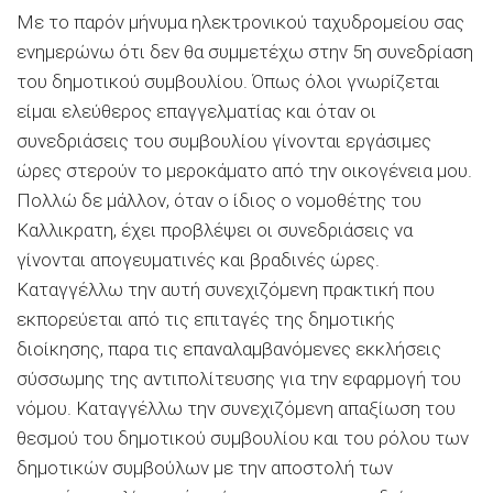
Με το παρόν μήνυμα ηλεκτρονικού ταχυδρομείου σας
ενημερώνω ότι δεν θα συμμετέχω στην 5η συνεδρίαση
του δημοτικού συμβουλίου. Όπως όλοι γνωρίζεται
είμαι ελεύθερος επαγγελματίας και όταν οι
συνεδριάσεις του συμβουλίου γίνονται εργάσιμες
ώρες στερούν το μεροκάματο από την οικογένεια μου.
Πολλώ δε μάλλον, όταν ο ίδιος ο νομοθέτης του
Καλλικρατη, έχει προβλέψει οι συνεδριάσεις να
γίνονται απογευματινές και βραδινές ώρες.
Καταγγέλλω την αυτή συνεχιζόμενη πρακτική που
εκπορεύεται από τις επιταγές της δημοτικής
διοίκησης, παρα τις επαναλαμβανόμενες εκκλήσεις
σύσσωμης της αντιπολίτευσης για την εφαρμογή του
νόμου. Καταγγέλλω την συνεχιζόμενη απαξίωση του
θεσμού του δημοτικού συμβουλίου και του ρόλου των
δημοτικών συμβούλων με την αποστολή των