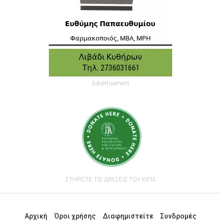
Advertisement
ΣΤΗΡΙΞΤΕ ΤΙΣ ΔΡΑΣΕΙΣ ΤΟΥ ΚΙΠΑ
Αρχική
Όροι χρήσης
Διαφημιστείτε
Συνδρομές