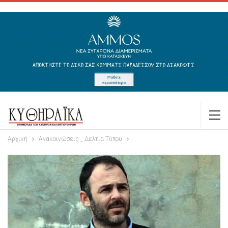
Αρχική
Ανακοινώσεις _ Δελτία Τύπου