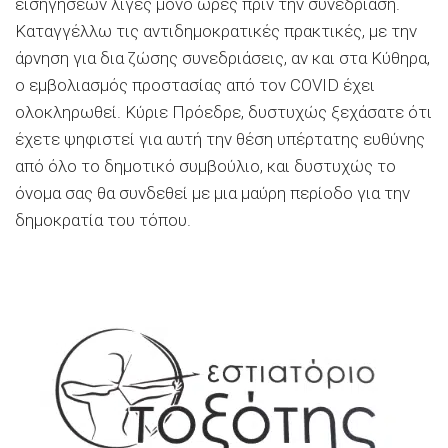
εισηγήσεων λίγες μόνο ώρες πριν την συνεδρίαση.
Καταγγέλλω τις αντιδημοκρατικές πρακτικές, με την
άρνηση για δια ζώσης συνεδριάσεις, αν και στα Κύθηρα,
ο εμβολιασμός προστασίας από τον COVID έχει
ολοκληρωθεί. Κύριε Πρόεδρε, δυστυχώς ξεχάσατε ότι
έχετε ψηφιστεί για αυτή την θέση υπέρτατης ευθύνης
από όλο το δημοτικό συμβούλιο, και δυστυχώς το
όνομα σας θα συνδεθεί με μια μαύρη περίοδο για την
δημοκρατία του τόπου.