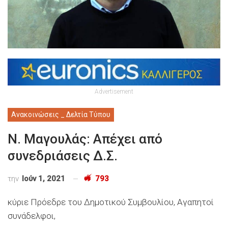
Advertisement
Ανακοινώσεις _ Δελτία Τύπου
Ν. Μαγουλάς: Απέχει από
συνεδριάσεις Δ.Σ.
την
Ιούν 1, 2021
793
κύριε Πρόεδρε του Δημοτικού Συμβουλίου, Αγαπητοί
συνάδελφοι,