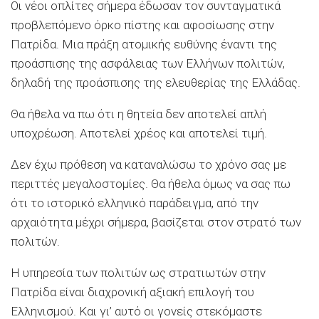
Οι νέοι οπλίτες σήμερα έδωσαν τον συνταγματικά
προβλεπόμενο όρκο πίστης και αφοσίωσης στην
Πατρίδα. Μια πράξη ατομικής ευθύνης έναντι της
προάσπισης της ασφάλειας των Ελλήνων πολιτών,
δηλαδή της προάσπισης της ελευθερίας της Ελλάδας.
Θα ήθελα να πω ότι η θητεία δεν αποτελεί απλή
υποχρέωση. Αποτελεί χρέος και αποτελεί τιμή.
Δεν έχω πρόθεση να καταναλώσω το χρόνο σας με
περιττές μεγαλοστομίες. Θα ήθελα όμως να σας πω
ότι το ιστορικό ελληνικό παράδειγμα, από την
αρχαιότητα μέχρι σήμερα, βασίζεται στον στρατό των
πολιτών.
Η υπηρεσία των πολιτών ως στρατιωτών στην
Πατρίδα είναι διαχρονική αξιακή επιλογή του
Ελληνισμού. Και γι’ αυτό οι γονείς στεκόμαστε