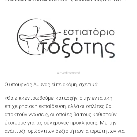
Advertisement
Ο υπουργός Άμυνας είπε ακόμη, σχετικά:
«Θα επικεντρωθούμε, καταρχήν, στην εντατική
επιχειρησιακή εκπαίδευση, αλλά οι οπλίτες θα
αποκτούν γνώσεις, οι οποίες θα τους καθιστούν
έτοιμους για τις σύγχρονες προκλήσεις. Με την
ανάπτυξη οριζόντιων δεξιοτήτων, απαραίτητων για