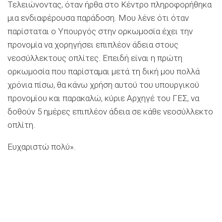
Τελειώνοντας, όταν ήρθα στο Κέντρο πληροφορήθηκα
μια ενδιαφέρουσα παράδοση. Μου λένε ότι όταν
παρίσταται ο Υπουργός στην ορκωμοσία έχει την
προνομία να χορηγήσει επιπλέον άδεια στους
νεοσύλλεκτους οπλίτες. Επειδή είναι η πρώτη
ορκωμοσία που παρίσταμαι μετά τη δική μου πολλά
χρόνια πίσω, θα κάνω χρήση αυτού του υπουργικού
προνομίου και παρακαλώ, κύριε Αρχηγέ του ΓΕΣ, να
δοθούν 5 ημέρες επιπλέον άδεια σε κάθε νεοσύλλεκτο
οπλίτη.
Ευχαριστώ πολύ».