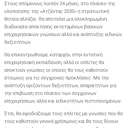
Στους επόμενους λοιπόν 24 μήνες, στο πλαίσιο της
υλοποίησης της «Ατζέντας 2030» η στρατιωτική
θητεία αλλάζει. Θα αποτελεί μια ολοκληρωμένη
διαδικασία απόκτησης εκτεταμένων βασικών
επιχειρησιακών γνώσεων αλλά και ανάπτυξης ειδικών
δεξιοτήτων.
Θα επικεντρωθούμε, καταρχήν, στην εντατική
επιχειρησιακή εκπαίδευση, αλλά οι οπλίτες θα
αποκτούν γνώσεις οι οποίες θα τους καθιστούν
έτοιμους για τις σύγχρονες προκλήσεις. Με την
ανάπτυξη οριζόντιων δεξιοτήτων, απαραίτητων για
την επιβίωση στο πλαίσιο των σύγχρονων
επιχειρήσεων, αλλά και ειδικοτήτων πιστοποιημένων.
Έτσι, θα εφοδιάζουμε τους οπλίτες με γνώσεις που θα
τους καθιστούν γενικά χρήσιμους και θα τους δίνουν