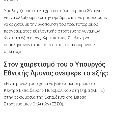
Υπολογίζουμε ότι θα χρειαστούμε περίπου 36 μήνες
για να αλλάξουμε και την εφεδρεία και να μπορέσουμε
να αρχίσουμε την υλοποίηση του πρωτοποριακού
προγράμματος εθελοντικής στράτευσης γυναικών,
ώστε τα άξια επαγγελματικά μας Στελέχη να
συμπληρώνονται και από άρτια εκπαιδευμένους
οπλίτες».
Στον χαιρετισμό του ο Υπουργός
Εθνικής Άμυνας ανέφερε τα εξής:
«Είναι μεγάλη μου χαρά να βρίσκομαι σήμερα στο
Κέντρο Εκπαίδευσης Πυροβολικού στη Θήβα (ΚΕΠΒ)
στην ορκωμοσία της Εκπαιδευτικής Σειράς
Στρατευσίμων Οπλιτών (ΕΣΣΟ).