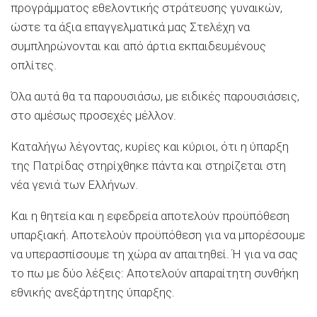
προγράμματος εθελοντικής στράτευσης γυναικών,
ώστε τα άξια επαγγελματικά μας Στελέχη να
συμπληρώνονται και από άρτια εκπαιδευμένους
οπλίτες.
Όλα αυτά θα τα παρουσιάσω, με ειδικές παρουσιάσεις,
στο αμέσως προσεχές μέλλον.
Καταλήγω λέγοντας, κυρίες και κύριοι, ότι η ύπαρξη
της Πατρίδας στηρίχθηκε πάντα και στηρίζεται στη
νέα γενιά των Ελλήνων.
Και η θητεία και η εφεδρεία αποτελούν προϋπόθεση
υπαρξιακή. Αποτελούν προϋπόθεση για να μπορέσουμε
να υπερασπίσουμε τη χώρα αν απαιτηθεί. Ή για να σας
το πω με δύο λέξεις: Αποτελούν απαραίτητη συνθήκη
εθνικής ανεξάρτητης ύπαρξης.