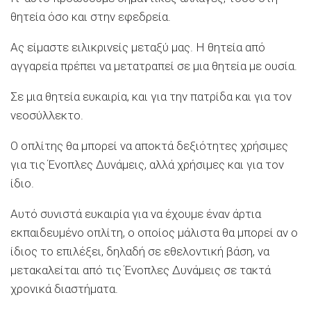
θητεία όσο και στην εφεδρεία.
Ας είμαστε ειλικρινείς μεταξύ μας. Η θητεία από
αγγαρεία πρέπει να μετατραπεί σε μια θητεία με ουσία.
Σε μια θητεία ευκαιρία, και για την πατρίδα και για τον
νεοσύλλεκτο.
Ο οπλίτης θα μπορεί να αποκτά δεξιότητες χρήσιμες
για τις Ένοπλες Δυνάμεις, αλλά χρήσιμες και για τον
ίδιο.
Αυτό συνιστά ευκαιρία για να έχουμε έναν άρτια
εκπαιδευμένο οπλίτη, ο οποίος μάλιστα θα μπορεί αν ο
ίδιος το επιλέξει, δηλαδή σε εθελοντική βάση, να
μετακαλείται από τις Ένοπλες Δυνάμεις σε τακτά
χρονικά διαστήματα.