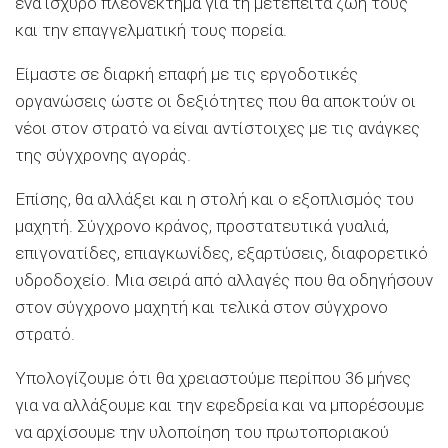
ένα ισχυρό πλεονέκτημα για τη μετέπειτα ζωή τους
και την επαγγελματική τους πορεία.
Είμαστε σε διαρκή επαφή με τις εργοδοτικές
οργανώσεις ώστε οι δεξιότητες που θα αποκτούν οι
νέοι στον στρατό να είναι αντίστοιχες με τις ανάγκες
της σύγχρονης αγοράς.
Επίσης, θα αλλάξει και η στολή και ο εξοπλισμός του
μαχητή. Σύγχρονο κράνος, προστατευτικά γυαλιά,
επιγονατίδες, επιαγκωνίδες, εξαρτύσεις, διαφορετικό
υδροδοχείο. Μια σειρά από αλλαγές που θα οδηγήσουν
στον σύγχρονο μαχητή και τελικά στον σύγχρονο
στρατό.
Υπολογίζουμε ότι θα χρειαστούμε περίπου 36 μήνες
για να αλλάξουμε και την εφεδρεία και να μπορέσουμε
να αρχίσουμε την υλοποίηση του πρωτοποριακού