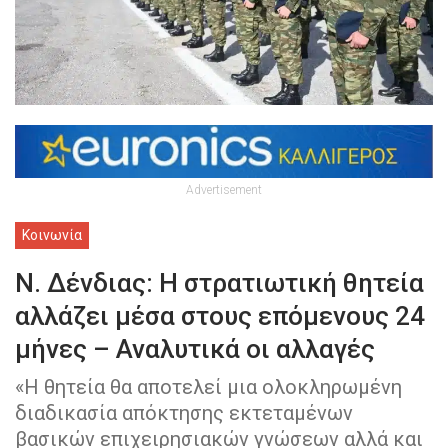
Advertisement
Κοινωνία
Ν. Δένδιας: Η στρατιωτική θητεία
αλλάζει μέσα στους επόμενους 24
μήνες – Αναλυτικά οι αλλαγές
«Η θητεία θα αποτελεί μια ολοκληρωμένη
διαδικασία απόκτησης εκτεταμένων
βασικών επιχειρησιακών γνώσεων αλλά και