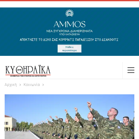
Αρχική
Κοινωνία