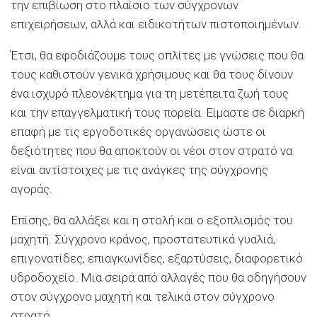
την επιβίωση στο πλαίσιο των σύγχρονων
επιχειρήσεων, αλλά και ειδικοτήτων πιστοποιημένων.
Έτσι, θα εφοδιάζουμε τους οπλίτες με γνώσεις που θα
τους καθιστούν γενικά χρήσιμους και θα τους δίνουν
ένα ισχυρό πλεονέκτημα για τη μετέπειτα ζωή τους
και την επαγγελματική τους πορεία. Είμαστε σε διαρκή
επαφή με τις εργοδοτικές οργανώσεις ώστε οι
δεξιότητες που θα αποκτούν οι νέοι στον στρατό να
είναι αντίστοιχες με τις ανάγκες της σύγχρονης
αγοράς.
Επίσης, θα αλλάξει και η στολή και ο εξοπλισμός του
μαχητή. Σύγχρονο κράνος, προστατευτικά γυαλιά,
επιγονατίδες, επιαγκωνίδες, εξαρτύσεις, διαφορετικό
υδροδοχείο. Μια σειρά από αλλαγές που θα οδηγήσουν
στον σύγχρονο μαχητή και τελικά στον σύγχρονο
στρατό.