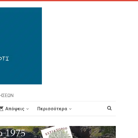
ΡΗΣΕΩΝ
Απόψεις
Περισσότερα