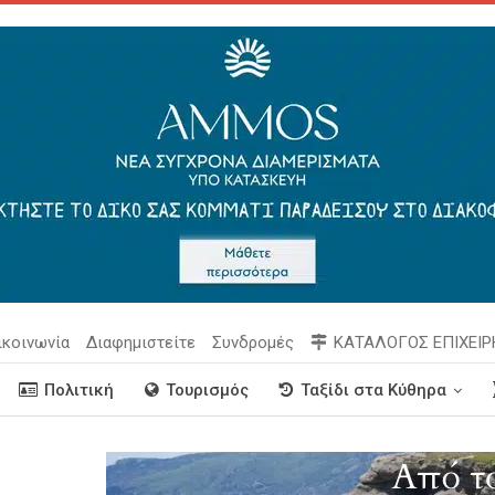
ικοινωνία
Διαφημιστείτε
Συνδρομές
ΚΑΤΑΛΟΓΟΣ ΕΠΙΧΕΙ
Πολιτική
Τουρισμός
Ταξίδι στα Κύθηρα