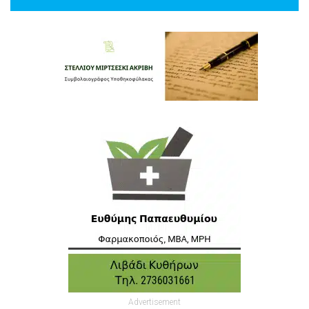
Advertisement