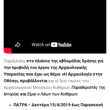
Παράλληλα,
στο πλαίσιο της εβδομάδας δράσης για
την προβολή του έργου της Αρχαιολογικής
Υπηρεσίας που έχει ως θέμα: «Η Αρχαιολογία στην
Οθόνη», προβάλλονται
και οι δύο ταινίες του
Αρχαιολογικού Μουσείου Κυθήρων,
Παραθεριστές της
Ιστορίας
και
Είμαι ο Λέων των Κυθήρων
:
ΠΑΤΡΑ
– Δευτέρα 15/4/2019 έως Παρασκευή