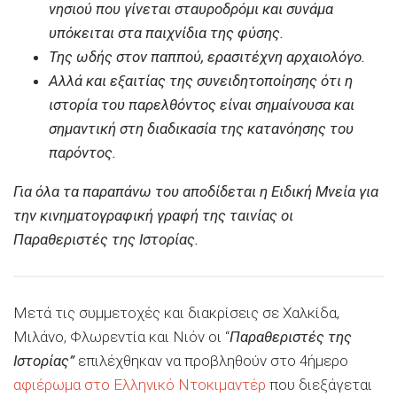
νησιού που γίνεται σταυροδρόμι και συνάμα
υπόκειται στα παιχνίδια της φύσης.
Της ωδής στον παππού, ερασιτέχνη αρχαιολόγο.
Αλλά και εξαιτίας της συνειδητοποίησης ότι η
ιστορία του παρελθόντος είναι σημαίνουσα και
σημαντική στη διαδικασία της κατανόησης του
παρόντος.
Για όλα τα παραπάνω του αποδίδεται η Ειδική Μνεία για
την κινηματογραφική γραφή της ταινίας οι
Παραθεριστές της Ιστορίας.
Μετά τις συμμετοχές και διακρίσεις σε Χαλκίδα,
Μιλάνο, Φλωρεντία και Νιόν οι “
Παραθεριστές της
Ιστορίας”
επιλέχθηκαν να προβληθούν στο 4ήμερο
αφιέρωμα στο Ελληνικό Ντοκιμαντέρ
που διεξάγεται