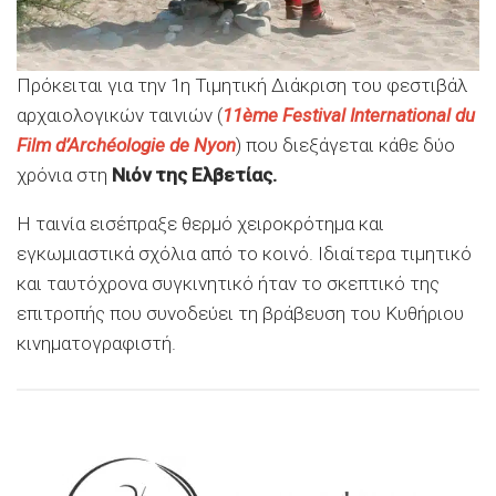
Πρόκειται για την 1η Τιμητική Διάκριση του φεστιβάλ
αρχαιολογικών ταινιών (
11ème Festival International du
Film d’Archéologie de Nyon
) που διεξάγεται κάθε δύο
χρόνια στη
Νιόν της Ελβετίας.
Η ταινία εισέπραξε θερμό χειροκρότημα και
εγκωμιαστικά σχόλια από το κοινό. Ιδιαίτερα τιμητικό
και ταυτόχρονα συγκινητικό ήταν το σκεπτικό της
επιτροπής που συνοδεύει τη βράβευση του Κυθήριου
κινηματογραφιστή.