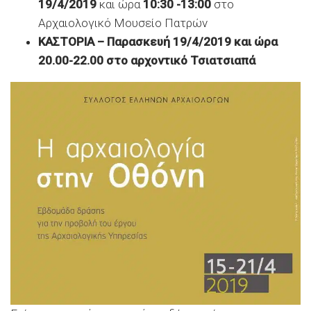
19/4/2019
και ώρα
10:30 -13:00
στο
Αρχαιολογικό Μουσείο Πατρών
ΚΑΣΤΟΡΙΑ
– Παρασκευή 19/4/2019 και ώρα
20.00-22.00 στο αρχοντικό Τσιατσιαπά