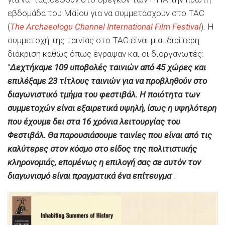
εβδομάδα του Μαΐου για να συμμετάσχουν στο TAC
(
The
Archaeologυ Channel
International Film Festival
). Η
συμμετοχή της ταινίας στο TAC είναι μια ιδιαίτερη
διάκριση καθώς όπως έγραψαν και οι διοργανωτές:
“
Δεχτήκαμε 109 υποβολές ταινιών από 45 χώρες και
επιλέξαμε 23 τίτλους ταινιών για να προβληθούν στο
διαγωνιστικό τμήμα του φεστιβάλ. Η ποιότητα των
συμμετοχών είναι εξαιρετικά υψηλή, ίσως η υψηλότερη
που έχουμε δει στα 16 χρόνια λειτουργίας του
Φεστιβάλ. Θα παρουσιάσουμε ταινίες που είναι από τις
καλύτερες στον κόσμο στο είδος της πολιτιστικής
κληρονομιάς, επομένως η επιλογή σας σε αυτόν τον
διαγωνισμό είναι πραγματικά ένα επίτευγμα
”.