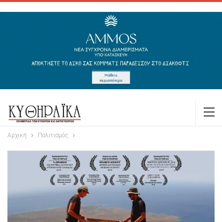
Αρχική
Πολιτισμός