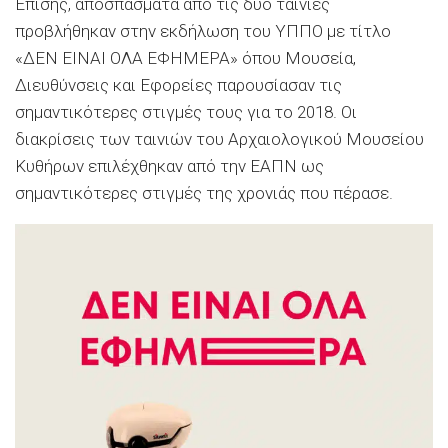
Επίσης, αποσπάσματα από τις δύο ταινίες
προβλήθηκαν στην εκδήλωση του ΥΠΠΟ με τίτλο
«ΔΕΝ ΕΙΝΑΙ ΟΛΑ ΕΦΗΜΕΡΑ» όπου Μουσεία,
Διευθύνσεις και Εφορείες παρουσίασαν τις
σημαντικότερες στιγμές τους για το 2018. Οι
διακρίσεις των ταινιών του Αρχαιολογικού Μουσείου
Κυθήρων επιλέχθηκαν από την ΕΑΠΝ ως
σημαντικότερες στιγμές της χρονιάς που πέρασε.