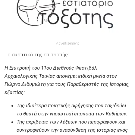
Advertisement
Το σκεπτικό της επιτροπής:
Η Επιτροπή του 11ου Διεθνούς Φεστιβάλ
Αρχαιολογικής Ταινίας απονέμει ειδική μνεία στον
Γιώργο Διδυμιώτη για τους Παραθεριστές της Ιστορίας,
εξαιτίας:
Της ιδιαίτερα ποιητικής αφήγησης που ταξιδεύει
το θεατή στην νησιωτική εποποιία των Κυθήρων.
Της ακρίβειας των λέξεων που περιγράφουν και
συντροφεύουν την ανασύνθεση της ιστορίας ενός