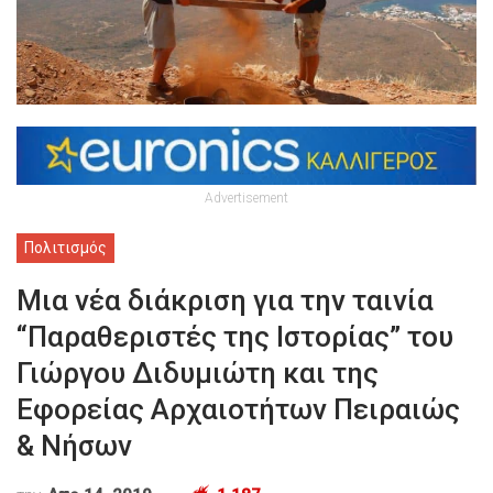
Advertisement
Πολιτισμός
Μια νέα διάκριση για την ταινία
“Παραθεριστές της Ιστορίας” του
Γιώργου Διδυμιώτη και της
Εφορείας Αρχαιοτήτων Πειραιώς
& Νήσων