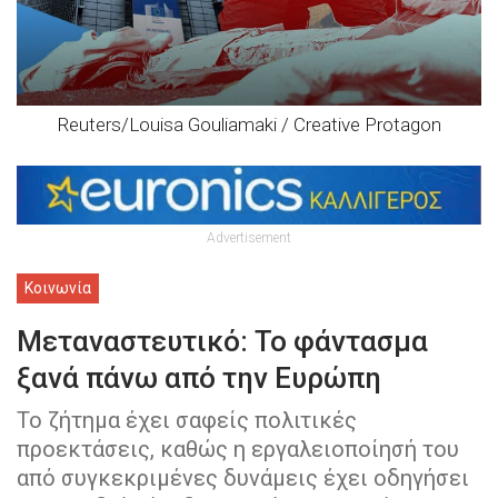
Reuters/Louisa Gouliamaki / Creative Protagon
Advertisement
Κοινωνία
Μεταναστευτικό: Το φάντασμα
ξανά πάνω από την Ευρώπη
Το ζήτημα έχει σαφείς πολιτικές
προεκτάσεις, καθώς η εργαλειοποίησή του
από συγκεκριμένες δυνάμεις έχει οδηγήσει