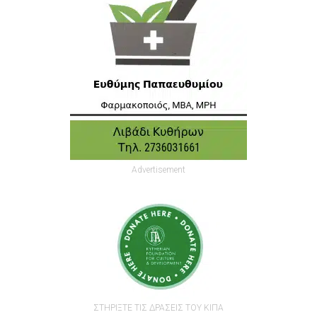
Advertisement
ΣΤΗΡΙΞΤΕ ΤΙΣ ΔΡΑΣΕΙΣ ΤΟΥ ΚΙΠΑ