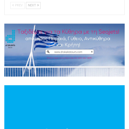
PREV
NEXT