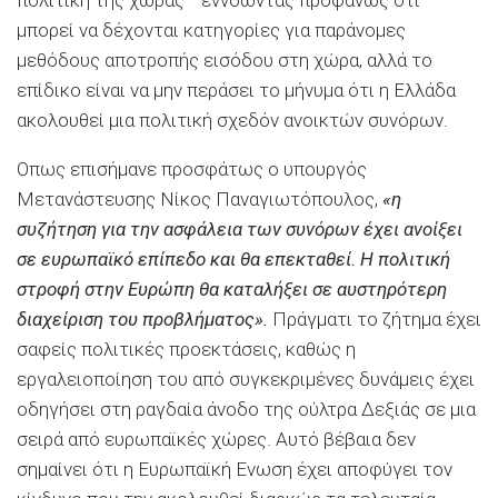
μπορεί να δέχονται κατηγορίες για παράνομες
μεθόδους αποτροπής εισόδου στη χώρα, αλλά το
επίδικο είναι να μην περάσει το μήνυμα ότι η Ελλάδα
ακολουθεί μια πολιτική σχεδόν ανοικτών συνόρων.
Oπως επισήμανε προσφάτως ο υπουργός
Μετανάστευσης Νίκος Παναγιωτόπουλος,
«η
συζήτηση για την ασφάλεια των συνόρων έχει ανοίξει
σε ευρωπαϊκό επίπεδο και θα επεκταθεί. Η πολιτική
στροφή στην Ευρώπη θα καταλήξει σε αυστηρότερη
διαχείριση του προβλήματος».
Πράγματι το ζήτημα έχει
σαφείς πολιτικές προεκτάσεις, καθώς η
εργαλειοποίηση του από συγκεκριμένες δυνάμεις έχει
οδηγήσει στη ραγδαία άνοδο της ούλτρα Δεξιάς σε μια
σειρά από ευρωπαϊκές χώρες. Αυτό βέβαια δεν
σημαίνει ότι η Ευρωπαϊκή Ενωση έχει αποφύγει τον