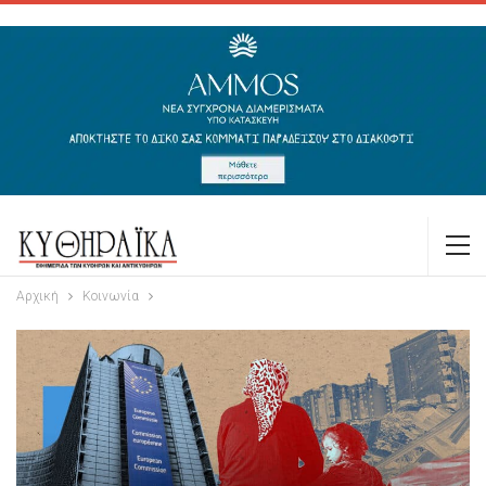
Αρχική
Κοινωνία