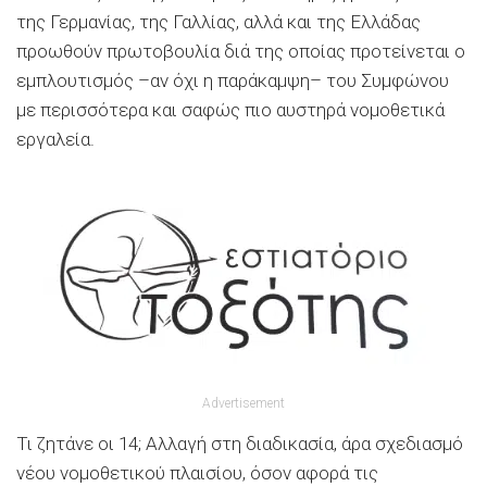
της Γερμανίας, της Γαλλίας, αλλά και της Ελλάδας
προωθούν πρωτοβουλία διά της οποίας προτείνεται ο
εμπλουτισμός –αν όχι η παράκαμψη– του Συμφώνου
με περισσότερα και σαφώς πιο αυστηρά νομοθετικά
εργαλεία.
Advertisement
Τι ζητάνε οι 14; Αλλαγή στη διαδικασία, άρα σχεδιασμό
νέου νομοθετικού πλαισίου, όσον αφορά τις