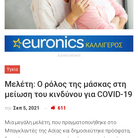
Advertisement
Υγεία
Μελέτη: Ο ρόλος της μάσκας στη
μείωση του κινδύνου για COVID-19
την
Σεπ 5, 2021
611
Μια μεγάλη μελέτη, που πραγματοποιήθηκε στο
Μπαγκλαντές της Ασίας και δημοσιεύτηκε πρόσφατα,