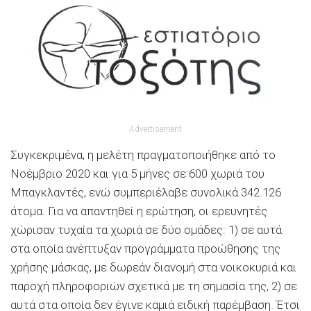
Advertisement
Συγκεκριμένα, η μελέτη πραγματοποιήθηκε από το
Νοέμβριο 2020 και για 5 μήνες σε 600 χωριά του
Μπαγκλαντές, ενώ συμπεριέλαβε συνολικά 342.126
άτομα. Για να απαντηθεί η ερώτηση, οι ερευνητές
χώρισαν τυχαία τα χωριά σε δύο ομάδες: 1) σε αυτά
στα οποία ανέπτυξαν προγράμματα προώθησης της
χρήσης μάσκας, με δωρεάν διανομή στα νοικοκυριά και
παροχή πληροφοριών σχετικά με τη σημασία της, 2) σε
αυτά στα οποία δεν έγινε καμιά ειδική παρέμβαση. Έτσι