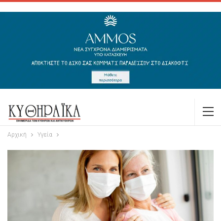
Αρχική
Υγεία