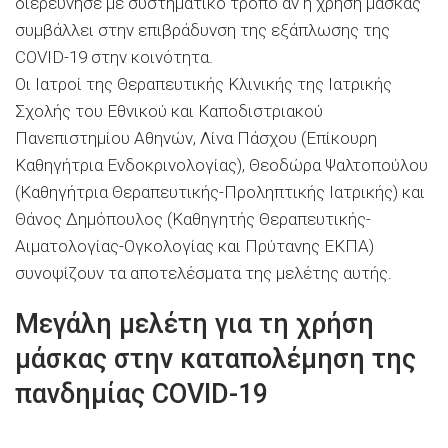
διερεύνησε με συστηματικό τρόπο αν η χρήση μάσκας
συμβάλλει στην επιβράδυνση της εξάπλωσης της
COVID-19 στην κοινότητα.
Οι Ιατροί της Θεραπευτικής Κλινικής της Ιατρικής
Σχολής του Εθνικού και Καποδιστριακού
Πανεπιστημίου Αθηνών, Λίνα Πάσχου (Επίκουρη
Καθηγήτρια Ενδοκρινολογίας), Θεοδώρα Ψαλτοπούλου
(Καθηγήτρια Θεραπευτικής-Προληπτικής Ιατρικής) και
Θάνος Δημόπουλος (Καθηγητής Θεραπευτικής-
Αιματολογίας-Ογκολογίας και Πρύτανης ΕΚΠΑ)
συνοψίζουν τα αποτελέσματα της μελέτης αυτής.
Μεγάλη μελέτη για τη χρήση
μάσκας στην καταπολέμηση της
πανδημίας COVID-19