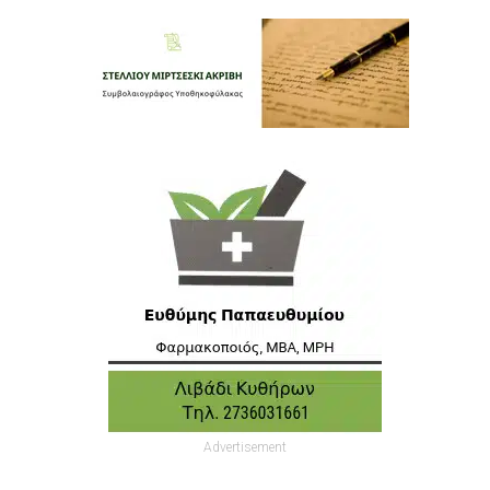
Advertisement