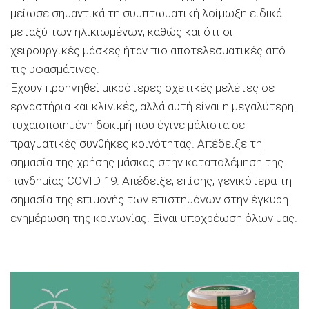
μείωσε σημαντικά τη συμπτωματική λοίμωξη ειδικά
μεταξύ των ηλικιωμένων, καθώς και ότι οι
χειρουργικές μάσκες ήταν πιο αποτελεσματικές από
τις υφασμάτινες.
Έχουν προηγηθεί μικρότερες σχετικές μελέτες σε
εργαστήρια και κλινικές, αλλά αυτή είναι η μεγαλύτερη
τυχαιοποιημένη δοκιμή που έγινε μάλιστα σε
πραγματικές συνθήκες κοινότητας. Απέδειξε τη
σημασία της χρήσης μάσκας στην καταπολέμηση της
πανδημίας COVID-19. Απέδειξε, επίσης, γενικότερα τη
σημασία της επιμονής των επιστημόνων στην έγκυρη
ενημέρωση της κοινωνίας. Είναι υποχρέωση όλων μας.