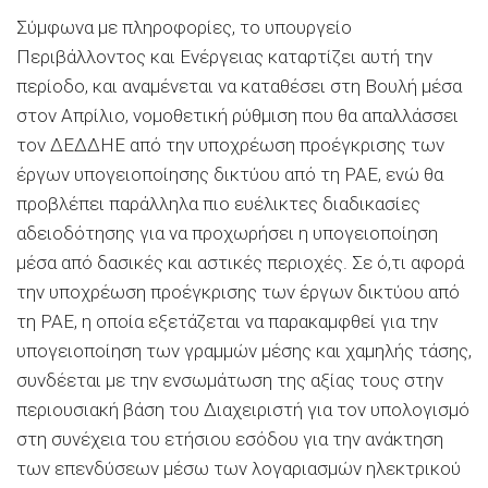
Σύμφωνα με πληροφορίες, το υπουργείο
Περιβάλλοντος και Ενέργειας καταρτίζει αυτή την
περίοδο, και αναμένεται να καταθέσει στη Βουλή μέσα
στον Απρίλιο, νομοθετική ρύθμιση που θα απαλλάσσει
τον ΔΕΔΔΗΕ από την υποχρέωση προέγκρισης των
έργων υπογειοποίησης δικτύου από τη ΡΑΕ, ενώ θα
προβλέπει παράλληλα πιο ευέλικτες διαδικασίες
αδειοδότησης για να προχωρήσει η υπογειοποίηση
μέσα από δασικές και αστικές περιοχές. Σε ό,τι αφορά
την υποχρέωση προέγκρισης των έργων δικτύου από
τη ΡΑΕ, η οποία εξετάζεται να παρακαμφθεί για την
υπογειοποίηση των γραμμών μέσης και χαμηλής τάσης,
συνδέεται με την ενσωμάτωση της αξίας τους στην
περιουσιακή βάση του Διαχειριστή για τον υπολογισμό
στη συνέχεια του ετήσιου εσόδου για την ανάκτηση
των επενδύσεων μέσω των λογαριασμών ηλεκτρικού