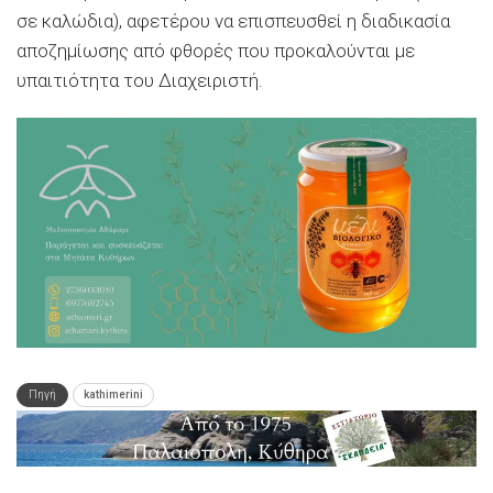
σε καλώδια), αφετέρου να επισπευσθεί η διαδικασία
αποζημίωσης από φθορές που προκαλούνται με
υπαιτιότητα του Διαχειριστή.
Πηγή
kathimerini