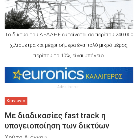
Το δίκτυο του ΔΕΔΔΗΕ εκτείνεται σε περίπου 240.000
χιλιόμετρα και μέχρι σήμερα ένα πολύ μικρό μέρος,
περίπου το 10%, είναι υπόγειο.
Advertisement
Κοινωνία
Με διαδικασίες fast track η
υπογειοποίηση των δικτύων
Χρύσα Λιάγγου