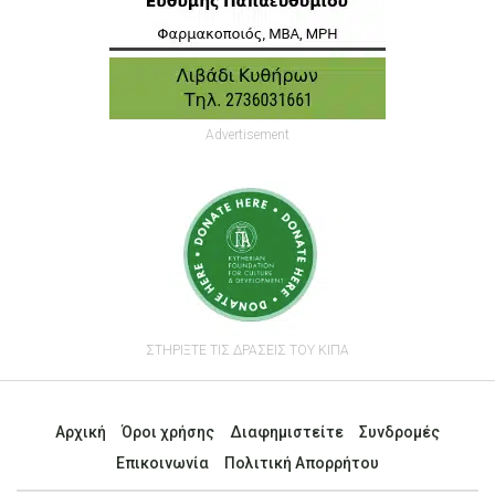
Advertisement
ΣΤΗΡΙΞΤΕ ΤΙΣ ΔΡΑΣΕΙΣ ΤΟΥ ΚΙΠΑ
Αρχική
Όροι χρήσης
Διαφημιστείτε
Συνδρομές
Επικοινωνία
Πολιτική Απορρήτου