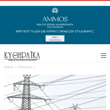
Αρχική
Κοινωνία