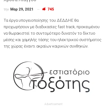
την
Μαρ 29, 2021
745
Τα έργα υπογειοποίησης του ΔΕΔΔΗΕ θα
προχωρήσουν με διαδικασίες fast track, προκειμένου
να θωρακιστεί το συντομότερο δυνατόν το δίκτυο
μέσης και χαμηλής τάσης του ηλεκτρικού συστήματος
της χώρας έναντι ακραίων καιρικών συνθηκών.
Advertisement