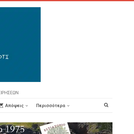
ΕΙΡΗΣΕΩΝ
Απόψεις
Περισσότερα