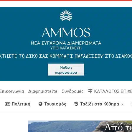
Επικοινωνία
Διαφημιστείτε
Συνδρομές
ΚΑΤΑΛΟΓΟΣ ΕΠΙΧ
Πολιτική
Τουρισμός
Ταξίδι στα Κύθηρα