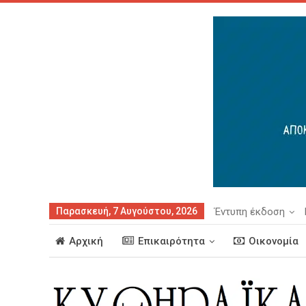
Παρασκευή, 7 Αυγούστου, 2026
Έντυπη έκδοση
Αρχική
Επικαιρότητα
Οικονομία