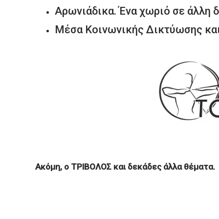
Αρωνιάδικα. Ένα χωριό σε άλλη δ
Μέσα Κοινωνικής Δικτύωσης και
Ακόμη, ο ΤΡΙΒΟΛΟΣ και δεκάδες άλλα θέματα.