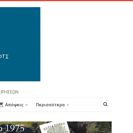
ΕΙΡΗΣΕΩΝ
Απόψεις
Περισσότερα