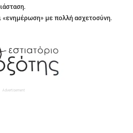
ιάσταση.
 «ενημέρωση» με πολλή ασχετοσύνη.
Advertisement