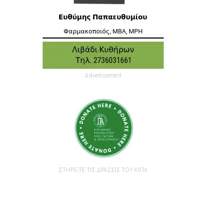
Advertisement
ΣΤΗΡΙΞΤΕ ΤΙΣ ΔΡΑΣΕΙΣ ΤΟΥ ΚΙΠΑ