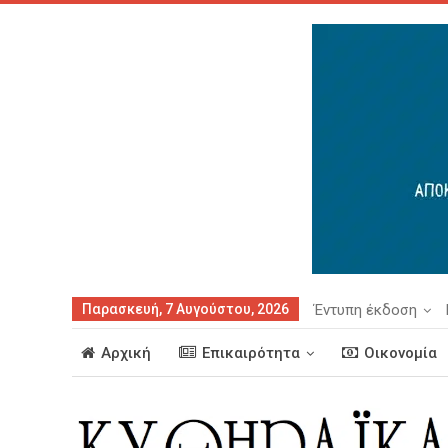
Παρασκευή, 7 Αυγούστου, 2026
Έντυπη έκδοση
Αρχική
Επικαιρότητα
Οικονομία