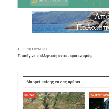
ΠΡΟΗΓΟΎΜΕΝΟ
Τι απέγινε ο ελληνικός αντιαμερικανισμός;
Μπορεί επίσης να σας αρέσει
Κύθηρα
Ανακοινώσεις