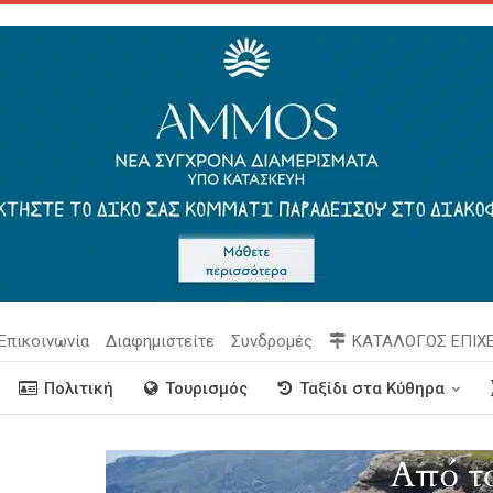
Επικοινωνία
Διαφημιστείτε
Συνδρομές
ΚΑΤΑΛΟΓΟΣ ΕΠΙΧ
Πολιτική
Τουρισμός
Ταξίδι στα Κύθηρα