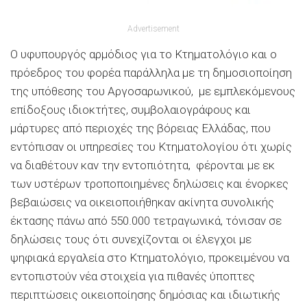
Advertisement
Ο υφυπουργός αρμόδιος για το Κτηματολόγιο και ο
πρόεδρος του φορέα παράλληλα με τη δημοσιοποίηση
της υπόθεσης του Αργοσαρωνικού, με εμπλεκόμενους
επίδοξους ιδιοκτήτες, συμβολαιογράφους και
μάρτυρες από περιοχές της βόρειας Ελλάδας, που
εντόπισαν οι υπηρεσίες του Κτηματολογίου ότι χωρίς
να διαθέτουν καν την εντοπιότητα, φέρονται με εκ
των υστέρων τροποποιημένες δηλώσεις και ένορκες
βεβαιώσεις να οικειοποιήθηκαν ακίνητα συνολικής
έκτασης πάνω από 550.000 τετραγωνικά, τόνισαν σε
δηλώσεις τους ότι συνεχίζονται οι έλεγχοι με
ψηφιακά εργαλεία στο Κτηματολόγιο, προκειμένου να
εντοπιστούν νέα στοιχεία για πιθανές ύποπτες
περιπτώσεις οικειοποίησης δημόσιας και ιδιωτικής