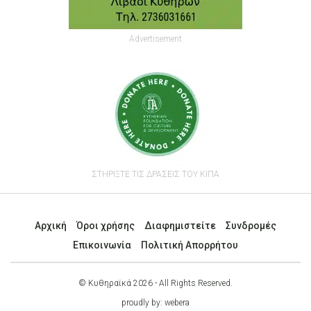
Advertisement
ΣΤΗΡΙΞΤΕ ΤΙΣ ΔΡΑΣΕΙΣ ΤΟΥ ΚΙΠΑ
Αρχική
Όροι χρήσης
Διαφημιστείτε
Συνδρομές
Επικοινωνία
Πολιτική Απορρήτου
© Κυθηραϊκά 2026 - All Rights Reserved.
proudly by:
webera