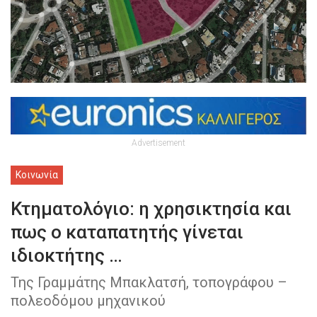
Advertisement
Κοινωνία
Κτηματολόγιο: η χρησικτησία και
πως ο καταπατητής γίνεται
ιδιοκτήτης …
Της Γραμμάτης Μπακλατσή, τοπογράφου –
πολεοδόμου μηχανικού