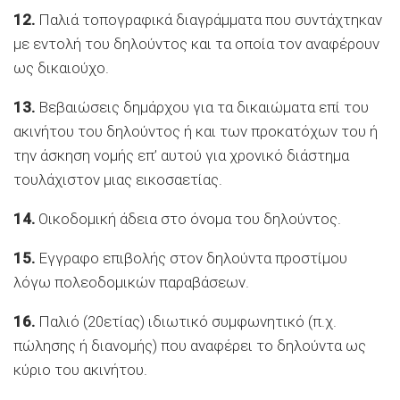
12.
Παλιά τοπογραφικά διαγράμματα που συντάχτηκαν
με εντολή του δηλούντος και τα οποία τον αναφέρουν
ως δικαιούχο.
13.
Βεβαιώσεις δημάρχου για τα δικαιώματα επί του
ακινήτου του δηλούντος ή και των προκατόχων του ή
την άσκηση νομής επ’ αυτού για χρονικό διάστημα
τουλάχιστον μιας εικοσαετίας.
14.
Οικοδομική άδεια στο όνομα του δηλούντος.
15.
Εγγραφο επιβολής στον δηλούντα προστίμου
λόγω πολεοδομικών παραβάσεων.
16.
Παλιό (20ετίας) ιδιωτικό συμφωνητικό (π.χ.
πώλησης ή διανομής) που αναφέρει το δηλούντα ως
κύριο του ακινήτου.