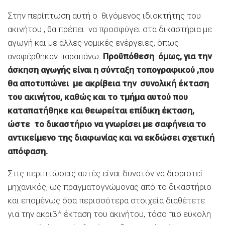
Στην περίπτωση αυτή ο θιγόμενος ιδιοκτήτης του
ακινήτου , θα πρέπει να προσφύγει στα δικαστήρια με
αγωγή και με άλλες νομικές ενέργειες, όπως
αναφέρθηκαν παραπάνω.
Προϋπόθεση όμως, για την
άσκηση αγωγής είναι η σύνταξη τοπογραφικού ,που
θα αποτυπώνει με ακρίβεια την συνολική έκταση
του ακινήτου, καθώς και το τμήμα αυτού που
καταπατήθηκε και θεωρείται επίδικη έκταση,
ώστε το δικαστήριο να γνωρίσει με σαφήνεια το
αντικείμενο της διαφωνίας και να εκδώσει σχετική
απόφαση.
Στις περιπτώσεις αυτές είναι δυνατόν να διοριστεί
μηχανικός, ως πραγματογνώμονας από το δικαστήριο
και επομένως όσα περισσότερα στοιχεία διαθέτετε
για την ακριβή έκταση του ακινήτου, τόσο πιο εύκολη