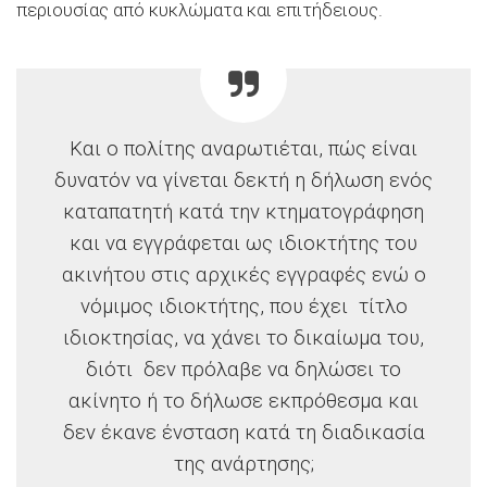
περιουσίας από κυκλώματα και επιτήδειους.
Και ο πολίτης αναρωτιέται, πώς είναι
δυνατόν να γίνεται δεκτή η δήλωση ενός
καταπατητή κατά την κτηματογράφηση
και να εγγράφεται ως ιδιοκτήτης του
ακινήτου στις αρχικές εγγραφές ενώ ο
νόμιμος ιδιοκτήτης, που έχει τίτλο
ιδιοκτησίας, να χάνει το δικαίωμα του,
διότι δεν πρόλαβε να δηλώσει το
ακίνητο ή το δήλωσε εκπρόθεσμα και
δεν έκανε ένσταση κατά τη διαδικασία
της ανάρτησης;