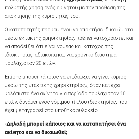
πολυετής χρήση ενός ακινήτου με την πρόθεση της
απόκτησης της κυριότητάς του.
Ο καταπατητής προκειμένου να αποκτήσει δικαιώματα
μέσω έκτακτης χρησικτησίας, πρέπει να ισχυριστεί και
να αποδείξει ότι είναι νομέας και κάτοχος της
ιδιοκτησίας, αδιάκοπα και για χρονικό διάστημα
τουλάχιστον 20 ετών.
Επίσης μπορεί κάποιος να επιδιώξει να γίνει κύριος
μέσω της «τακτικής χρησικτησίας», όταν κατέχει
καλόπιστα ένα ακίνητο για περίοδο τουλάχιστον 10
ετών, δυνάμει ενός νόμιμου τίτλου ιδιοκτησίας, που
έχει μεταγραφεί στο υποθηκοφυλακείο .
-Δηλαδή μπορεί κάποιος και να καταπατήσει ένα
ακίνητο και να δικαιωθεί;