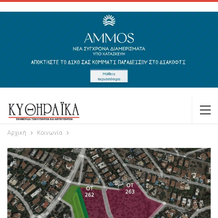
Αρχική
Κοινωνία