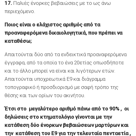
17.
Παλιές ένορκες βεβαιώσεις με το ως άνω
περιεχόμενο.
Ποιος είναι ο ελάχιστος αριθμός από τα
προαναφερόμενα δικαιολογητικά, που πρέπει να
καταθέσω;
Απαιτούνται δύο από τα ενδεικτικά προαναφερόμενα
έγγραφα, από τα οποία το ένα 20ετίας οπωσδήποτε
και το άλλο μπορεί να είναι και λιγότερων ετών.
Απαιτούνται υποχρεωτικά Ε9 και διάγραμμα
τοπογραφικό ή προσδιορισμό με σαφή τρόπο της
θέσης και των ορίων του ακινήτου.
Έτσι στο μεγαλύτερο αριθμό πάνω από το 90% , οι
δηλώσεις στο κτηματολόγιο γίνονται με την
κατάθεση δύο ένορκων βεβαιώσεων μαρτύρων και
την κατάθεση του Ε9 για την τελευταία πενταετία ,