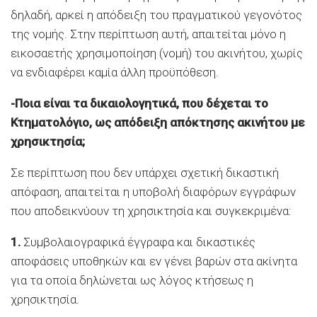
δηλαδή, αρκεί η απόδειξη του πραγματικού γεγονότος
της νομής. Στην περίπτωση αυτή, απαιτείται μόνο η
εικοσαετής χρησιμοποίηση (νομή) του ακινήτου, χωρίς
να ενδιαφέρει καμία άλλη προϋπόθεση.
-Ποια είναι τα δικαιολογητικά, που δέχεται το
Κτηματολόγιο, ως απόδειξη απόκτησης ακινήτου με
χρησικτησία;
Σε περίπτωση που δεν υπάρχει σχετική δικαστική
απόφαση, απαιτείται η υποβολή διαφόρων εγγράφων
που αποδεικνύουν τη χρησικτησία και συγκεκριμένα:
1.
Συμβολαιογραφικά έγγραφα και δικαστικές
αποφάσεις υποθηκών και εν γένει βαρών στα ακίνητα
για τα οποία δηλώνεται ως λόγος κτήσεως η
χρησικτησία.