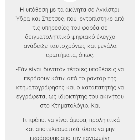
Η υπόθεση με τα ακίνητα σε Αγκίστρι,
Ύδρα και Σπέτσες, που εντοπίστηκε από
τις υπηρεσίες του φορέα σε
δειγματοληπτικό ψηφιακό έλεγχο
ανάδειξε ταυτοχρόνως και μεγάλα
ερωτήματα, όπως:
-Εάν είναι δυνατόν τέτοιες υποθέσεις να
περάσουν κάτω από το ραντάρ της
κτηματογράφησης και ο καταπατητής να
εγγράφεται ως ιδιοκτήτης του ακινήτου
στο Κτηματολόγιο. Και
-Τι πρέπει να γίνει άμεσα, προληπτικά
και αποτελεσματικά, ώστε να μην
περάσουμε από την παγιωμένη