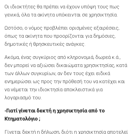
Οι ιδιοκτήτες θα πρέπει να έχουν υπόψη τους πως
γενικά, όλα τα ακίνητα υπόκεινται σε χρησικτησία.
Ωστόσο, ο νόμος προβλέπει ορισμένες εξαιρέσεις,
όπως τα ακίνητα που προορίζονται για δημόσιες,
δημοτικές ή θρησκευτικές ανάγκες.
Ακόμα, ένας συγκύριος από κληρονομιά, δωρεά κ.ά.,
δεν μπορεί να αξιώσει δικαιώματα χρησικτησίας, κατά
των άλλων συγκυρίων, αν δεν τους έχει ειδικά
ενημερώσει ως προς την πρόθεσή του να κατέχει και
να νέμεται την ιδιοκτησία αποκλειστικά για
λογαριασμό του.
-Γιατί γίνεται δεκτή η χρησικτησία από το
Κτηματολόγιο ;
Γίνεται δεκτή η δήλωση, διότι η χρησικτησία αποτελεί