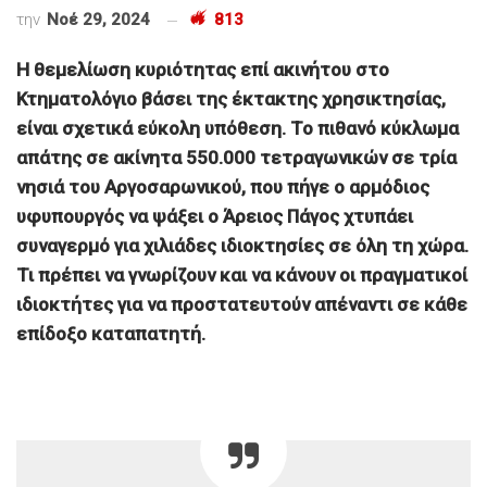
την
Νοέ 29, 2024
813
Η θεμελίωση κυριότητας επί ακινήτου στο
Κτηματολόγιο βάσει της έκτακτης χρησικτησίας,
είναι σχετικά εύκολη υπόθεση. Το πιθανό κύκλωμα
απάτης σε ακίνητα 550.000 τετραγωνικών σε τρία
νησιά του Αργοσαρωνικού, που πήγε ο αρμόδιος
υφυπουργός να ψάξει ο Άρειος Πάγος χτυπάει
συναγερμό για χιλιάδες ιδιοκτησίες σε όλη τη χώρα.
Τι πρέπει να γνωρίζουν και να κάνουν οι πραγματικοί
ιδιοκτήτες για να προστατευτούν απέναντι σε κάθε
επίδοξο καταπατητή.