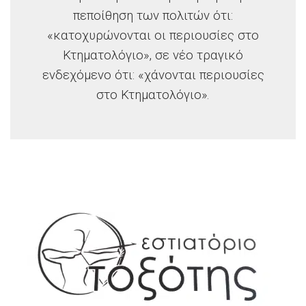
πεποίθηση των πολιτών ότι:
«κατοχυρώνονται οι περιουσίες στο
Κτηματολόγιο», σε νέο τραγικό
ενδεχόμενο ότι: «χάνονται περιουσίες
στο Κτηματολόγιο».