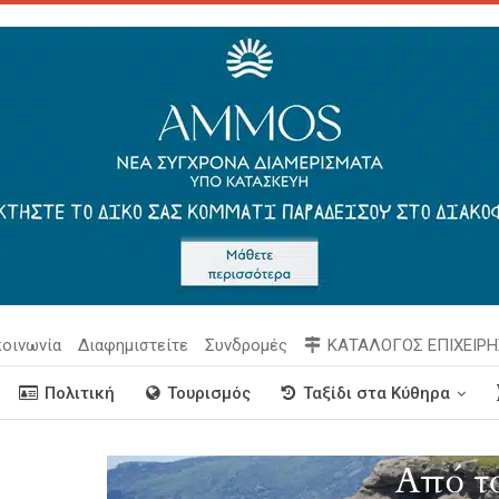
κοινωνία
Διαφημιστείτε
Συνδρομές
ΚΑΤΑΛΟΓΟΣ ΕΠΙΧΕΙΡ
Πολιτική
Τουρισμός
Ταξίδι στα Κύθηρα