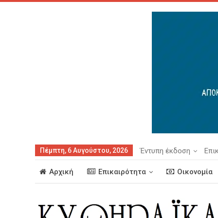
Πέμπτη, 6 Αυγούστου, 2026
Έντυπη έκδοση
Επι
Αρχική
Επικαιρότητα
Οικονομία