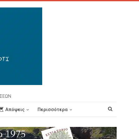
ΗΣΕΩΝ
Απόψεις
Περισσότερα