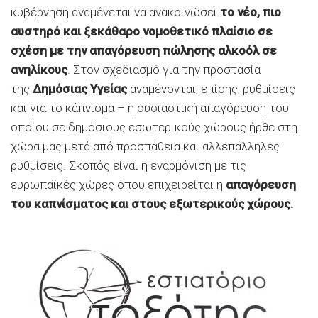
κυβέρνηση αναμένεται να ανακοινώσει
το νέο, πιο
αυστηρό και ξεκάθαρο νομοθετικό πλαίσιο σε
σχέση με την απαγόρευση πώλησης αλκοόλ σε
ανηλίκους
. Στον σχεδιασμό για την προστασία
της
Δημόσιας Υγείας
αναμένονται, επίσης, ρυθμίσεις
και για το κάπνισμα – η ουσιαστική απαγόρευση του
οποίου σε δημόσιους εσωτερικούς χώρους ήρθε στη
χώρα μας μετά από προσπάθεια και αλλεπάλληλες
ρυθμίσεις. Σκοπός είναι η εναρμόνιση με τις
ευρωπαϊκές χώρες όπου επιχειρείται η
απαγόρευση
του καπνίσματος και στους εξωτερικούς χώρους.