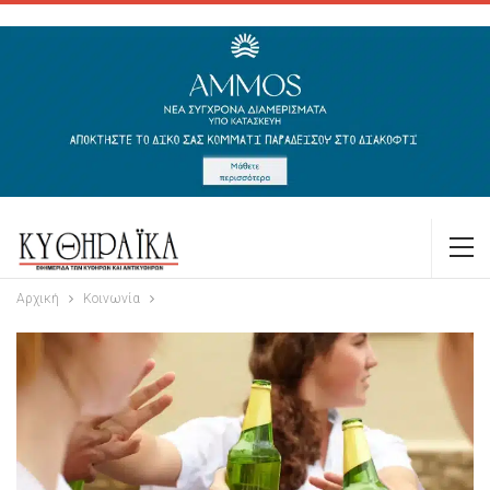
Αρχική
Κοινωνία