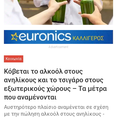
Advertisement
Κοινωνία
Κόβεται το αλκοόλ στους
ανηλίκους και το τσιγάρο στους
εξωτερικούς χώρους – Τα μέτρα
που αναμένονται
Αυστηρότερο πλαίσιο αναμένεται σε σχέση
με την πώληση αλκοόλ στους ανηλίκους -