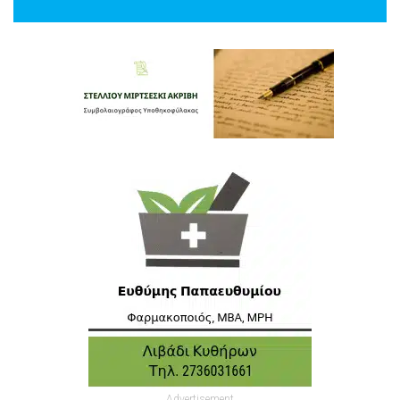
Advertisement