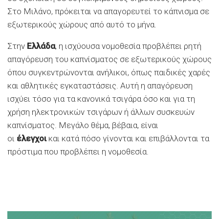
Στο Μιλάνο, πρόκειται να απαγορευτεί το κάπνισμα σε
εξωτερικούς χώρους από αυτό το μήνα.
Στην
Ελλάδα
, η ισχύουσα νομοθεσία προβλέπει ρητή
απαγόρευση του καπνίσματος σε εξωτερικούς χώρους
όπου συγκεντρώνονται ανήλικοι, όπως παιδικές χαρές
και αθλητικές εγκαταστάσεις. Αυτή η απαγόρευση
ισχύει τόσο για τα κανονικά τσιγάρα όσο και για τη
χρήση ηλεκτρονικών τσιγάρων ή άλλων συσκευών
καπνίσματος. Μεγάλο θέμα, βέβαια, είναι
οι
έλεγχοι
και κατά πόσο γίνονται και επιβάλλονται τα
πρόστιμα που προβλέπει η νομοθεσία.