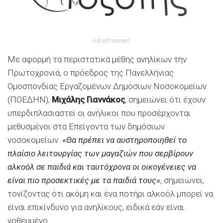
Advertisement
Με αφορμή τα περιστατικά μέθης ανηλίκων την
Πρωτοχρονιά, ο πρόεδρος της Πανελλήνιας
Ομοσπονδίας Εργαζομένων Δημόσιων Νοσοκομείων
(ΠΟΕΔΗΝ),
Μιχάλης Γιαννάκος
, σημειώνει ότι έχουν
υπερδιπλασιαστεί οι ανήλικοι που προσέρχονται
μεθυσμένοι στα Επείγοντα των δημόσιων
νοσοκομείων.
«Θα πρέπει να αυστηροποιηθεί το
πλαίσιο λειτουργίας των μαγαζιών που σερβίρουν
αλκοόλ σε παιδιά και ταυτόχρονα οι οικογένειες να
είναι πιο προσεκτικές με τα παιδιά τους»
, σημειώνει,
τονίζοντας ότι ακόμη και ένα ποτήρι αλκοόλ μπορεί να
είναι επικίνδυνο για ανηλίκους, ειδικά εάν είναι
νοθευμένο.