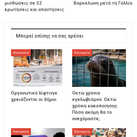
μισθώσεις σε 52
Βαρκελώνη μετά τη Γαλλία
ερωτήσεις και απαντήσεις
Μπορεί επίσης να σας αρέσει
Κοινωνία
Κοινωνία
Οργανωτικό λίφτινγκ
Οκτώ χρόνια
χρειάζονται οι δήμοι
εγκλωβισμού. Οκτώ
χρόνια κακοποίησης.
Πόσο ακόμη θα το
ανεχόμαστε;
Κοινωνία
Κοινωνία