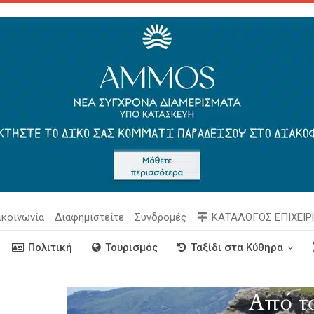
ικοινωνία
Διαφημιστείτε
Συνδρομές
ΚΑΤΑΛΟΓΟΣ ΕΠΙΧΕΙ
Πολιτική
Τουρισμός
Ταξίδι στα Κύθηρα