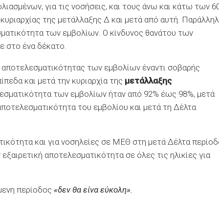
ιασμένων, για τις νοσήσεις, και τους άνω και κάτω των 60
κυριαρχίας της μετάλλαξης Δ και μετά από αυτή. Παράλληλ
εσματικότητα των εμβολίων. Ο κίνδυνος θανάτου των
ε στο ένα δέκατο.
 αποτελεσματικότητας των εμβολίων έναντι σοβαρής
ίπεδα και μετά την κυριαρχία της
μετάλλαξης
ελεσματικότητα των εμβολίων ήταν από 92% έως 98%, μετά
 αποτελεσματικότητα του εμβολίου και μετά τη Δέλτα
τικότητα και για νοσηλείες σε ΜΕΘ στη μετά Δέλτα περίοδ
 εξαιρετική αποτελεσματικότητα σε όλες τις ηλικίες για
μενη περίοδος
«δεν θα είνα εύκολη».