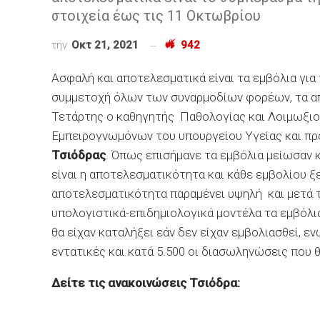
στοιχεία έως τις 11 Οκτωβρίου
την
Οκτ 21, 2021
942
Ασφαλή και αποτελεσματικά είναι τα εμβόλια για
συμμετοχή όλων των συναρμοδίων φορέων, τα απ
Τετάρτης ο καθηγητής Παθολογίας και Λοιμωξιο
Εμπειρογνωμόνων του υπουργείου Υγείας και πρ
Τσιόδρας
. Όπως επισήμανε τα εμβόλια μείωσαν κ
είναι η αποτελεσματικότητα και κάθε εμβολίου 
αποτελεσματικότητα παραμένει υψηλή και μετά 
υπολογιστικά-επιδημιολογικά μοντέλα τα εμβόλ
θα είχαν καταλήξει εάν δεν είχαν εμβολιασθεί, ε
εντατικές και κατά 5.500 οι διασωληνώσεις που θ
Δείτε τις ανακοινώσεις Τσιόδρα: