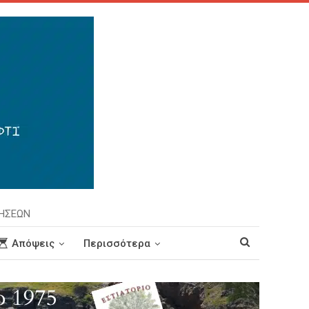
ΡΗΣΕΩΝ
Απόψεις
Περισσότερα