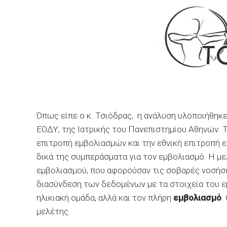
Όπως είπε ο κ. Τσιόδρας, η ανάλυση υλοποιήθηκ
ΕΟΔΥ, της Ιατρικής του Πανεπιστημίου Αθηνών. Τ
επιτροπή εμβολιασμών και την εθνική επιτροπή ε
δικά της συμπεράσματα για τον εμβολιασμό. Η με
εμβολιασμού, που αφορούσαν τις σοβαρές νοσήσει
διασύνδεση των δεδομένων με τα στοιχεία του εμ
ηλικιακή ομάδα, αλλά και τον πλήρη
εμβολιασμό
.
μελέτης.