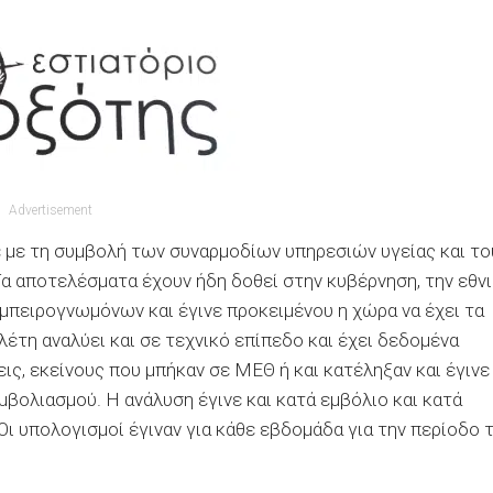
Advertisement
ε με τη συμβολή των συναρμοδίων υπηρεσιών υγείας και το
α αποτελέσματα έχουν ήδη δοθεί στην κυβέρνηση, την εθν
μπειρογνωμόνων και έγινε προκειμένου η χώρα να έχει τα
λέτη αναλύει και σε τεχνικό επίπεδο και έχει δεδομένα
ς, εκείνους που μπήκαν σε ΜΕΘ ή και κατέληξαν και έγινε
βολιασμού. Η ανάλυση έγινε και κατά εμβόλιο και κατά
 Οι υπολογισμοί έγιναν για κάθε εβδομάδα για την περίοδο 