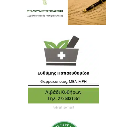
Advertisement