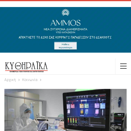
Αρχική
Κοινωνία