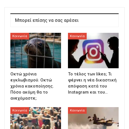
Μπορεί επίσης να σας αρέσει
Κοινωνία
Κοινωνία
Οκτώ χρόνια
To τέλος των likes; Τι
εγκλωβισμού. Οκτώ
φέρνει η νέα δικαστική
χρόνια κακοποίησης.
απόφαση κατά του
Πόσο ακόμη θα το
Instagram και του…
ανεχόμαστε;
Κοινωνία
Κοινωνία