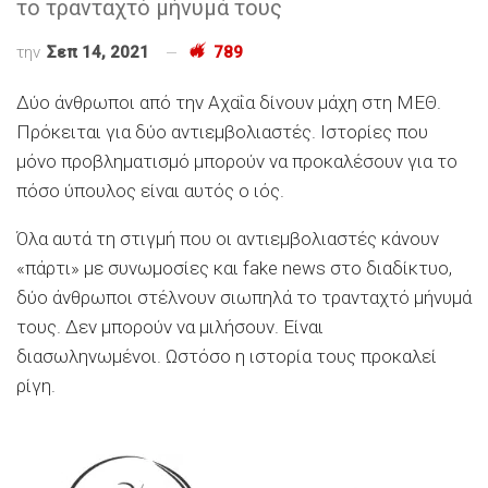
το τρανταχτό μήνυμά τους
την
Σεπ 14, 2021
789
Δύο άνθρωποι από την Αχαΐα δίνουν μάχη στη ΜΕΘ.
Πρόκειται για δύο αντιεμβολιαστές. Ιστορίες που
μόνο προβληματισμό μπορούν να προκαλέσουν για το
πόσο ύπουλος είναι αυτός ο ιός.
Όλα αυτά τη στιγμή που οι αντιεμβολιαστές κάνουν
«πάρτι» με συνωμοσίες και fake news στο διαδίκτυο,
δύο άνθρωποι στέλνουν σιωπηλά το τρανταχτό μήνυμά
τους. Δεν μπορούν να μιλήσουν. Είναι
διασωληνωμένοι. Ωστόσο η ιστορία τους προκαλεί
ρίγη.