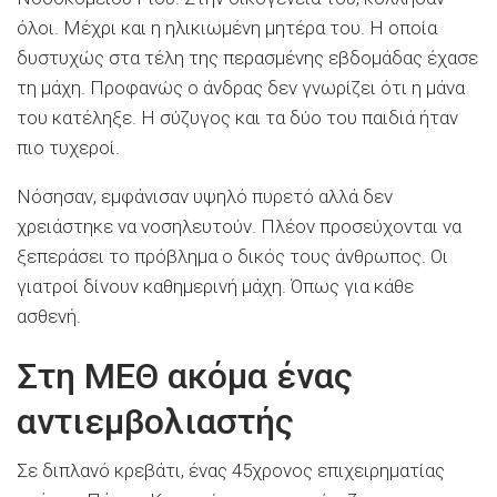
όλοι. Μέχρι και η ηλικιωμένη μητέρα του. Η οποία
δυστυχώς στα τέλη της περασμένης εβδομάδας έχασε
τη μάχη. Προφανώς ο άνδρας δεν γνωρίζει ότι η μάνα
του κατέληξε. Η σύζυγος και τα δύο του παιδιά ήταν
πιο τυχεροί.
Νόσησαν, εμφάνισαν υψηλό πυρετό αλλά δεν
χρειάστηκε να νοσηλευτούν. Πλέον προσεύχονται να
ξεπεράσει το πρόβλημα ο δικός τους άνθρωπος. Οι
γιατροί δίνουν καθημερινή μάχη. Όπως για κάθε
ασθενή.
Στη ΜΕΘ ακόμα ένας
αντιεμβολιαστής
Σε διπλανό κρεβάτι, ένας 45χρονος επιχειρηματίας