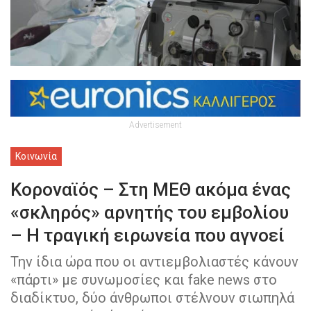
Advertisement
Κοινωνία
Κοροναϊός – Στη ΜΕΘ ακόμα ένας
«σκληρός» αρνητής του εμβολίου
– Η τραγική ειρωνεία που αγνοεί
Την ίδια ώρα που οι αντιεμβολιαστές κάνουν
«πάρτι» με συνωμοσίες και fake news στο
διαδίκτυο, δύο άνθρωποι στέλνουν σιωπηλά