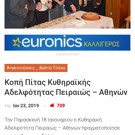
Advertisement
Ανακοινώσεις _ Δελτία Τύπου
Κοπή Πίτας Κυθηραϊκής
Αδελφότητας Πειραιώς – Αθηνών
την
Ιαν 23, 2019
709
Την Παρασκευή 18 Ιανουαρίου η Κυθηραϊκή
Αδελφότητα Πειραιώς – Αθηνών πραγματοποίησε