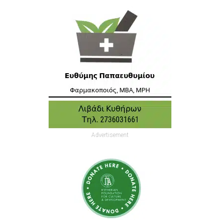
Advertisement