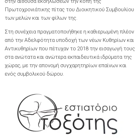
στην αίθουσα εκδηλώσεων την κοπή της
Πρωτοχρονιάτικης πίτας του Διοικητικού Συμβουλίου
των μελών και των φίλων της.
Στη συνέχεια πραγματοποιήθηκε η καθιερωμένη πλέον
από την Αδελφότητα υποδοχή των νέων Κυθηρίων και
Αντικυθηρίων που πέτυχαν το 2018 την εισαγωγή τους
στα ανώτατα και ανώτερα εκπαιδευτικά ιδρύματα της
χώρας, με την απονομή συγχαρητηρίων επαίνων και
ενός συμβολικού δώρου.