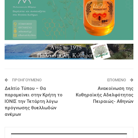
ΠΡΟΗΓΟΎΜΕΝΟ
ΕΠΌΜΕΝΟ
Δελτίο Τύπου – Θα
Ανακοίνωση της
παραμείνει στην Κρήτη το
Κυθηραϊκής Αδελφότητας
ΙΟΝΙΣ την Τετάρτη λόγω
Πειραιώς- Αθηνών
πρόγνωσης θυελλωδών
ανέμων