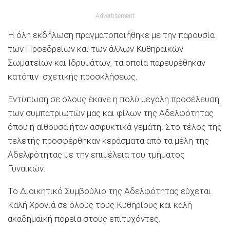
Advertisement
Η όλη εκδήλωση πραγματοποιήθηκε με την παρουσία
των Προεδρείων και των άλλων Κυθηραϊκών
Σωματείων και Ιδρυμάτων, τα οποία παρευρέθηκαν
κατόπιν σχετικής προσκλήσεως.
Εντύπωση σε όλους έκανε η πολύ μεγάλη προσέλευση
των συμπατριωτών μας και φίλων της Αδελφότητας
όπου η αίθουσα ήταν ασφυκτικά γεμάτη. Στο τέλος της
τελετής προσφέρθηκαν κεράσματα από τα μέλη της
Αδελφότητας με την επιμέλεια του τμήματος
Γυναικών.
Το Διοικητικό Συμβούλιο της Αδελφότητας εύχεται
Καλή Χρονιά σε όλους τους Κυθηρίους και καλή
ακαδημαϊκή πορεία στους επιτυχόντες.