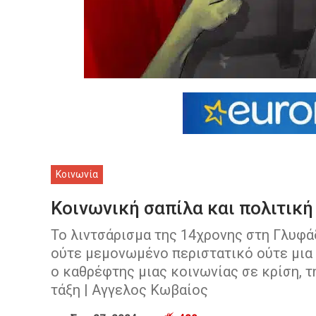
Κοινωνία
Κοινωνική σαπίλα και πολιτική
Το λιντσάρισμα της 14χρονης στη Γλυφά
ούτε μεμονωμένο περιστατικό ούτε μια 
ο καθρέφτης μιας κοινωνίας σε κρίση, τ
τάξη | Αγγελος Κωβαίος