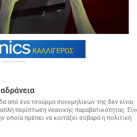
Advertisement
 αδράνεια
δα από ένα τσούρμο συνομηλίκων της δεν είναι
απλή περίπτωση νεανικής παραβατικότητας. Είν
ην οποία πρέπει να κοιτάξει σοβαρά η πολιτική