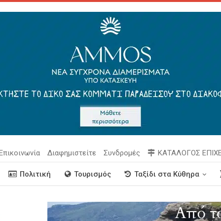
Επικοινωνία
Διαφημιστείτε
Συνδρομές
ΚΑΤΑΛΟΓΟΣ ΕΠΙΧ
Πολιτική
Τουρισμός
Ταξίδι στα Κύθηρα