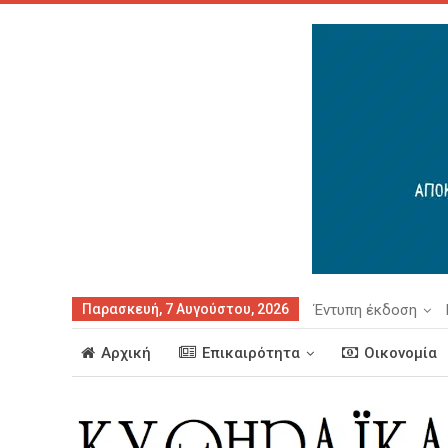
Παρασκευή, 7 Αυγούστου, 2026
Έντυπη έκδοση
Αρχική
Επικαιρότητα
Οικονομία