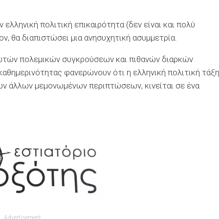
 ελληνική πολιτική επικαιρότητα (δεν είναι και πολύ
ν, θα διαπιστώσει μια ανησυχητική ασυμμετρία.
δωτών πολεμικών συγκρούσεων και πιθανών διαρκών
καθημερινότητας φανερώνουν ότι η ελληνική πολιτική τάξη
ων άλλων μεμονωμένων περιπτώσεων, κινείται σε ένα
Advertisement