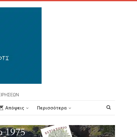
ΕΙΡΗΣΕΩΝ
Απόψεις
Περισσότερα