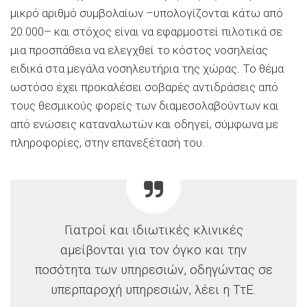
μικρό αριθμό συμβολαίων –υπολογίζονται κάτω από
20.000– και στόχος είναι να εφαρμοστεί πιλοτικά σε
μια προσπάθεια να ελεγχθεί το κόστος νοσηλείας
ειδικά στα μεγάλα νοσηλευτήρια της χώρας. Το θέμα
ωστόσο έχει προκαλέσει σοβαρές αντιδράσεις από
τους θεσμικούς φορείς των διαμεσολαβούντων και
από ενώσεις καταναλωτών και οδηγεί, σύμφωνα με
πληροφορίες, στην επανεξέτασή του.
Γιατροί και ιδιωτικές κλινικές
αμείβονται για τον όγκο και την
ποσότητα των υπηρεσιών, οδηγώντας σε
υπερπαροχή υπηρεσιών, λέει η ΤτΕ.