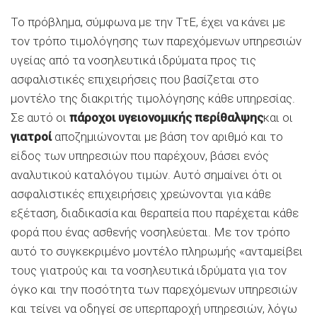
Το πρόβλημα, σύμφωνα με την ΤτΕ, έχει να κάνει με
τον τρόπο τιμολόγησης των παρεχόμενων υπηρεσιών
υγείας από τα νοσηλευτικά ιδρύματα προς τις
ασφαλιστικές επιχειρήσεις που βασίζεται στο
μοντέλο της διακριτής τιμολόγησης κάθε υπηρεσίας.
Σε αυτό οι
πάροχοι υγειονομικής περίθαλψης
και οι
γιατροί
αποζημιώνονται με βάση τον αριθμό και το
είδος των υπηρεσιών που παρέχουν, βάσει ενός
αναλυτικού καταλόγου τιμών. Αυτό σημαίνει ότι οι
ασφαλιστικές επιχειρήσεις χρεώνονται για κάθε
εξέταση, διαδικασία και θεραπεία που παρέχεται κάθε
φορά που ένας ασθενής νοσηλεύεται. Με τον τρόπο
αυτό το συγκεκριμένο μοντέλο πληρωμής «ανταμείβει
τους γιατρούς και τα νοσηλευτικά ιδρύματα για τον
όγκο και την ποσότητα των παρεχόμενων υπηρεσιών
και τείνει να οδηγεί σε υπερπαροχή υπηρεσιών, λόγω