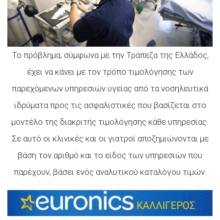
Το πρόβλημα, σύμφωνα με την Τράπεζα της Ελλάδος,
έχει να κάνει με τον τρόπο τιμολόγησης των
παρεχόμενων υπηρεσιών υγείας από τα νοσηλευτικά
ιδρύματα προς τις ασφαλιστικές που βασίζεται στο
μοντέλο της διακριτής τιμολόγησης κάθε υπηρεσίας.
Σε αυτό οι κλινικές και οι γιατροί αποζημιώνονται με
βάση τον αριθμό και το είδος των υπηρεσιών που
παρέχουν, βάσει ενός αναλυτικού καταλόγου τιμών.