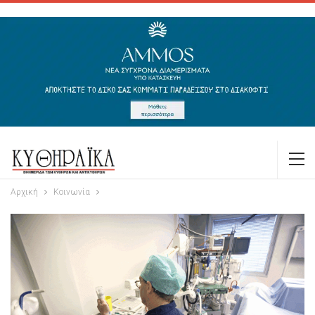
Αρχική
Κοινωνία