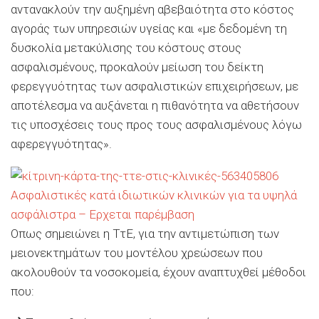
αντανακλούν την αυξημένη αβεβαιότητα στο κόστος
αγοράς των υπηρεσιών υγείας και «με δεδομένη τη
δυσκολία μετακύλισης του κόστους στους
ασφαλισμένους, προκαλούν μείωση του δείκτη
φερεγγυότητας των ασφαλιστικών επιχειρήσεων, με
αποτέλεσμα να αυξάνεται η πιθανότητα να αθετήσουν
τις υποσχέσεις τους προς τους ασφαλισμένους λόγω
αφερεγγυότητας».
Ασφαλιστικές κατά ιδιωτικών κλινικών για τα υψηλά
ασφάλιστρα – Eρχεται παρέμβαση
Οπως σημειώνει η ΤτΕ, για την αντιμετώπιση των
μειονεκτημάτων του μοντέλου χρεώσεων που
ακολουθούν τα νοσοκομεία, έχουν αναπτυχθεί μέθοδοι
που: