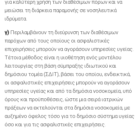
για καλύτερη χρήση των διαθέσιμων πόρων και να
μειώσει τη διάρκεια παραμονής σε νοσηλευτικά
ιδρύματα.
γ)
Περιλαμβάνουν τη διεύρυνση των διαθέσιμων
παρόχων από τους οποίους οι ασφαλιστικές
επιχειρήσεις μπορούν να αγοράσουν υπηρεσίες υγείας.
Τέτοια μέθοδος είναι η υιοθέτηση ενός μοντέλου
λειτουργίας στη βάση σύμπραξης ιδιωτικού και
δημόσιου τομέα (ΣΔΙΤ), βάσει του οποίου, ενδεικτικά,
οι ασφαλιστικές επιχειρήσεις μπορούν να αγοράσουν
υπηρεσίες υγείας και από τα δημόσια νοσοκομεία, υπό
όρους και προϋποθέσεις, ώστε μια σειρά ιατρικών
πράξεων να εκτελούνται στα δημόσια νοσοκομεία, με
αυξημένο όφελος τόσο για το δημόσιο σύστημα υγείας
όσο και για τις ασφαλιστικές επιχειρήσεις.