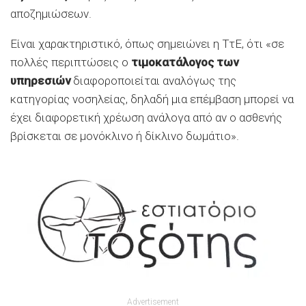
αποζημιώσεων.
Είναι χαρακτηριστικό, όπως σημειώνει η ΤτΕ, ότι «σε
πολλές περιπτώσεις ο
τιμοκατάλογος των
υπηρεσιών
διαφοροποιείται αναλόγως της
κατηγορίας νοσηλείας, δηλαδή μια επέμβαση μπορεί να
έχει διαφορετική χρέωση ανάλογα από αν ο ασθενής
βρίσκεται σε μονόκλινο ή δίκλινο δωμάτιο».
Advertisement