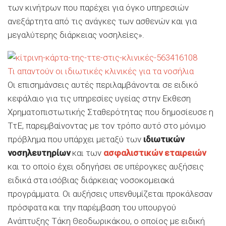
των κινήτρων που παρέχει για όγκο υπηρεσιών
ανεξάρτητα από τις ανάγκες των ασθενών και για
μεγαλύτερης διάρκειας νοσηλείες».
Τι απαντούν οι ιδιωτικές κλινικές για τα νοσήλια
Οι επισημάνσεις αυτές περιλαμβάνονται σε ειδικό
κεφάλαιο για τις υπηρεσίες υγείας στην Εκθεση
Χρηματοπιστωτικής Σταθερότητας που δημοσίευσε η
ΤτΕ, παρεμβαίνοντας με τον τρόπο αυτό στο μόνιμο
πρόβλημα που υπάρχει μεταξύ των
ιδιωτικών
νοσηλευτηρίων
και των
ασφαλιστικών εταιρειών
και το οποίο έχει οδηγήσει σε υπέρογκες αυξήσεις
ειδικά στα ισόβιας διάρκειας νοσοκομειακά
προγράμματα. Οι αυξήσεις υπενθυμίζεται προκάλεσαν
πρόσφατα και την παρέμβαση του υπουργού
Ανάπτυξης Τάκη Θεοδωρικάκου, ο οποίος με ειδική