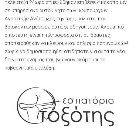
τελευταία 24ωρα σημειώθηκαν επιθέσεις κακοποιών
σε υπηρεσιακά αυτοκίνητα των υφυπουργών
Αγροτικής Ανάπτυξης την ώρα, μάλιστα, που
βρίσκονταν μέσα σε αυτά οι οδηγοί τους. Ακόμα πιο
απίστευτη είναι η πληροφορία ότι οι δράστες
αποπειράθηκαν να κλέψουν και οπλισμό αστυνομικών!
Χωρίς να δημοσιοποιηθεί οτιδήποτε για αυτά τα νέα
δείγματα ανομίας που βιώνουν ακόμη και τα
κυβερνητικά στελέχη.