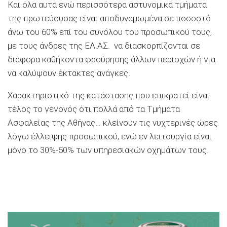
Και όλα αυτά ενώ περισσότερα αστυνομικά τμήματα
της πρωτεύουσας είναι αποδυναμωμένα σε ποσοστό
άνω του 60% επί του συνόλου του προσωπικού τους,
με τους άνδρες της ΕΛ.ΑΣ. να διασκορπίζονται σε
διάφορα καθήκοντα φρούρησης άλλων περιοχών ή για
να καλύψουν έκτακτες ανάγκες.
Χαρακτηριστικό της κατάστασης που επικρατεί είναι
τέλος το γεγονός ότι πολλά από τα Τμήματα
Ασφαλείας της Αθήνας… κλείνουν τις νυχτερινές ώρες
λόγω έλλειψης προσωπικού, ενώ εν λειτουργία είναι
μόνο το 30%-50% των υπηρεσιακών οχημάτων τους.