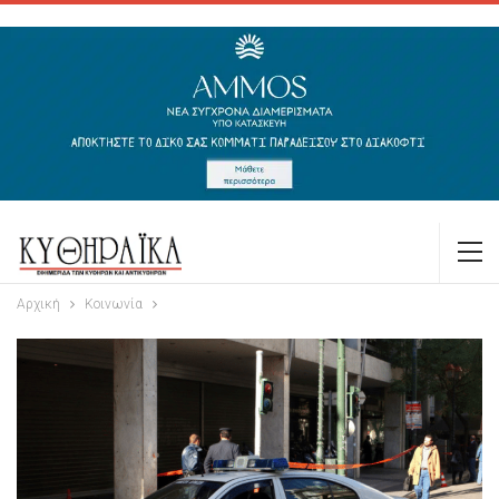
Αρχική
Κοινωνία