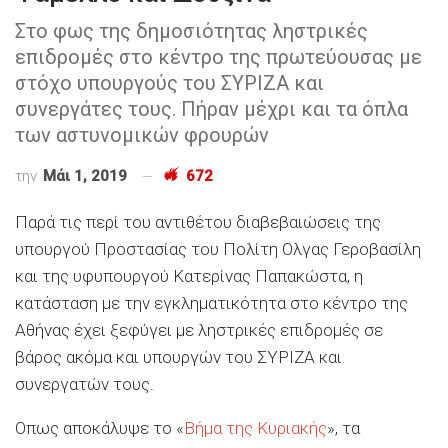
Στο φως της δημοσιότητας ληστρικές
επιδρομές στο κέντρο της πρωτεύουσας με
στόχο υπουργούς του ΣΥΡΙΖΑ και
συνεργάτες τους. Πήραν μέχρι και τα όπλα
των αστυνομικών φρουρών
την
Μάι 1, 2019
672
Παρά τις περί του αντιθέτου διαβεβαιώσεις της
υπουργού Προστασίας του Πολίτη Ολγας Γεροβασίλη
και της υφυπουργού Κατερίνας Παπακώστα, η
κατάσταση με την εγκληματικότητα στο κέντρο της
Αθήνας έχει ξεφύγει με ληστρικές επιδρομές σε
βάρος ακόμα και υπουργών του ΣΥΡΙΖΑ και
συνεργατών τους.
Οπως αποκάλυψε το «
Βήμα της Κυριακής
», τα