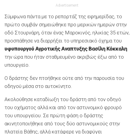
Advertisement
Σύμφωνα πάντα με το ρεπορτάζ της εφημερίδας, το
πρώτο συμβάν σημειώθηκε προ μερικών ημερών στην
οδό Στουρνάρη, όταν ένας Μαροκινός, ηλικίας 35 ετών,
προσπάθησε να διαρρήξει το υπηρεσιακό όχημα του
υφυπουργού Αγροτικής Αναπτυξης Βασίλη Κόκκαλη
την ώρα που ήταν σταθμευμένο ακριβώς έξω από το
υπουργείο.
Ο δράστης δεν πτοήθηκε ούτε από την παρουσία του
οδηγού μέσα στο αυτοκίνητο.
Ακολούθησε καταδίωξη του δράστη από τον οδηγό
του οχήματος αλλά και από τον αστυνομικό φρουρό
του υπουργείου. Σε πρώτη φάση ο δράστης
ακινητοποιήθηκε από τους δύο αστυνομικούς στην
πλατεία Βάθης, αλλά κατάφερε να διαφύγει