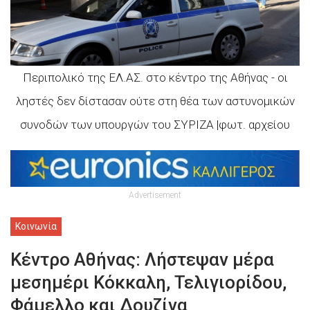
Περιπολικό της ΕΛ.ΑΣ. στο κέντρο της Αθήνας - οι
ληστές δεν δίστασαν ούτε στη θέα των αστυνομικών
συνοδών των υπουργών του ΣΥΡΙΖΑ |φωτ. αρχείου
Advertisement
Κοινωνία
Κέντρο Αθήνας: Λήστεψαν μέρα
μεσημέρι Κόκκαλη, Τελιγιορίδου,
Φάμελλο και Δουζίνα