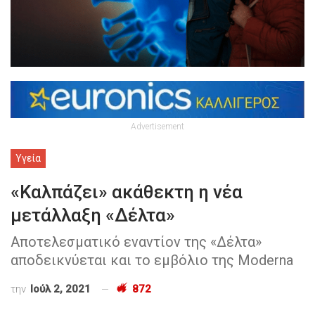
Advertisement
Υγεία
«Καλπάζει» ακάθεκτη η νέα
μετάλλαξη «Δέλτα»
Αποτελεσματικό εναντίον της «Δέλτα»
αποδεικνύεται και το εμβόλιο της Moderna
την
Ιούλ 2, 2021
872