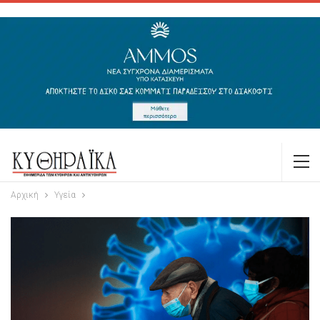
Αρχική
Υγεία