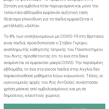
ζήτηση για εμβόλια ήταν περιορισμένη και μόνο την
τελευταία εβδομάδα εμφάνισε αυξητική τάση.
Ιδιαίτερα επικίνδυνη για τα παιδιά εμφανίζεται η
μετάλλαξη «Δέλτα».
Το 8% των νοσηλευομένων με COVID-19 στη Βρετανία
είναι παιδιά, προειδοποίησε ο Στίβεν Γκρίφιν,
αναπληρωτής καθηγητής Ιατρικής του Πανεπιστημίου
του Λιντς, προσθέτοντας ότι το ένα στα δέκα
αναμένεται να εμφανίσει μακρά COVID. Την περασμένη
εβδομάδα, το ένα στα είκοσι παιδιά στην Αγγλία δεν
παρακολούθησε μαθήματα λόγω κορωνοϊού. Τέλος, οι
υγειονομικές αρχές του Λος Αντζελες συνέστησαν
χρήση μάσκας από εμβολιασμένους και μη σε
δημόσιους, κλειστούς χώρους.