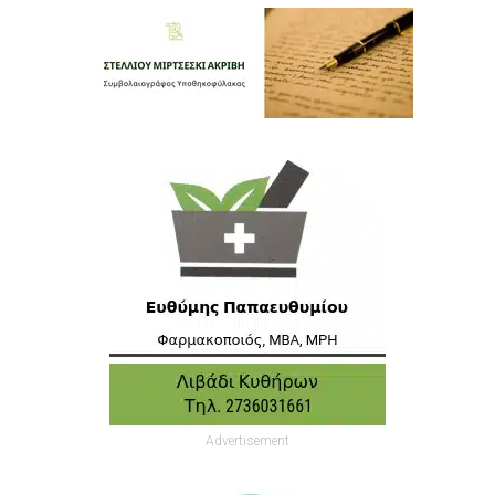
Advertisement