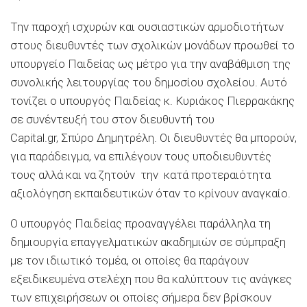
Την παροχή ισχυρών και ουσιαστικών αρμοδιοτήτων
στους διευθυντές των σχολικών μονάδων προωθεί το
υπουργείο Παιδείας ως μέτρο για την αναβάθμιση της
συνολικής λειτουργίας του δημοσίου σχολείου. Αυτό
τονίζει ο υπουργός Παιδείας κ. Κυριάκος Πιερρακάκης
σε συνέντευξή του στον διευθυντή του
Capital.gr, Σπύρο Δημητρέλη. Οι διευθυντές θα μπορούν,
για παράδειγμα, να επιλέγουν τους υποδιευθυντές
τους αλλά και να ζητούν την κατά προτεραιότητα
αξιολόγηση εκπαιδευτικών όταν το κρίνουν αναγκαίο.
Ο υπουργός Παιδείας προαναγγέλει παράλληλα τη
δημιουργία επαγγελματικών ακαδημιών σε σύμπραξη
με τον ιδιωτικό τομέα, οι οποίες θα παράγουν
εξειδικευμένα στελέχη που θα καλύπτουν τις ανάγκες
των επιχειρήσεων οι οποίες σήμερα δεν βρίσκουν