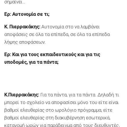
σημαίνει…
Ερ: Αυτονομία σε τι;
Κ. Πιερρακάκης:
Αυτονομία στο να λαμβάνει
αποφάσεις σε όλα τα επίπεδα, σε όλα τα επίπεδα
λήψης αποφάσεων.
Ερ: Και για τους εκπαιδευτικούς και για τις
υποδομές, για τα πάντα;
Κ.Πιερρακάκης:
Για τα πάντα, για τα πάντα. Δηλαδή τι
μπορεί το σχολείο να αποφασίσει μόνο του είτε είναι
βαθμοί ελευθερίας στο ωρολόγιο πρόγραμμα, είτε
βαθμοί ελευθερίας στη διακυβέρνηση εσωτερικά,
κατανομή ωρών για παράδειγμα από τους διευθυντές,