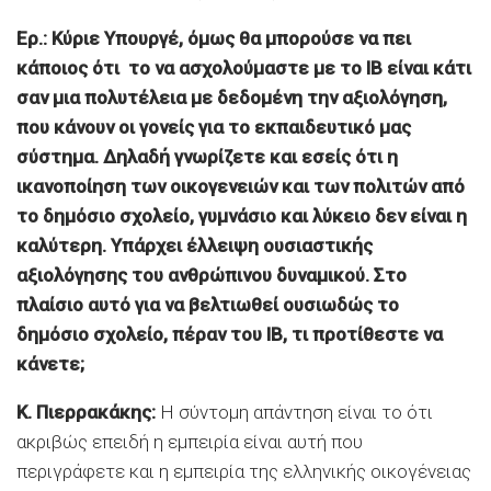
Ερ.: Κύριε Υπουργέ, όμως θα μπορούσε να πει
κάποιος ότι το να ασχολούμαστε με το ΙΒ είναι κάτι
σαν μια πολυτέλεια με δεδομένη την αξιολόγηση,
που κάνουν οι γονείς για το εκπαιδευτικό μας
σύστημα. Δηλαδή γνωρίζετε και εσείς ότι η
ικανοποίηση των οικογενειών και των πολιτών από
το δημόσιο σχολείο, γυμνάσιο και λύκειο δεν είναι η
καλύτερη. Υπάρχει έλλειψη ουσιαστικής
αξιολόγησης του ανθρώπινου δυναμικού. Στο
πλαίσιο αυτό για να βελτιωθεί ουσιωδώς το
δημόσιο σχολείο, πέραν του ΙΒ, τι προτίθεστε να
κάνετε;
Κ. Πιερρακάκης:
Η σύντομη απάντηση είναι το ότι
ακριβώς επειδή η εμπειρία είναι αυτή που
περιγράφετε και η εμπειρία της ελληνικής οικογένειας