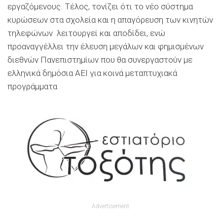
εργαζόμενους. Τέλος, τονίζει ότι το νέο σύστημα
κυρώσεων στα σχολεία και η απαγόρευση των κινητών
τηλεφώνων λειτουργεί και αποδίδει, ενώ
προαναγγέλλει την έλευση μεγάλων και φημισμένων
διεθνών Πανεπιστημίων που θα συνεργαστούν με
ελληνικά δημόσια ΑΕΙ για κοινά μεταπτυχιακά
προγράμματα
Advertisement