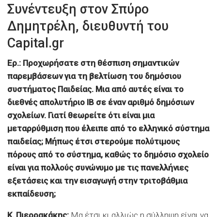
Συνέντευξη στον Σπύρο
Δημητρέλη, διευθυντή του
Capital.gr
Ερ.: Προχωρήσατε στη θέσπιση σημαντικών
παρεμβάσεων για τη βελτίωση του δημόσιου
συστήματος Παιδείας. Μια από αυτές είναι το
διεθνές απολυτήριο ΙΒ σε έναν αριθμό δημόσιων
σχολείων. Γιατί θεωρείτε ότι είναι μια
μεταρρύθμιση που έλειπε από το ελληνικό σύστημα
παιδείας; Μήπως έτσι στερούμε πολύτιμους
πόρους από το σύστημα, καθώς το δημόσιο σχολείο
είναι για πολλούς συνώνυμο με τις πανελλήνιες
εξετάσεις και την εισαγωγή στην τριτοβάθμια
εκπαίδευση;
Κ. Πιερρακάκης:
Μα έτσι κι αλλιώς η σύλληψη είναι να