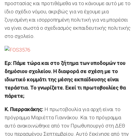
προστασίας και προτιθέμεθα να το κάνουμε αυτό με το
ίδιο σχέδιο νόμου, ακριβώς για να έχουμε μια
ζυγισμένη και ισορροπημένη πολιτική για να μπορέσει
να γίνει σωστά ο σχεδιασμός εκπαιδευτικής πολιτικής
στο σχολείο.
Ερ: Πάμε τώρα και στο ζήτημα των υποδομών του
δημόσιου σχολείου. Η διαφορά σε σχέση με το
ιδιωτικό κομμάτι της μέσης εκπαίδευσης είναι
τεράστια. Το γνωρίζετε. Εκεί τι πρωτοβουλίες θα
πάρετε;
Κ. Πιερρακάκης:
Η πρωτοβουλία για αρχή είναι το
πρόγραμμα Μαριέττα Γιαννάκου. Και το πρόγραμμα
αυτό ανακοινώθηκε από τον Πρωθυπουργό στη ΔΕΘ
του περασμένου Σεπτεμβρίου. Αυτό ξεκίνησε από την