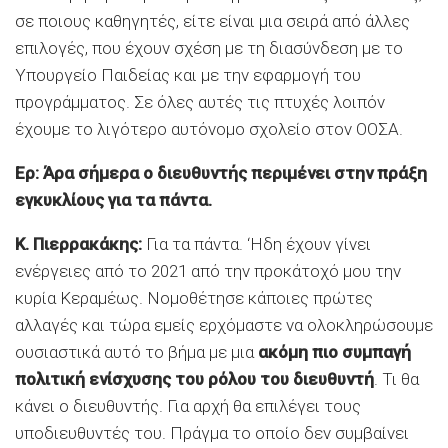
σε ποιους καθηγητές, είτε είναι μια σειρά από άλλες
επιλογές, που έχουν σχέση με τη διασύνδεση με το
Υπουργείο Παιδείας και με την εφαρμογή του
προγράμματος. Σε όλες αυτές τις πτυχές λοιπόν
έχουμε το λιγότερο αυτόνομο σχολείο στον ΟΟΣΑ.
Ερ: Άρα σήμερα ο διευθυντής περιμένει στην πράξη
εγκυκλίους για τα πάντα.
Κ. Πιερρακάκης:
Για τα πάντα. ‘Ηδη έχουν γίνει
ενέργειες από το 2021 από την προκάτοχό μου την
κυρία Κεραμέως. Νομοθέτησε κάποιες πρώτες
αλλαγές και τώρα εμείς ερχόμαστε να ολοκληρώσουμε
ουσιαστικά αυτό το βήμα με μια
ακόμη πιο συμπαγή
πολιτική ενίσχυσης του ρόλου του διευθυντή
. Τι θα
κάνει ο διευθυντής. Για αρχή θα επιλέγει τους
υποδιευθυντές του. Πράγμα το οποίο δεν συμβαίνει