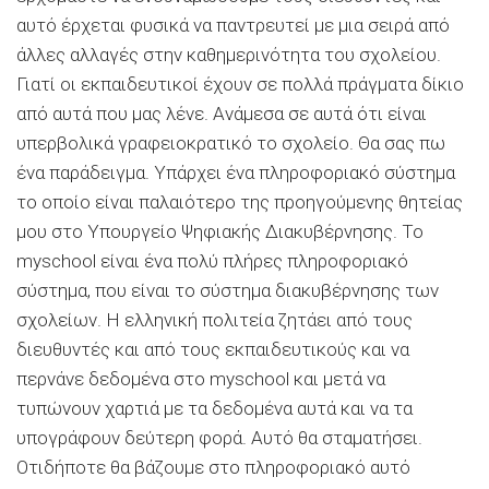
αυτό έρχεται φυσικά να παντρευτεί με μια σειρά από
άλλες αλλαγές στην καθημερινότητα του σχολείου.
Γιατί οι εκπαιδευτικοί έχουν σε πολλά πράγματα δίκιο
από αυτά που μας λένε. Ανάμεσα σε αυτά ότι είναι
υπερβολικά γραφειοκρατικό το σχολείο. Θα σας πω
ένα παράδειγμα. Υπάρχει ένα πληροφοριακό σύστημα
το οποίο είναι παλαιότερο της προηγούμενης θητείας
μου στο Υπουργείο Ψηφιακής Διακυβέρνησης. Το
myschool είναι ένα πολύ πλήρες πληροφοριακό
σύστημα, που είναι το σύστημα διακυβέρνησης των
σχολείων. Η ελληνική πολιτεία ζητάει από τους
διευθυντές και από τους εκπαιδευτικούς και να
περνάνε δεδομένα στο myschool και μετά να
τυπώνουν χαρτιά με τα δεδομένα αυτά και να τα
υπογράφουν δεύτερη φορά. Αυτό θα σταματήσει.
Οτιδήποτε θα βάζουμε στο πληροφοριακό αυτό