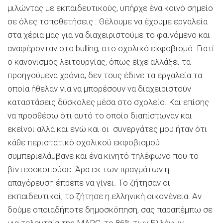
μιλώντας με εκπαιδευτικούς, υπήρχε ένα κοινό σημείο
σε όλες τοποθετήσεις : Θέλουμε να έχουμε εργαλεία
στα χέρια μας για να διαχειριστούμε το φαινόμενο και
αναφέρονταν στο bulling, στο σχολικό εκφοβισμό. Γιατί
ο κανονισμός λειτουργίας, όπως είχε αλλάξει τα
προηγούμενα χρόνια, δεν τους έδινε τα εργαλεία τα
οποία ήθελαν για να μπορέσουν να διαχειριστούν
καταστάσεις δύσκολες μέσα στο σχολείο. Και επίσης
να προσθέσω ότι αυτό το οποίο διαπίστωναν και
εκείνοι αλλά και εγώ και οι συνεργάτες μου ήταν ότι
κάθε περιστατικό σχολικού εκφοβισμού
συμπεριελάμβανε και ένα κινητό τηλέφωνο που το
βιντεοσκοπούσε. Άρα εκ των πραγμάτων η
απαγόρευση έπρεπε να γίνει. Το ζήτησαν οι
εκπαιδευτικοί, το ζήτησε η ελληνική οικογένεια. Αν
δούμε οποιαδήποτε δημοσκόπηση, σας παραπέμπω σε