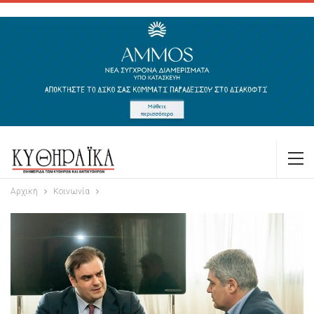
Αρχική
Κοινωνία