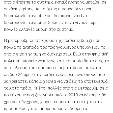
οποίο έπρεπε το σύστημα εκπαίδευσης να μεταβεί σε
συνθήκη κρίσης. Αυτό όμως σίγουρα δεν είναι
δικαιολογία ακινησίας και δε μπορεί να είναι
δικαιολογία ακινησίας. Χρειάζεται να γίνουν πάρα
πολλές αλλαγές ακόμη στο σύστημα.
Η μεταρρύθμιση στο χώρο της παιδείας θυμίζει σε
πολλά το ανάποδο του προηγούμενου υπουργείου το
οποίο είχα την τιμή να διαχειριστώ. Ενώ στην ψηφιακή
πολιτική μπορείς να κάνεις κάτι το οποίο θα το δεις το
αποτέλεσμά του σε κάποιες περιπτώσεις σε ένα και
σε δύο 24ωρα, στην παιδεία φυτεύεις ένα σπόρο που
θα χρειαστεί κάποια χρόνια για να δεις το αποτέλεσμά
του στο πεδίο. Κι έτσι πολλές από τις μεταρρυθμίσεις
που έχουμε ήδη ξεκινήσει από το 2019 να κάνουμε, θα
χρειαστούν χρόνο, χώρο και συστηματικότητα στην
προσπάθεια για να μπορέσουμε να δούμε τα