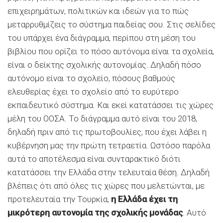
επιχειρημάτων, πολιτικών και ιδεών για το πώς
μεταρρυθμίζεις το σύστημα παιδείας σου. Στις σελίδες
του υπάρχει ένα διάγραμμα, περίπου στη μέση του
βιβλίου που ορίζει το πόσο αυτόνομα είναι τα σχολεία,
είναι ο δείκτης σχολικής αυτονομίας. Δηλαδή πόσο
αυτόνομο είναι το σχολείο, πόσους βαθμούς
ελευθερίας έχει το σχολείο από το ευρύτερο
εκπαιδευτικό σύστημα. Και εκεί κατατάσσει τις χώρες
μέλη του ΟΟΣΑ. Το διάγραμμα αυτό είναι του 2018,
δηλαδή πριν από τις πρωτοβουλίες, που έχει λάβει η
κυβέρνηση μας την πρώτη τετραετία. Ωστόσο παρόλα
αυτά το αποτέλεσμα είναι συνταρακτικό διότι
κατατάσσει την Ελλάδα στην τελευταία θέση. Δηλαδή
βλέπεις ότι από όλες τις χώρες που μελετώνται, με
προτελευταία την Τουρκία,
η Ελλάδα έχει τη
μικρότερη αυτονομία της σχολικής μονάδας
. Αυτό