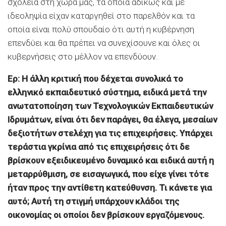
σχολεία στη χώρα μας, τα οποία αδίκως και με
ιδεοληψία είχαν καταργηθεί στο παρελθόν και τα
οποία είναι πολύ σπουδαίο ότι αυτή η κυβέρνηση
επενδύει και θα πρέπει να συνεχίσουνε και όλες οι
κυβερνήσεις στο μέλλον να επενδύουν.
Ερ: Η άλλη κριτική που δέχεται συνολικά το
ελληνικό εκπαιδευτικό σύστημα, ειδικά μετά την
ανωτατοποίηση των Τεχνολογικών Εκπαιδευτικών
Ιδρυμάτων, είναι ότι δεν παράγει, θα έλεγα, μεσαίων
δεξιοτήτων στελέχη για τις επιχειρήσεις. Υπάρχει
τεράστια γκρίνια από τις επιχειρήσεις ότι δε
βρίσκουν εξειδικευμένο δυναμικό και ειδικά αυτή η
μεταρρύθμιση, σε εισαγωγικά, που είχε γίνει τότε
ήταν προς την αντίθετη κατεύθυνση. Τι κάνετε για
αυτό; Αυτή τη στιγμή υπάρχουν κλάδοι της
οικονομίας οι οποίοι δεν βρίσκουν εργαζόμενους.