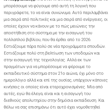
μπορέσουμε να φύγουμε από αυτή τη λογική που
περιγράφετε, το να είναι συνώνυμα. Αυτό περιλαμβάνει
μια σειρά από πολιτικές και μια σειρά από ενέργειες, οι
οποίες έχουν να κάνουν με το πώς μειώνεις την
αποστήθιση στο σύστημα με την εισαγωγή του
πολλαπλού βιβλίου, που θα έρθει από το 2026.
Εστιάζουμε πάρα πολύ σε νέα προγράμματα σπουδών.
Εστιάζουμε πολύ στη βελτίωση των υποδομών και
στην εισαγωγή της τεχνολογίας. Αλλά εκ των
πραγμάτων για να μπορέσουμε να φέρουμε το
εκπαιδευτικό σύστημα στον 21ο αιώνα, όχι μόνο στο
ημερολόγιο αλλά και επί της ουσίας, υπάρχουν κάποιες
κινήσεις οι οποίες είναι ετεροχρονισμένες. Μία από
αυτές, εγώ θα έλεγα, είναι και η εισαγωγή του
διεθνούς απολυτηρίου στην δημόσια εκπαίδευση. Και
θέλω να σας επισημάνω ότι αυτό έχει νομοθετηθεί