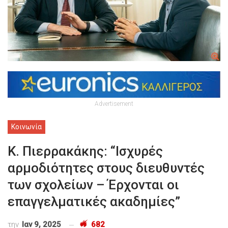
Advertisement
Κοινωνία
Κ. Πιερρακάκης: “Ισχυρές
αρμοδιότητες στους διευθυντές
των σχολείων – Έρχονται οι
επαγγελματικές ακαδημίες”
την
Ιαν 9, 2025
682