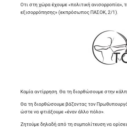
Οτι στη χώρα έχουμε «πολιτική ανισορροπία», 
εξισορρόπησης» (εκπρόσωπος ΠΑΣΟΚ, 2/1).
Καμία αντίρρηση. Θα τη διορθώσουμε στην κάλπ
Θα τη διορθώσουμε βάζοντας τον Πρωθυπουργό 
ώστε να φτιάξουμε «έναν άλλο πόλο».
Ζητούμε δηλαδή από τη συμπολίτευση να ορίσει 