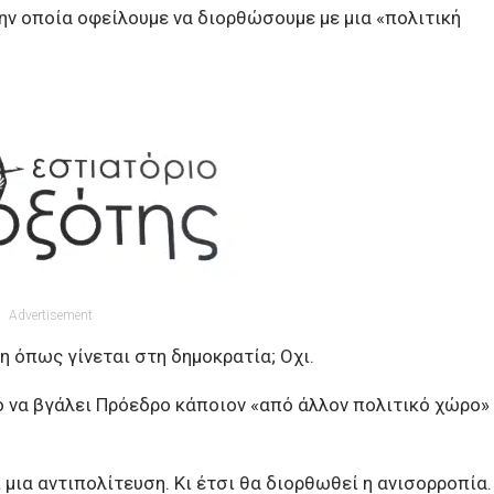
την οποία οφείλουμε να διορθώσουμε με μια «πολιτική
Advertisement
η όπως γίνεται στη δημοκρατία; Οχι.
να βγάλει Πρόεδρο κάποιον «από άλλον πολιτικό χώρο»
μια αντιπολίτευση. Κι έτσι θα διορθωθεί η ανισορροπία.