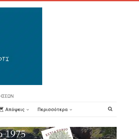
ΡΗΣΕΩΝ
Απόψεις
Περισσότερα