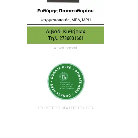
Advertisement
ΣΤΗΡΙΞΤΕ ΤΙΣ ΔΡΑΣΕΙΣ ΤΟΥ ΚΙΠΑ