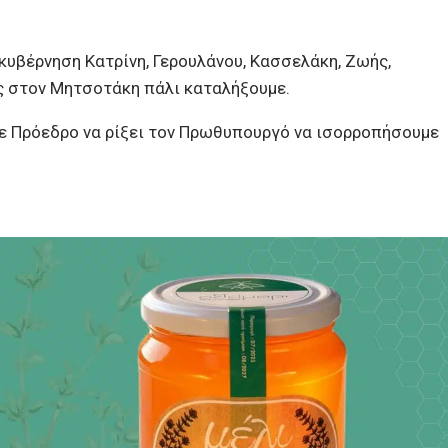
κυβέρνηση Κατρίνη, Γερουλάνου, Κασσελάκη, Ζωής,
ς στον Μητσοτάκη πάλι καταλήξουμε.
υμε Πρόεδρο να ρίξει τον Πρωθυπουργό να ισορροπήσουμε