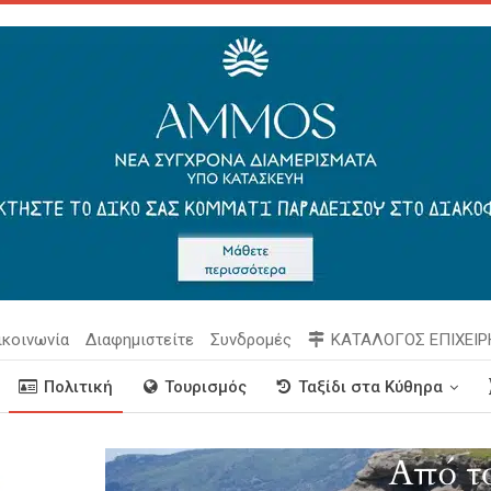
ικοινωνία
Διαφημιστείτε
Συνδρομές
ΚΑΤΑΛΟΓΟΣ ΕΠΙΧΕΙ
Πολιτική
Τουρισμός
Ταξίδι στα Κύθηρα