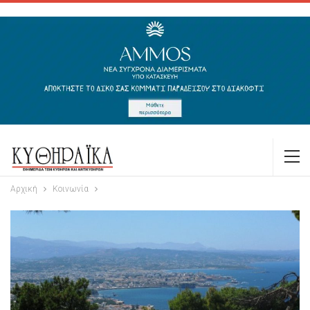
Αρχική
Κοινωνία