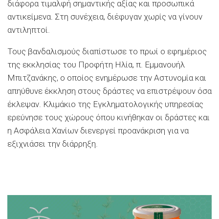
διάφορα τιμαλφή σημαντικής αξίας και προσωπικά
αντικείμενα. Στη συνέχεια, διέφυγαν χωρίς να γίνουν
αντιληπτοί.
Τους βανδαλισμούς διαπίστωσε το πρωί ο εφημέριος
της εκκλησίας του Προφήτη Ηλία, π. Εμμανουήλ
Μπιτζανάκης, ο οποίος ενημέρωσε την Αστυνομία και
απηύθυνε έκκληση στους δράστες να επιστρέψουν όσα
έκλεψαν. Κλιμάκιο της Εγκληματολογικής υπηρεσίας
ερεύνησε τους χώρους όπου κινήθηκαν οι δράστες και
η Ασφάλεια Χανίων διενεργεί προανάκριση για να
εξιχνιάσει την διάρρηξη.