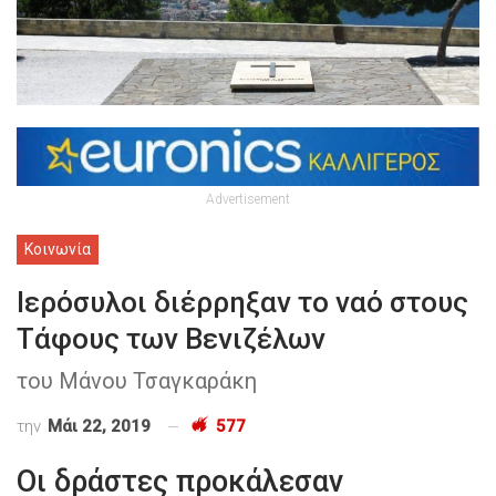
Advertisement
Κοινωνία
Ιερόσυλοι διέρρηξαν το ναό στους
Τάφους των Βενιζέλων
του Μάνου Τσαγκαράκη
την
Μάι 22, 2019
577
Οι δράστες προκάλεσαν