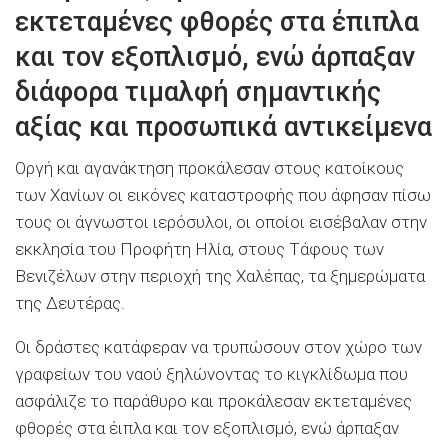
εκτεταμένες φθορές στα έπιπλα
και τον εξοπλισμό, ενώ άρπαξαν
διάφορα τιμαλφή σημαντικής
αξίας και προσωπικά αντικείμενα
Οργή και αγανάκτηση προκάλεσαν στους κατοίκους
των Χανίων οι εικόνες καταστροφής που άφησαν πίσω
τους οι άγνωστοι ιερόσυλοι, οι οποίοι εισέβαλαν στην
εκκλησία του Προφήτη Ηλία, στους Τάφους των
Βενιζέλων στην περιοχή της Χαλέπας, τα ξημερώματα
της Δευτέρας.
Οι δράστες κατάφεραν να τρυπώσουν στον χώρο των
γραφείων του ναού ξηλώνοντας το κιγκλίδωμα που
ασφάλιζε το παράθυρο και προκάλεσαν εκτεταμένες
φθορές στα έιπλα και τον εξοπλισμό, ενώ άρπαξαν