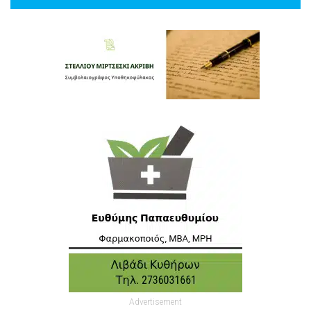
Advertisement