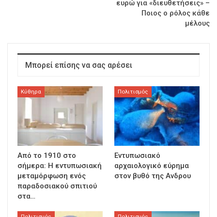
ευρώ για «διευθετήσεις» –
Ποιος ο ρόλος κάθε
μέλους
Μπορεί επίσης να σας αρέσει
Κύθηρα
Πολιτισμός
Από το 1910 στο
Εντυπωσιακό
σήμερα: Η εντυπωσιακή
αρχαιολογικό εύρημα
μεταμόρφωση ενός
στον βυθό της Ανδρου
παραδοσιακού σπιτιού
στα…
Πολιτισμός
Πολιτισμός