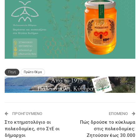
Πηγή
Πρώτο Θέμα
ΠΡΟΗΓΟΎΜΕΝΟ
ΕΠΌΜΕΝΟ
Στο κτηματολόγιο οι
Πώς δρούσε το κύκλωμα
πολεοδομίες, στο ΣτΕ οι
στις πολεοδομίες:
δήμαρχοι
Ζητούσαν έως 30.000