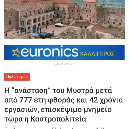
Advertisement
Πολιτισμός
Η “ανάσταση” του Μυστρά μετά
από 777 έτη φθοράς και 42 χρόνια
εργασιών, επισκέψιμο μνημείο
τώρα η Καστροπολιτεία