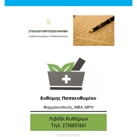
Advertisement