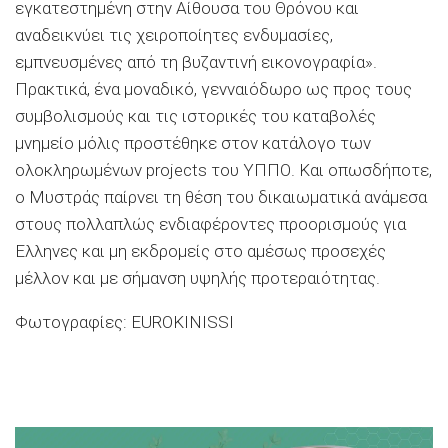
εγκατεστημένη στην Αίθουσα του Θρόνου και
αναδεικνύει τις χειροποίητες ενδυμασίες,
εμπνευσμένες από τη βυζαντινή εικονογραφία».
Πρακτικά, ένα μοναδικό, γενναιόδωρο ως προς τους
συμβολισμούς και τις ιστορικές του καταβολές
μνημείο μόλις προστέθηκε στον κατάλογο των
ολοκληρωμένων projects του ΥΠΠΟ. Και οπωσδήποτε,
ο Μυστράς παίρνει τη θέση του δικαιωματικά ανάμεσα
στους πολλαπλώς ενδιαφέροντες προορισμούς για
Ελληνες και μη εκδρομείς στο αμέσως προσεχές
μέλλον και με σήμανση υψηλής προτεραιότητας.
Φωτογραφίες: EUROKINISSI