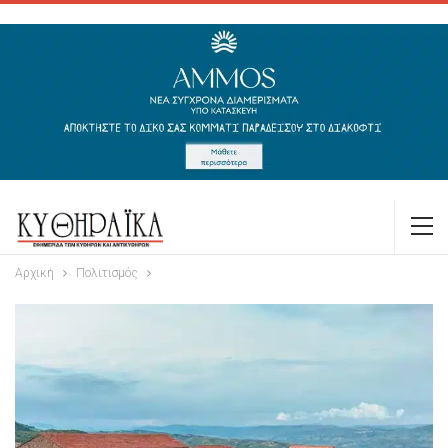
Αρχική
Πολιτισμός