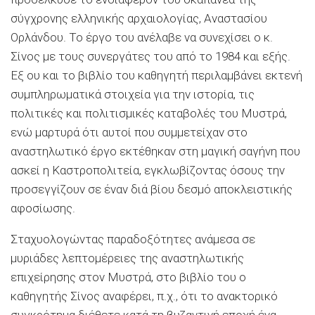
σύγχρονης ελληνικής αρχαιολογίας, Αναστασίου
Ορλάνδου. Το έργο του ανέλαβε να συνεχίσει ο κ.
Σίνος με τους συνεργάτες του από το 1984 και εξής.
Εξ ου και το βιβλίο του καθηγητή περιλαμβάνει εκτενή
συμπληρωματικά στοιχεία για την ιστορία, τις
πολιτικές και πολιτισμικές καταβολές του Μυστρά,
ενώ μαρτυρά ότι αυτοί που συμμετείχαν στο
αναστηλωτικό έργο εκτέθηκαν στη μαγική σαγήνη που
ασκεί η Καστροπολιτεία, εγκλωβίζοντας όσους την
προσεγγίζουν σε έναν διά βίου δεσμό αποκλειστικής
αφοσίωσης.
Σταχυολογώντας παραδοξότητες ανάμεσα σε
μυριάδες λεπτομέρειες της αναστηλωτικής
επιχείρησης στον Μυστρά, στο βιβλίο του ο
καθηγητής Σίνος αναφέρει, π.χ., ότι το ανακτορικό