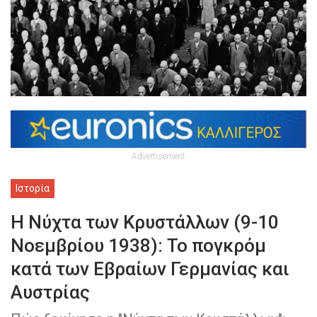
Advertisement
Ιστορία
Η Νύχτα των Κρυστάλλων (9-10
Νοεμβρίου 1938): Το πογκρόμ
κατά των Εβραίων Γερμανίας και
Αυστρίας