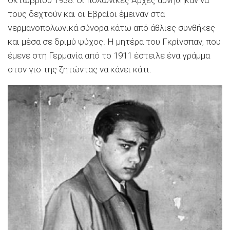
τους δεχτούν και οι Εβραίοι έμειναν στα
γερμανοπολωνικά σύνορα κάτω από άθλιες συνθήκες
και μέσα σε δριμύ ψύχος. Η μητέρα του Γκρίνσπαν, που
έμενε στη Γερμανία από το 1911 έστειλε ένα γράμμα
στον γιο της ζητώντας να κάνει κάτι.