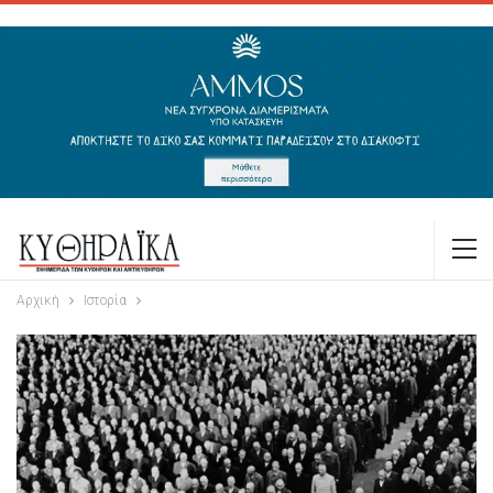
Αρχική
Ιστορία