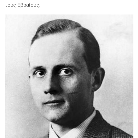
τους Εβραίους.