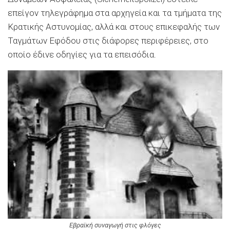
επείγον τηλεγράφημα στα αρχηγεία και τα τμήματα της
Κρατικής Αστυνομίας, αλλά και στους επικεφαλής των
Ταγμάτων Εφόδου στις διάφορες περιφέρειες, στο
οποίο έδινε οδηγίες για τα επεισόδια.
Εβραϊκή συναγωγή στις φλόγες