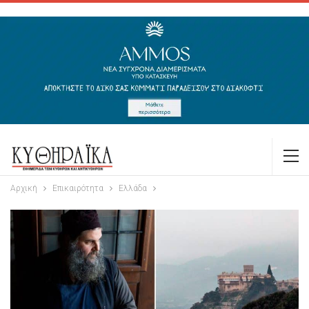
Αρχική
Επικαιρότητα
Ελλάδα