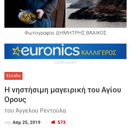
Φωτογραφία: ΔΗΜΗΤΡΗΣ ΒΛΑΙΚΟΣ
Advertisement
Ελλάδα
Η νηστήσιμη μαγειρική του Αγίου
Ορους
του Άγγελου Ρεντούλα
την
Απρ 25, 2019
573