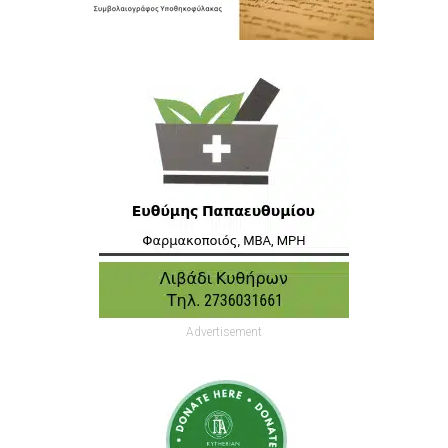
Advertisement