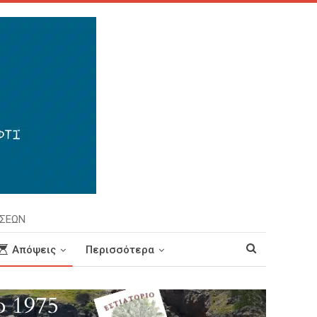
ΗΣΕΩΝ
Απόψεις
Περισσότερα