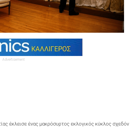
Advertisement
ίας έκλεισε ένας μακρόσυρτος εκλογικός κύκλος σχεδόν