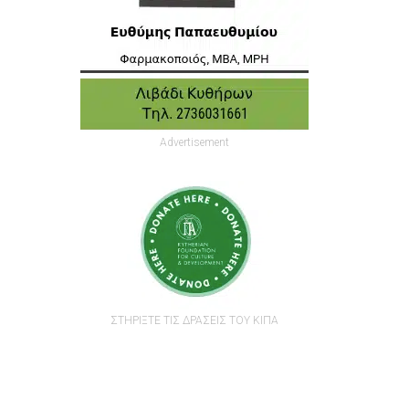
Advertisement
ΣΤΗΡΙΞΤΕ ΤΙΣ ΔΡΑΣΕΙΣ ΤΟΥ ΚΙΠΑ