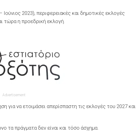
Ιούνιος 2023), περιφερειακές και δημοτικές εκλογές
αι τώρα η προεδρική εκλογή.
Advertisement
ση για να ετοιμάσει απερίσπαστη τις εκλογές του 2027 και
όνο τα πράγματα δεν είναι και τόσο άσχημα.