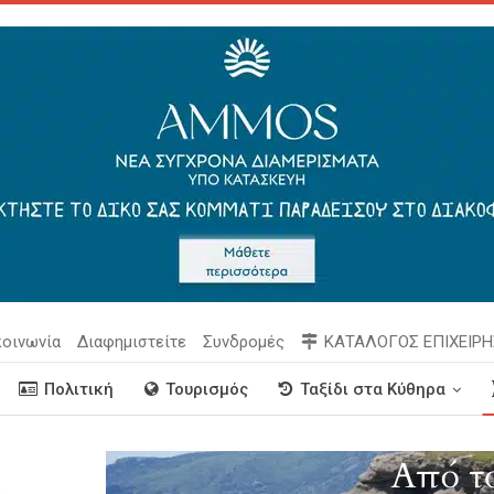
κοινωνία
Διαφημιστείτε
Συνδρομές
ΚΑΤΑΛΟΓΟΣ ΕΠΙΧΕΙΡ
Πολιτική
Τουρισμός
Ταξίδι στα Κύθηρα