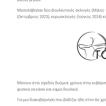
Μεσολάβησαν δύο βουλευτικές εκλογές (Μάιος – 
(Οκτώβριος 2023), ευρωεκλογές (Ιούνιος 2024) κ
Μένουν έτσι σχεδόν δυόμισι χρόνια στην κυβέρνη
φυσικά να κάνει και καμία δουλειά.
Για μια διακυβέρνηση που βαδίζει ήδη στον 6ο χρ