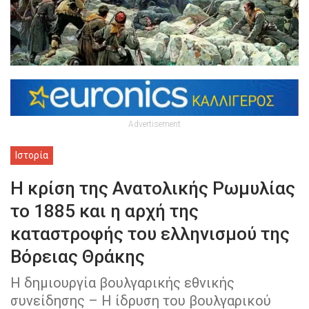
Advertisement
Ιστορία
Η κρίση της Ανατολικής Ρωμυλίας
το 1885 και η αρχή της
καταστροφής του ελληνισμού της
Βόρειας Θράκης
Η δημιουργία βουλγαρικής εθνικής
συνείδησης – Η ίδρυση του βουλγαρικού