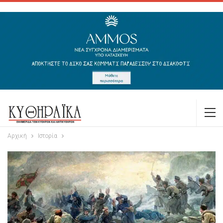
Αρχική
Ιστορία