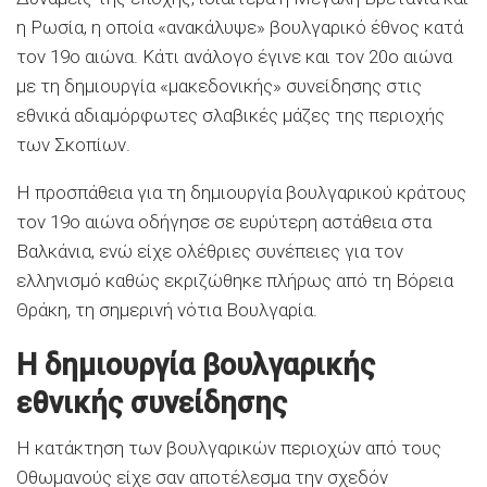
η Ρωσία, η οποία «ανακάλυψε» βουλγαρικό έθνος κατά
τον 19ο αιώνα. Κάτι ανάλογο έγινε και τον 20ο αιώνα
με τη δημιουργία «μακεδονικής» συνείδησης στις
εθνικά αδιαμόρφωτες σλαβικές μάζες της περιοχής
των Σκοπίων.
Η προσπάθεια για τη δημιουργία βουλγαρικού κράτους
τον 19ο αιώνα οδήγησε σε ευρύτερη αστάθεια στα
Βαλκάνια, ενώ είχε ολέθριες συνέπειες για τον
ελληνισμό καθώς εκριζώθηκε πλήρως από τη Βόρεια
Θράκη, τη σημερινή νότια Βουλγαρία.
Η δημιουργία βουλγαρικής
εθνικής συνείδησης
Η κατάκτηση των βουλγαρικών περιοχών από τους
Οθωμανούς είχε σαν αποτέλεσμα την σχεδόν