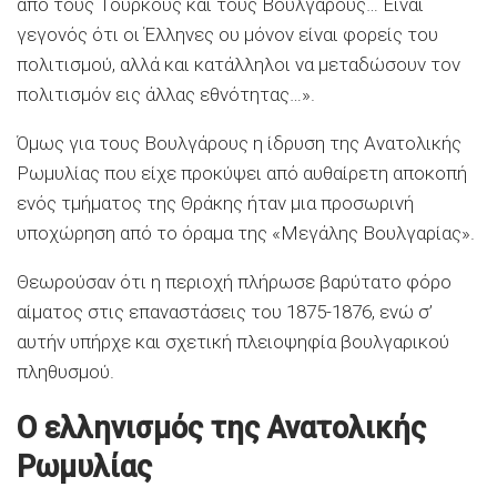
από τους Τούρκους και τους Βουλγάρους… Είναι
γεγονός ότι οι Έλληνες ου μόνον είναι φορείς του
πολιτισμού, αλλά και κατάλληλοι να μεταδώσουν τον
πολιτισμόν εις άλλας εθνότητας…».
Όμως για τους Βουλγάρους η ίδρυση της Ανατολικής
Ρωμυλίας που είχε προκύψει από αυθαίρετη αποκοπή
ενός τμήματος της Θράκης ήταν μια προσωρινή
υποχώρηση από το όραμα της «Μεγάλης Βουλγαρίας».
Θεωρούσαν ότι η περιοχή πλήρωσε βαρύτατο φόρο
αίματος στις επαναστάσεις του 1875-1876, ενώ σ’
αυτήν υπήρχε και σχετική πλειοψηφία βουλγαρικού
πληθυσμού.
Ο ελληνισμός της Ανατολικής
Ρωμυλίας