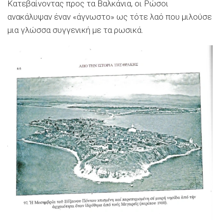
Κατεβαίνοντας προς τα Βαλκάνια, οι Ρώσοι
ανακάλυψαν έναν «άγνωστο» ως τότε λαό που μιλούσε
μια γλώσσα συγγενική με τα ρωσικά.