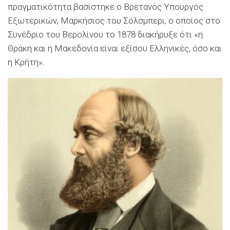
πραγματικότητα βασίστηκε ο Βρετανός Υπουργός
Εξωτερικών, Μαρκήσιος του Σόλσμπερι, ο οποίος στο
Συνέδριο του Βερολίνου το 1878 διακήρυξε ότι «η
Θράκη και η Μακεδονία είναι εξίσου Ελληνικές, όσο και
η Κρήτη».