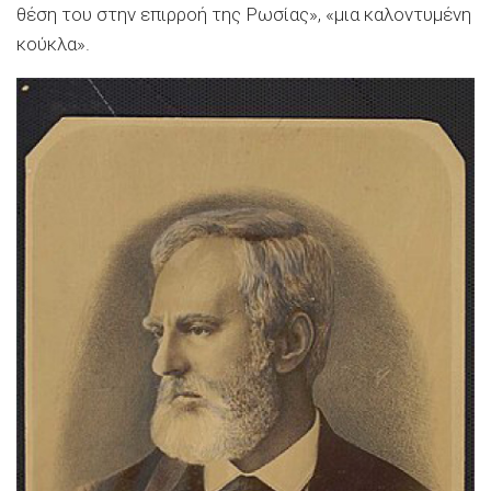
θέση του στην επιρροή της Ρωσίας», «μια καλοντυμένη
κούκλα».