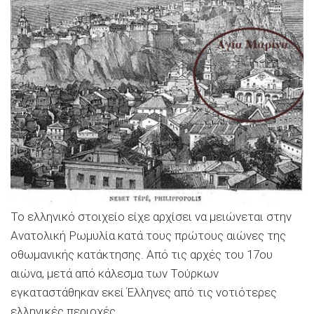
Το ελληνικό στοιχείο είχε αρχίσει να μειώνεται στην
Ανατολική Ρωμυλία κατά τους πρώτους αιώνες της
οθωμανικής κατάκτησης. Από τις αρχές του 17ου
αιώνα, μετά από κάλεσμα των Τούρκων
εγκαταστάθηκαν εκεί Έλληνες από τις νοτιότερες
ελληνικές περιοχές.