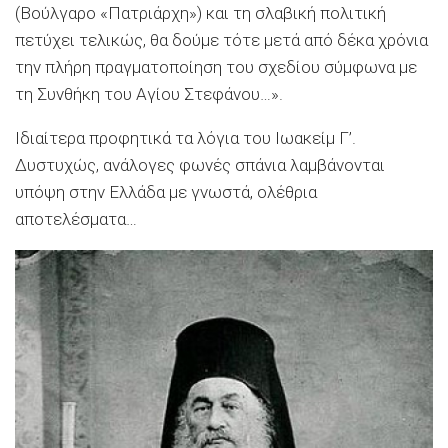
(Βούλγαρο «Πατριάρχη») και τη σλαβική πολιτική
πετύχει τελικώς, θα δούμε τότε μετά από δέκα χρόνια
την πλήρη πραγματοποίηση του σχεδίου σύμφωνα με
τη Συνθήκη του Αγίου Στεφάνου…».
Ιδιαίτερα προφητικά τα λόγια του Ιωακείμ Γ’.
Δυστυχώς, ανάλογες φωνές σπάνια λαμβάνονται
υπόψη στην Ελλάδα με γνωστά, ολέθρια
αποτελέσματα…