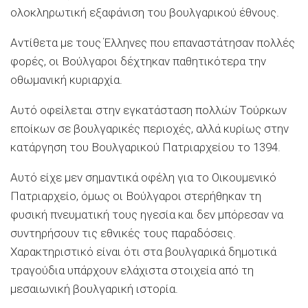
ολοκληρωτική εξαφάνιση του βουλγαρικού έθνους.
Αντίθετα με τους Έλληνες που επαναστάτησαν πολλές
φορές, οι Βούλγαροι δέχτηκαν παθητικότερα την
οθωμανική κυριαρχία.
Αυτό οφείλεται στην εγκατάσταση πολλών Τούρκων
εποίκων σε βουλγαρικές περιοχές, αλλά κυρίως στην
κατάργηση του Βουλγαρικού Πατριαρχείου το 1394.
Αυτό είχε μεν σημαντικά οφέλη για το Οικουμενικό
Πατριαρχείο, όμως οι Βούλγαροι στερήθηκαν τη
φυσική πνευματική τους ηγεσία και δεν μπόρεσαν να
συντηρήσουν τις εθνικές τους παραδόσεις.
Χαρακτηριστικό είναι ότι στα βουλγαρικά δημοτικά
τραγούδια υπάρχουν ελάχιστα στοιχεία από τη
μεσαιωνική βουλγαρική ιστορία.