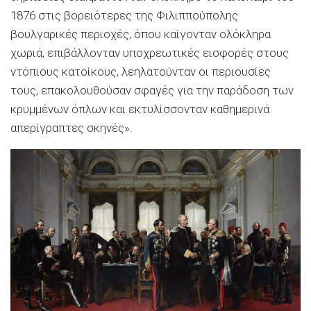
1876 στις βορειότερες της Φιλιππούπολης
βουλγαρικές περιοχές, όπου καίγονταν ολόκληρα
χωριά, επιβάλλονταν υποχρεωτικές εισφορές στους
ντόπιους κατοίκους, λεηλατούνταν οι περιουσίες
τους, επακολουθούσαν σφαγές για την παράδοση των
κρυμμένων όπλων και εκτυλίσσονταν καθημερινά
απερίγραπτες σκηνές».