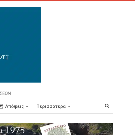
ΗΣΕΩΝ
Απόψεις
Περισσότερα