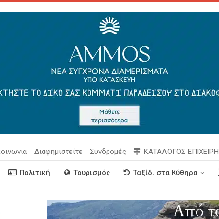
κοινωνία
Διαφημιστείτε
Συνδρομές
ΚΑΤΑΛΟΓΟΣ ΕΠΙΧΕΙΡ
Πολιτική
Τουρισμός
Ταξίδι στα Κύθηρα