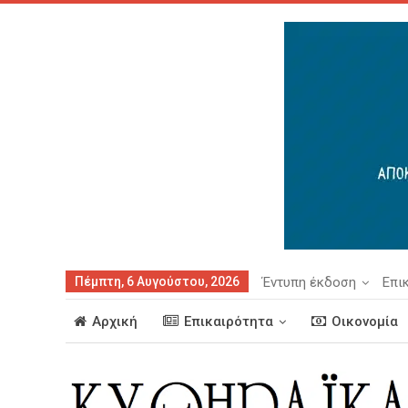
Πέμπτη, 6 Αυγούστου, 2026
Έντυπη έκδοση
Επι
Αρχική
Επικαιρότητα
Οικονομία