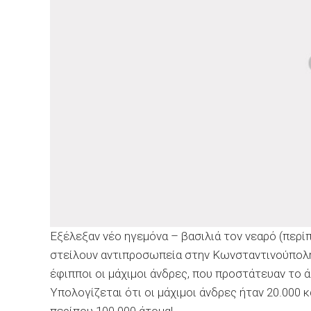
Εξέλεξαν νέο ηγεμόνα – βασιλιά τον νεαρό (περίπ
στείλουν αντιπροσωπεία στην Κωνσταντινούπολ
έφιπποι οι μάχιμοι άνδρες, που προστάτευαν το
Υπολογίζεται ότι οι μάχιμοι άνδρες ήταν 20.000 